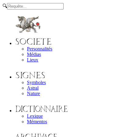
🔍
Personnalités
Médias
Lieux
Symboles
Astral
Nature
Lexique
Mémentos