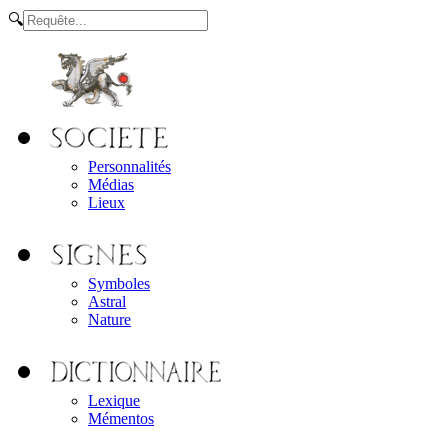
🔍
Personnalités
Médias
Lieux
Symboles
Astral
Nature
Lexique
Mémentos