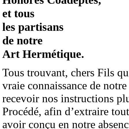
et tous
les partisans
de notre
Art Hermétique.
Tous trouvant, chers Fils qu
vraie connaissance de notre
recevoir nos instructions pl
Procédé, afin d’extraire to
avoir conçu en notre absence,