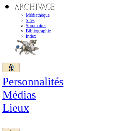
Médiathèque
Sites
Sommaires
Bibliographie
Index
Personnalités
Médias
Lieux