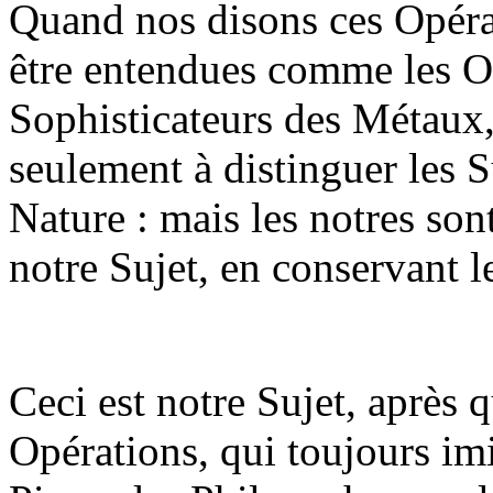
Quand nos disons ces Opérat
être entendues comme les 
Sophisticateurs des Métaux, 
seulement à distinguer les S
Nature : mais les notres son
notre Sujet, en conservant l
Ceci est notre Sujet, après q
Opérations, qui toujours imit