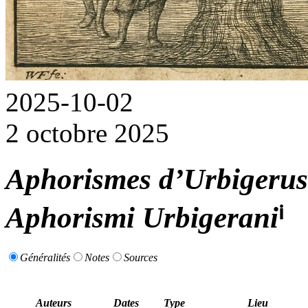
2025-10-02
2 octobre 2025
Aphorismes d’Urbigerus
Aphorismi Urbigerani
ⁱ
Généralités
Notes
Sources
Auteurs
Dates
Type
Lieu