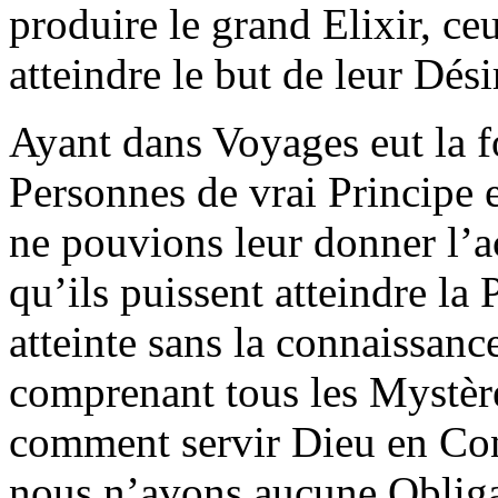
produire le grand Elixir, ce
atteindre le but de leur Dési
Ayant dans Voyages eut la f
Personnes de vrai Principe 
ne pouvions leur donner l’ac
qu’ils puissent atteindre la 
atteinte sans la connaissanc
comprenant tous les Mystèr
comment servir Dieu en Conf
nous n’avons aucune Oblig