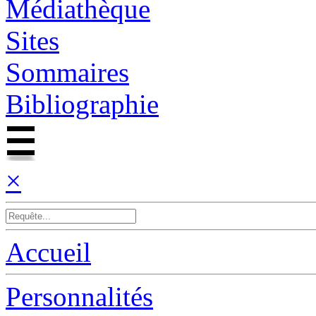
Médiathèque
Sites
Sommaires
Bibliographie
×
Accueil
Personnalités