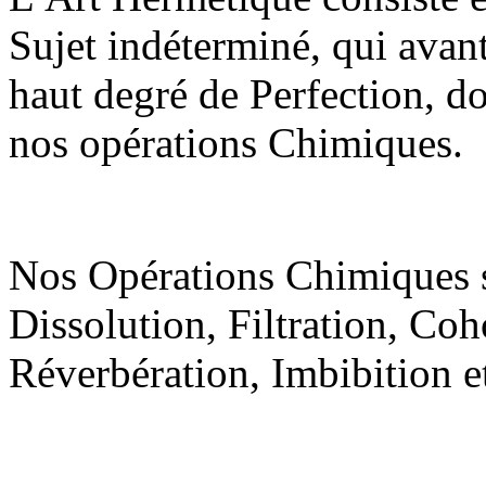
Sujet indéterminé, qui avan
haut degré de Perfection, do
nos opérations Chimiques.
Nos Opérations Chimiques s
Dissolution, Filtration, Coh
Réverbération, Imbibition e