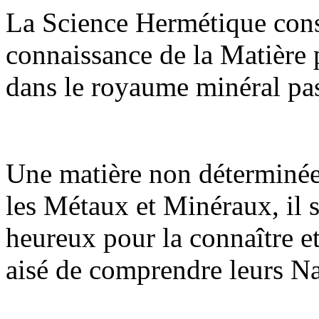
La Science Hermétique consi
connaissance de la Matière 
dans le royaume minéral pas
Une matière non déterminée
les Métaux et Minéraux, il s
heureux pour la connaître et
aisé de comprendre leurs Nat