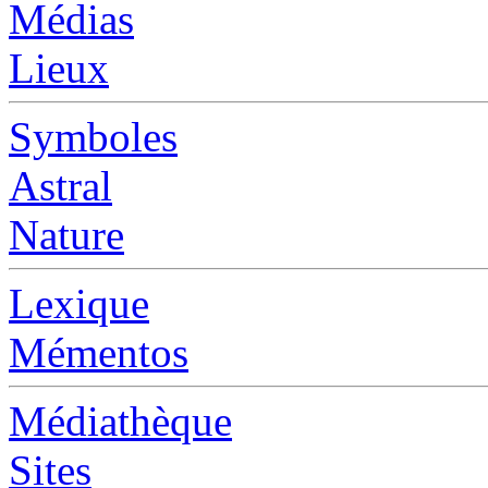
Médias
Lieux
Symboles
Astral
Nature
Lexique
Mémentos
Médiathèque
Sites