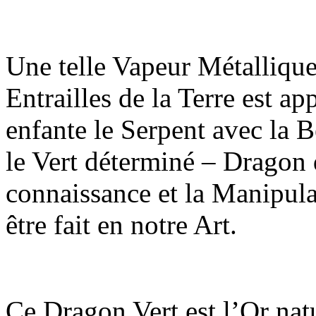
Une telle Vapeur Métallique
Entrailles de la Terre est a
enfante le Serpent avec la B
le Vert déterminé – Dragon 
connaissance et la Manipulat
être fait en notre Art.
Ce Dragon Vert est l’Or nat