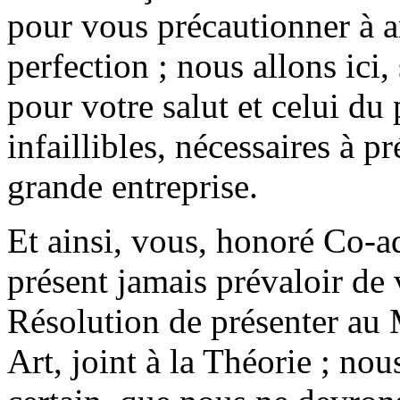
pour vous précautionner à a
perfection ; nous allons ici,
pour votre salut et celui du 
infaillibles, nécessaires à p
grande entreprise.
Et ainsi, vous, honoré Co-a
présent jamais prévaloir de
Résolution de présenter au 
Art, joint à la Théorie ; n