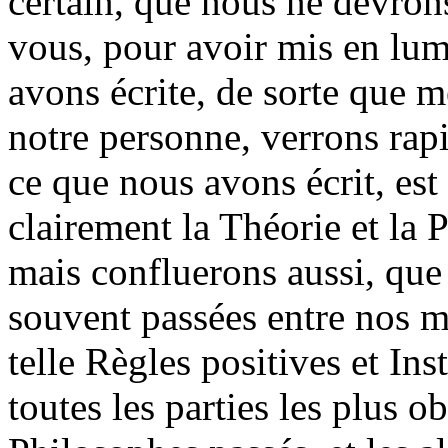
certain, que nous ne devro
vous, pour avoir mis en lum
avons écrite, de sorte que 
notre personne, verrons rap
ce que nous avons écrit, est 
clairement la Théorie et la 
mais confluerons aussi, que
souvent passées entre nos 
telle Règles positives et Inst
toutes les parties les plus 