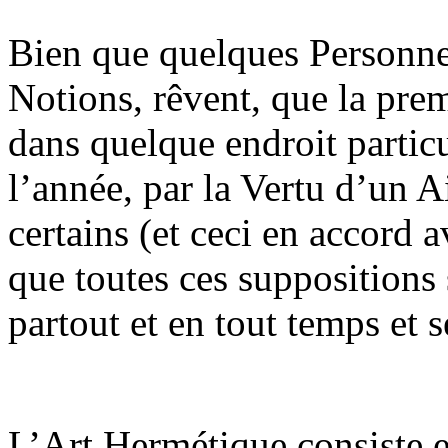
Bien que quelques Personnes
Notions, rêvent, que la prem
dans quelque endroit particu
l’année, par la Vertu d’un
certains (et ceci en accord
que toutes ces suppositions 
partout et en tout temps et 
L’Art Hermétique consiste e