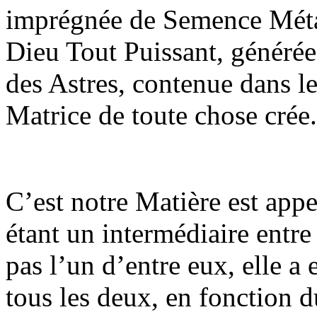
imprégnée de Semence Métal
Dieu Tout Puissant, générée 
des Astres, contenue dans le
Matrice de toute chose crée.
C’est notre Matière est app
étant un intermédiaire entre 
pas l’un d’entre eux, elle a 
tous les deux, en fonction d