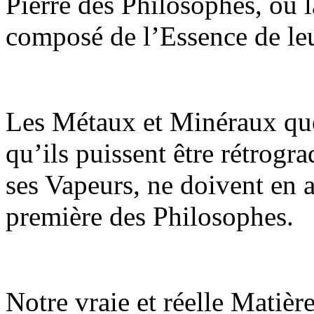
Pierre des Philosophes, ou 
composé de l’Essence de le
Les Métaux et Minéraux que
qu’ils puissent être rétrogr
ses Vapeurs, ne doivent en 
première des Philosophes.
Notre vraie et réelle Matièr