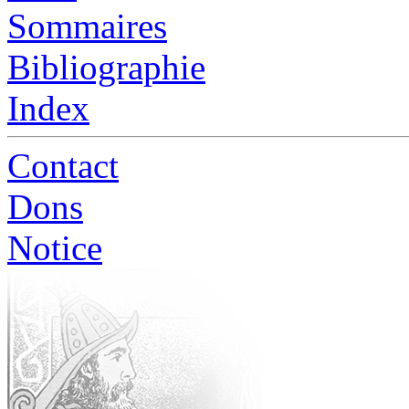
Sommaires
Bibliographie
Index
Contact
Dons
Notice