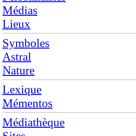
Médias
Lieux
Symboles
Astral
Nature
Lexique
Mémentos
Médiathèque
Sites