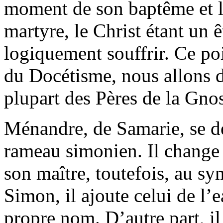
moment de son baptême et l’
martyre, le Christ étant un ê
logiquement souffrir. Ce po
du Docétisme, nous allons d
plupart des Pères de la Gno
Ménandre, de Samarie, se 
rameau simonien. Il change
son maître, toutefois, au s
Simon, il ajoute celui de l’
propre nom. D’autre part, il 