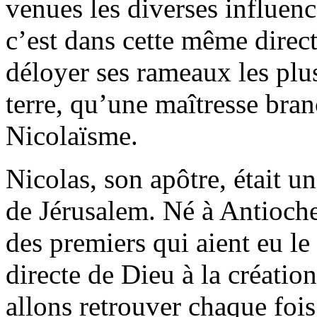
venues les diverses influen
c’est dans cette même direc
déloyer ses rameaux les plus
terre, qu’une maîtresse bran
Nicolaïsme.
Nicolas, son apôtre, était un
de Jérusalem. Né à Antioche,
des premiers qui aient eu le
directe de Dieu à la créatio
allons retrouver chaque fois