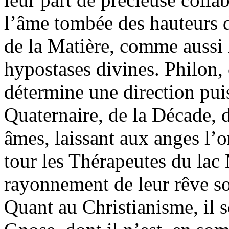
l’âme tombée des hauteurs de
de la Matière, comme aussi 
hypostases divines. Philon,
détermine une direction pui
Quaternaire, de la Décade, 
âmes, laissant aux anges l’o
tour les Thérapeutes du lac
rayonnement de leur rêve soci
Quant au Christianisme, il 