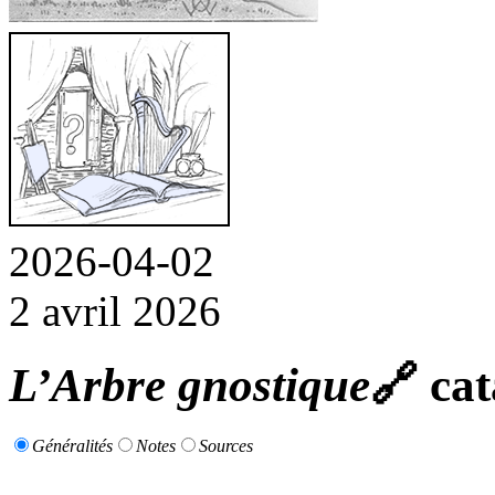
2026-04-02
2 avril 2026
L’Arbre gnostique
🔗
cat
Généralités
Notes
Sources