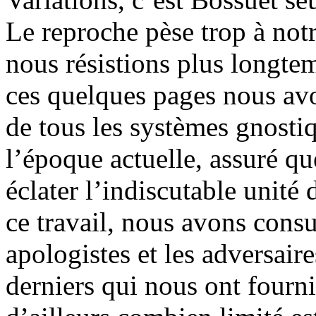
Le reproche pèse trop à not
nous résistions plus longte
ces quelques pages nous av
de tous les systèmes gnostiq
l’époque actuelle, assuré qu
éclater l’indiscutable unité
ce travail, nous avons consu
apologistes et les adversair
derniers qui nous ont fourni