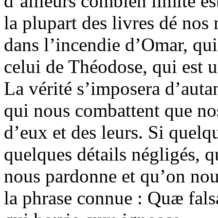
d’ailleurs combien limité es
la plupart des livres dé nos
dans l’incendie d’Omar, qui
celui de Théodose, qui est 
La vérité s’imposera d’auta
qui nous combattent que no
d’eux et des leurs. Si quel
quelques détails négligés, 
nous pardonne et qu’on nou
la phrase connue : Quæ fals