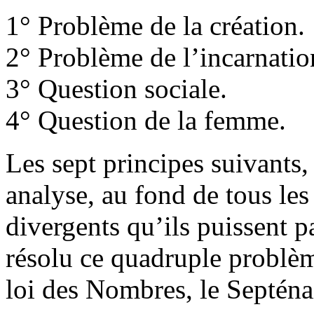
1° Problème de la création.
2° Problème de l’incarnatio
3° Question sociale.
4° Question de la femme.
Les sept principes suivants,
analyse, au fond de tous les
divergents qu’ils puissent 
résolu ce quadruple problèm
loi des Nombres, le Septéna