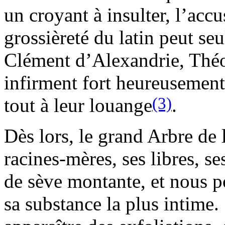
un croyant à insulter, l’accu
grossièreté du latin peut seu
Clément d’Alexandrie, Théo
infirment fort heureusement 
(3)
tout à leur louange
.
Dès lors, le grand Arbre de l
racines-mères, ses libres, se
de sève montante, et nous p
sa substance la plus intime.