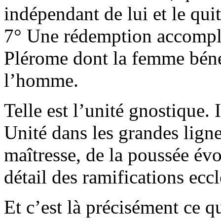
indépendant de lui et le qui
7° Une rédemption accompli
Plérome dont la femme béné
l’homme.
Telle est l’unité gnostique. 
Unité dans les grandes ligne
maîtresse, de la poussée évol
détail des ramifications eccl
Et c’est là précisément ce q