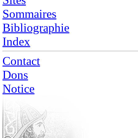
Sommaires
Bibliographie
Index
Contact
Dons
Notice