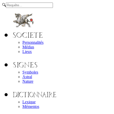
🔍
Personnalités
Médias
Lieux
Symboles
Astral
Nature
Lexique
Mémentos