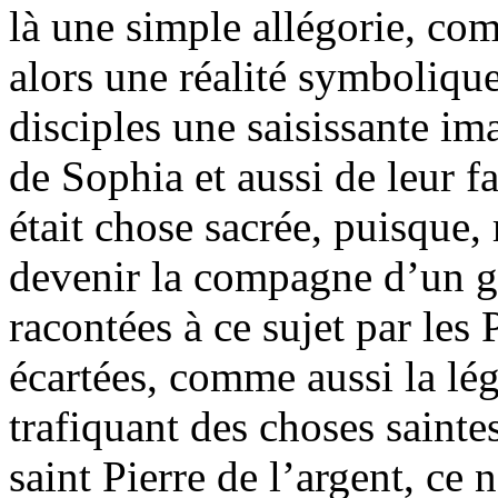
là une simple allégorie, co
alors une réalité symbolique
disciples une saisissante im
de Sophia et aussi de leur 
était chose sacrée, puisque
devenir la compagne d’un gr
racontées à ce sujet par les
écartées, comme aussi la lé
trafiquant des choses saintes.
saint Pierre de l’argent, ce 