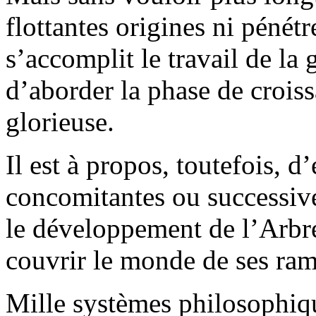
flottantes origines ni péné
s’accomplit le travail de la
d’aborder la phase de crois
glorieuse.
Il est à propos, toutefois, d
concomitantes ou successives
le développement de l’Arbr
couvrir le monde de ses ra
Mille systèmes philosophiqu