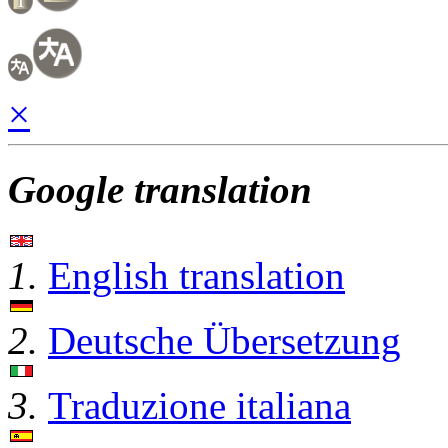
×
Google translation
1.
English translation
2.
Deutsche Übersetzung
3.
Traduzione italiana