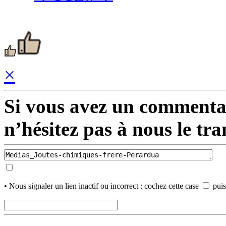
×
Si vous avez un commentair
n’hésitez pas à nous le tr
• Nous signaler un lien inactif ou incorrect : cochez cette case
puis