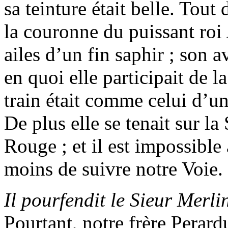
sa teinture était belle. Tout 
la couronne du puissant roi 
ailes d’un fin saphir ; son 
en quoi elle participait de l
train était comme celui d’un
De plus elle se tenait sur l
Rouge ; et il est impossible 
moins de suivre notre Voie.
Il pourfendit le Sieur Merl
Pourtant, notre frère Perar