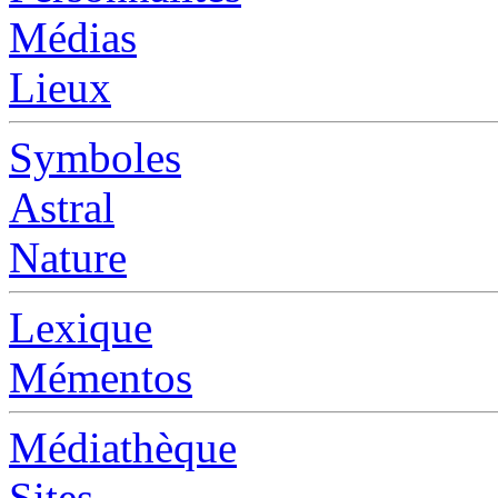
Médias
Lieux
Symboles
Astral
Nature
Lexique
Mémentos
Médiathèque
Sites