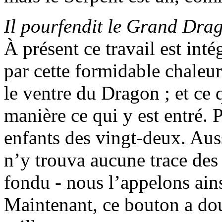
Il pourfendit le Grand Dra
À présent ce travail est in
par cette formidable chaleur
le ventre du Dragon ; et ce 
manière ce qui y est entré. 
enfants des vingt-deux. Aussi
n’y trouva aucune trace des
fondu - nous l’appelons ains
Maintenant, ce bouton a dou