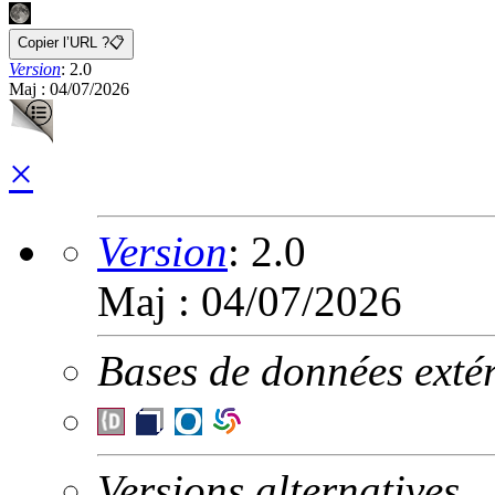
Copier l’URL ?
📋
Version
:
2.0
Maj : 04/07/2026
×
Version
:
2.0
Maj : 04/07/2026
Bases de données extér
Versions alternatives