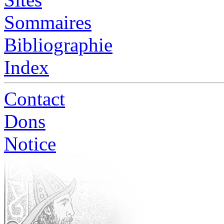
Sommaires
Bibliographie
Index
Contact
Dons
Notice