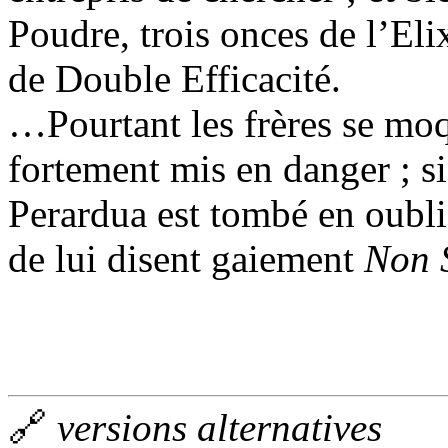
Poudre, trois onces de l’Eli
de Double Efficacité.
…Pourtant les frères se moquè
fortement mis en danger ; si
Perardua est tombé en oubli,
de lui disent gaiement
Non 
🔗
versions alternatives