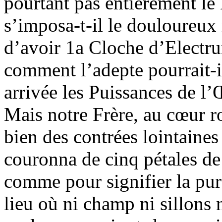
pourtant pas entièrement le 
s’imposa-t-il le douloureux 
d’avoir 1a Cloche d’Elect
comment l’adepte pourrait-il
arrivée les Puissances de l
Mais notre Frère, au cœur rob
bien des contrées lointaines 
couronna de cinq pétales de 
comme pour signifier la pure
lieu où ni champ ni sillons 