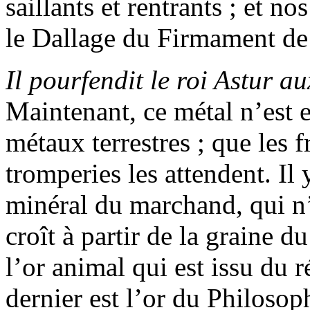
saillants et rentrants ; et 
le Dallage du Firmament de
Il pourfendit le roi Astur 
Maintenant, ce métal n’est
métaux terrestres ; que les 
tromperies les attendent. Il 
minéral du marchand, qui n’e
croît à partir de la graine d
l’or animal qui est issu du 
dernier est l’or du Philosop