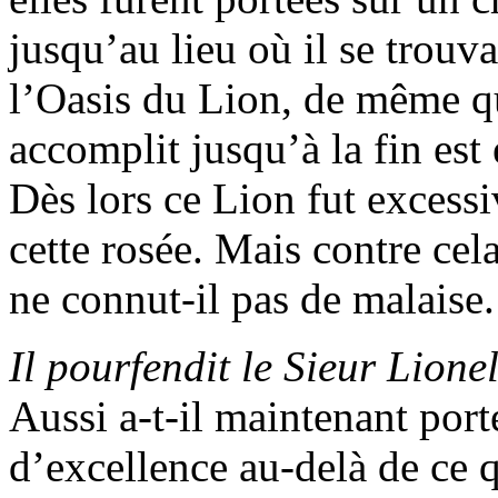
jusqu’au lieu où il se trouva
l’Oasis du Lion, de même qu
accomplit jusqu’à la fin est
Dès lors ce Lion fut excessi
cette rosée. Mais contre cela 
ne connut-il pas de malaise.
Il pourfendit le Sieur Lion
Aussi a-t-il maintenant port
d’excellence au-delà de ce q