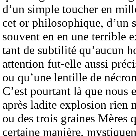
d’un simple toucher en mill
cet or philosophique, d’un s
souvent en en une terrible 
tant de subtilité qu’aucun 
attention fut-elle aussi préc
ou qu’une lentille de nécrom
C’est pourtant là que nous e
après ladite explosion rien 
ou des trois graines Mères 
certaine manière, mystiquem