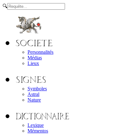
🔍
Personnalités
Médias
Lieux
Symboles
Astral
Nature
Lexique
Mémentos