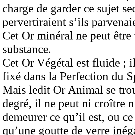
charge de garder ce sujet sec
pervertiraient s’ils parvenai
Cet Or minéral ne peut être
substance.
Cet Or Végétal est fluide ; il
fixé dans la Perfection du 
Mais ledit Or Animal se trou
degré, il ne peut ni croître n
demeurer ce qu’il est, ou ce
qu’une goutte de verre inéga