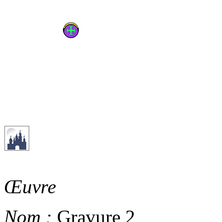
Œuvre
Nom :
Gravure 2