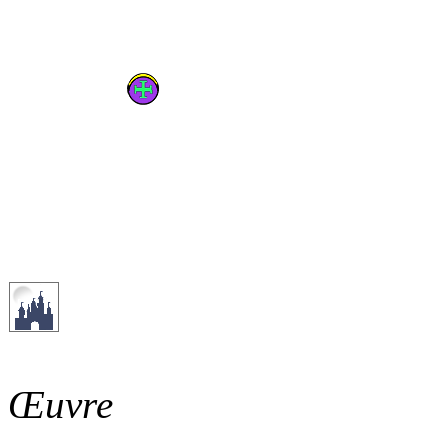
Œuvre