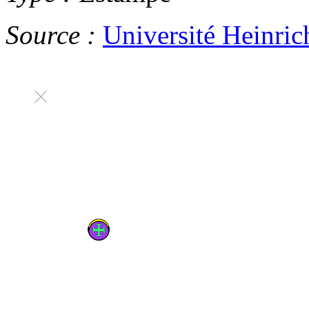
Source :
Université Heinric