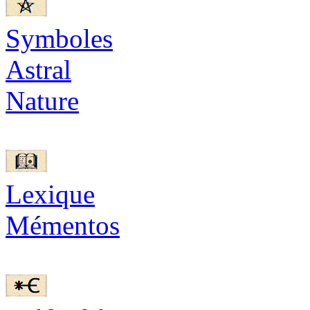
Symboles
Astral
Nature
Lexique
Mémentos