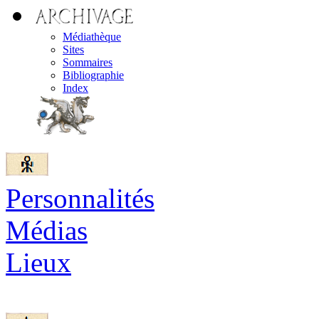
Médiathèque
Sites
Sommaires
Bibliographie
Index
Personnalités
Médias
Lieux