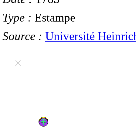
Type :
Estampe
Source :
Université Heinric