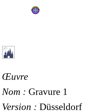
Œuvre
Nom :
Gravure 1
Version :
Düsseldorf