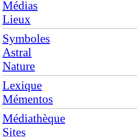
Médias
Lieux
Symboles
Astral
Nature
Lexique
Mémentos
Médiathèque
Sites