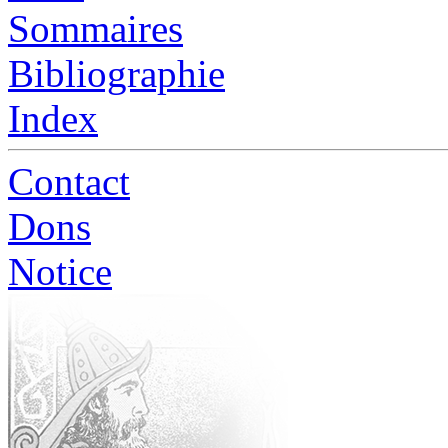
Sommaires
Bibliographie
Index
Contact
Dons
Notice