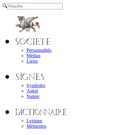
🔍
Personnalités
Médias
Lieux
Symboles
Astral
Nature
Lexique
Mémentos