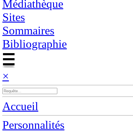
Médiathèque
Sites
Sommaires
Bibliographie
×
Accueil
Personnalités