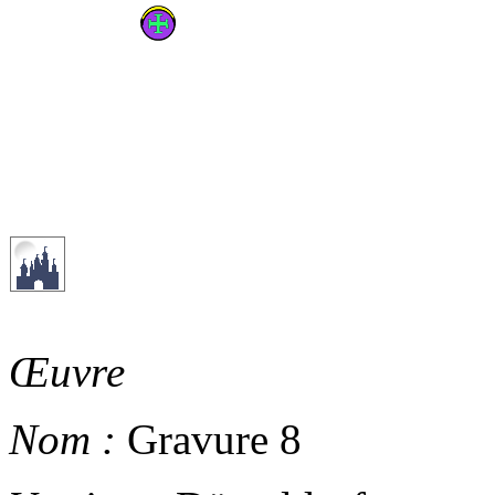
Œuvre
Nom :
Gravure 8