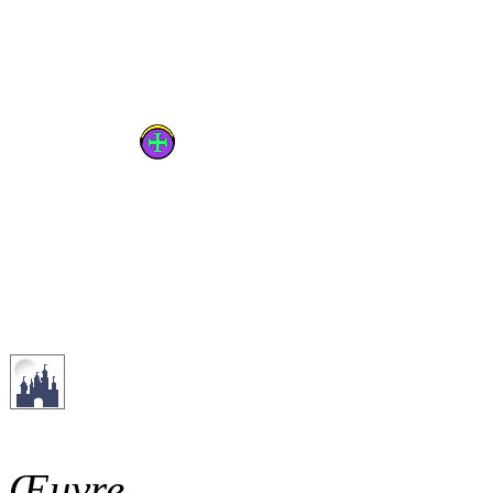
Œuvre