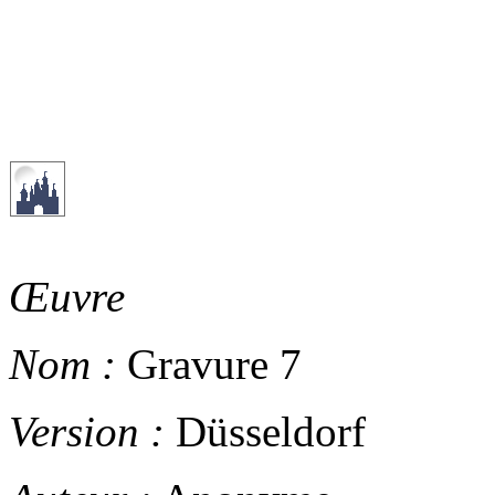
Œuvre
Nom :
Gravure 7
Version :
Düsseldorf