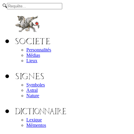
🔍
Personnalités
Médias
Lieux
Symboles
Astral
Nature
Lexique
Mémentos