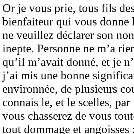
Or je vous prie, tous fils d
bienfaiteur qui vous donne 
ne veuillez déclarer son nom
inepte. Personne ne m’a rien
qu’il m’avait donné, et je n’
j’ai mis une bonne significat
environnée, de plusieurs cou
connais le, et le scelles, par
vous chasserez de vous toute
tout dommage et angoisses 