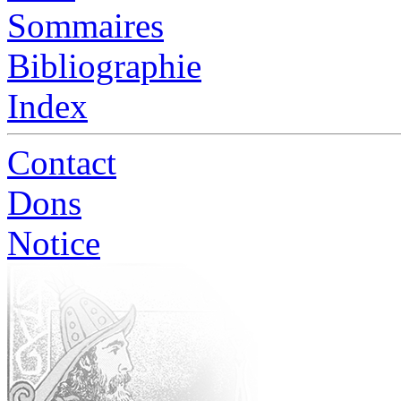
Sommaires
Bibliographie
Index
Contact
Dons
Notice