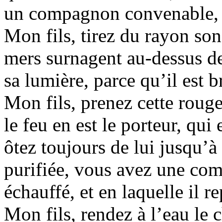
un compagnon convenable, et
Mon fils, tirez du rayon son
mers surnagent au-dessus de 
sa lumière, parce qu’il est br
Mon fils, prenez cette rou
le feu en est le porteur, qui
ôtez toujours de lui jusqu’à
purifiée, vous avez une comp
échauffé, et en laquelle il r
Mon fils, rendez à l’eau le c