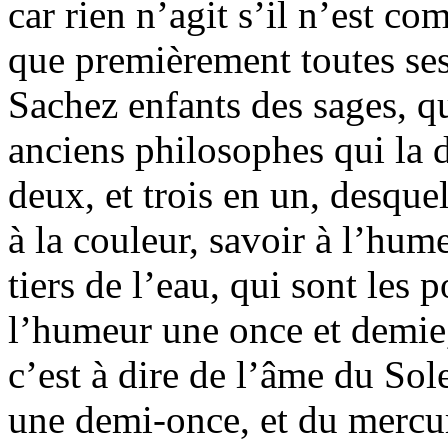
car rien n’agit s’il n’est com
que premièrement toutes ses
Sachez enfants des sages, qu
anciens philosophes qui la d
deux, et trois en un, desquel
à la couleur, savoir à l’hum
tiers de l’eau, qui sont les 
l’humeur une once et demie,
c’est à dire de l’âme du Sole
une demi-once, et du mercu