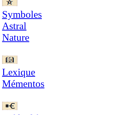
Symboles
Astral
Nature
Lexique
Mémentos