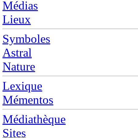
Médias
Lieux
Symboles
Astral
Nature
Lexique
Mémentos
Médiathèque
Sites