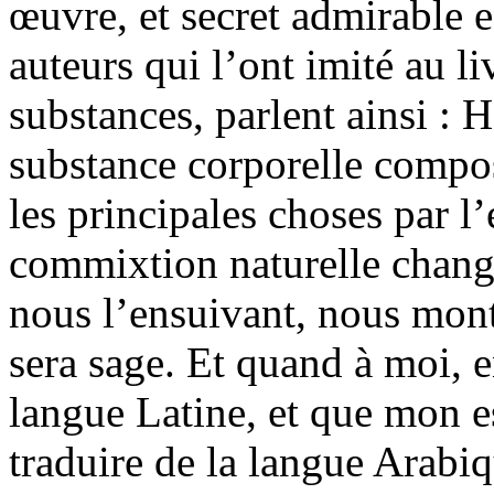
œuvre, et secret admirable 
auteurs qui l’ont imité au l
substances, parlent ainsi : 
substance corporelle compo
les principales choses par l’
commixtion naturelle change
nous l’ensuivant, nous mont
sera sage. Et quand à moi, e
langue Latine, et que mon esp
traduire de la langue Arabiqu