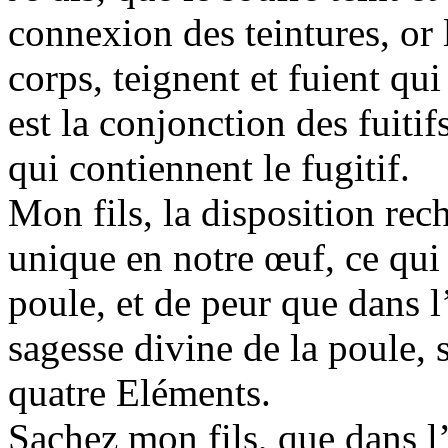
connexion des teintures, or
corps, teignent et fuient qu
est la conjonction des fuiti
qui contiennent le fugitif.
Mon fils, la disposition rec
unique en notre œuf, ce qui 
poule, et de peur que dans l
sagesse divine de la poule, 
quatre Eléments.
Sachez mon fils, que dans l’