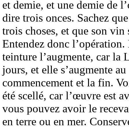
et demie, et une demie de l’
dire trois onces. Sachez que
trois choses, et que son vin s
Entendez donc l’opération. 
teinture l’augmente, car la
jours, et elle s’augmente au 
commencement et la fin. Voil
été scellé, car l’œuvre est a
vous pouvez avoir le receva
en terre ou en mer. Conserve