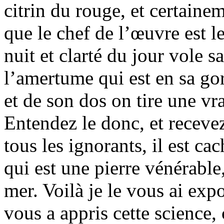
citrin du rouge, et certainem
que le chef de l’œuvre est l
nuit et clarté du jour vole sa
l’amertume qui est en sa gor
et de son dos on tire une vra
Entendez le donc, et recevez
tous les ignorants, il est c
qui est une pierre vénérable
mer. Voilà je le vous ai exp
vous a appris cette science, 