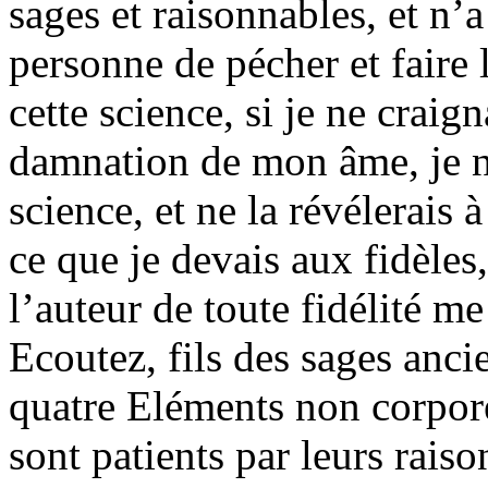
sages et raisonnables, et n’
personne de pécher et faire 
cette science, si je ne craig
damnation de mon âme, je ne
science, et ne la révélerais 
ce que je devais aux fidèles
l’auteur de toute fidélité me
Ecoutez, fils des sages anci
quatre Eléments non corpo
sont patients par leurs raiso