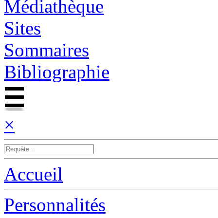
Médiathèque
Sites
Sommaires
Bibliographie
×
Accueil
Personnalités