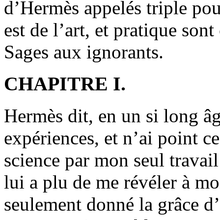
d’Hermès appelés triple pou
est de l’art, et pratique sont
Sages aux ignorants.
CHAPITRE I.
Hermès dit, en un si long âg
expériences, et n’ai point ce
science par mon seul travail
lui a plu de me révéler à moi
seulement donné la grâce d’