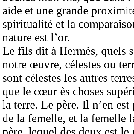
aide et une grande proximité 
spiritualité et la comparaiso
nature est l’or.
Le fils dit à Hermès, quels 
notre œuvre, célestes ou ter
sont célestes les autres terr
que le cœur ès choses supérie
la terre. Le père. Il n’en est
de la femelle, et la femelle 
père, lequel des deux est le 