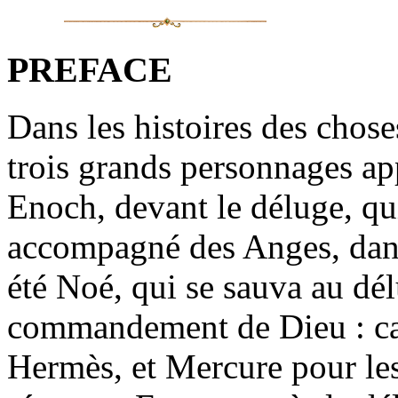
PREFACE
Dans les histoires des chose
trois grands personnages ap
Enoch, devant le déluge, qui
accompagné des Anges, dans
été Noé, qui se sauva au dél
commandement de Dieu : car 
Hermès, et Mercure pour les