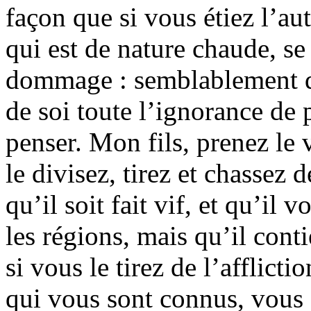
façon que si vous étiez l’aut
qui est de nature chaude, se 
dommage : semblablement qu
de soi toute l’ignorance de 
penser. Mon fils, prenez le 
le divisez, tirez et chassez d
qu’il soit fait vif, et qu’il
les régions, mais qu’il cont
si vous le tirez de l’afflicti
qui vous sont connus, vous s