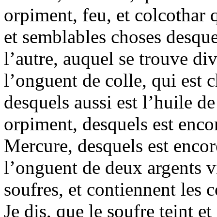
orpiment, feu, et colcothar 
et semblables choses desque
l’autre, auquel se trouve div
l’onguent de colle, qui est 
desquels aussi est l’huile de
orpiment, desquels est encor
Mercure, desquels est encor
l’onguent de deux argents v
soufres, et contiennent les c
Je dis, que le soufre teint et 