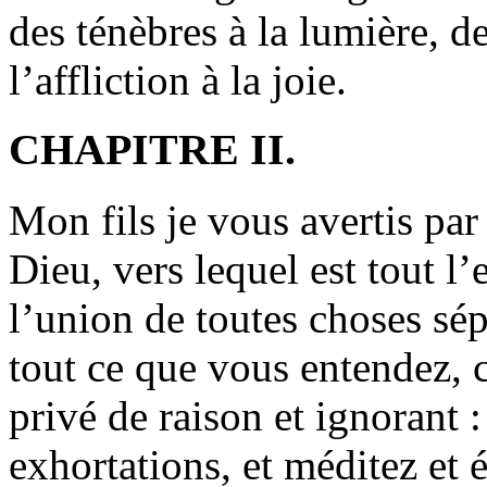
des ténèbres à la lumière, de
l’affliction à la joie.
CHAPITRE II.
Mon fils je vous avertis par
Dieu, vers lequel est tout l’
l’union de toutes choses sép
tout ce que vous entendez, c
privé de raison et ignorant 
exhortations, et méditez et