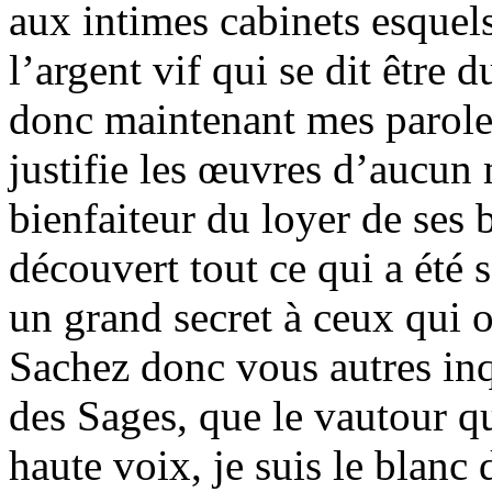
aux intimes cabinets esquels 
l’argent vif qui se dit être 
donc maintenant mes paroles
justifie les œuvres d’aucun 
bienfaiteur du loyer de ses 
découvert tout ce qui a été s
un grand secret à ceux qui 
Sachez donc vous autres inqui
des Sages, que le vautour qu
haute voix, je suis le blanc 