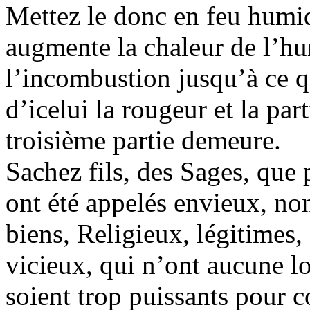
Mettez le donc en feu humide
augmente la chaleur de l’hum
l’incombustion jusqu’à ce qu
d’icelui la rougeur et la par
troisième partie demeure.
Sachez fils, des Sages, que 
ont été appelés envieux, no
biens, Religieux, légitimes,
vicieux, qui n’ont aucune lo
soient trop puissants pour 