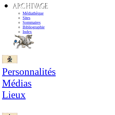
Médiathèque
Sites
Sommaires
Bibliographie
Index
Personnalités
Médias
Lieux