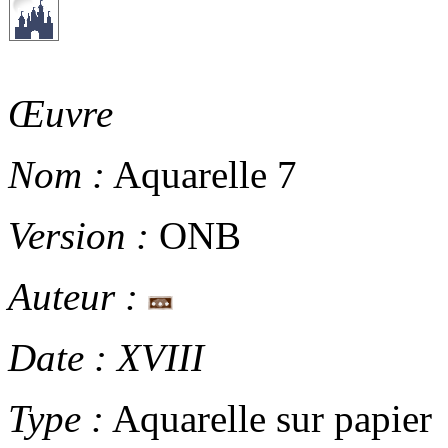
Œuvre
Nom :
Aquarelle 7
Version :
ONB
Auteur :
Date :
XVIII
Type :
Aquarelle sur papier