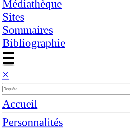
Médiathèque
Sites
Sommaires
Bibliographie
×
Accueil
Personnalités