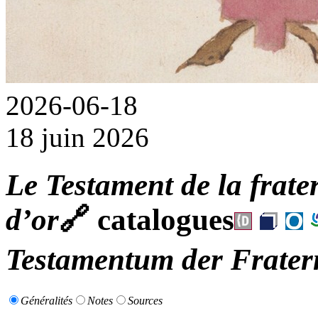
2026-06-18
18 juin 2026
Le Testament de la frater
d’or
🔗
catalogues
Testamentum der Fratern
Généralités
Notes
Sources