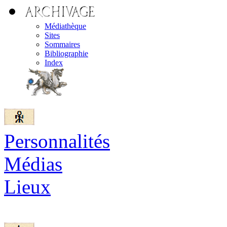
Médiathèque
Sites
Sommaires
Bibliographie
Index
Personnalités
Médias
Lieux