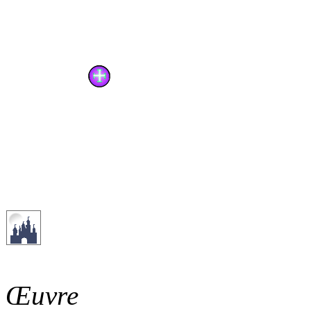
Œuvre