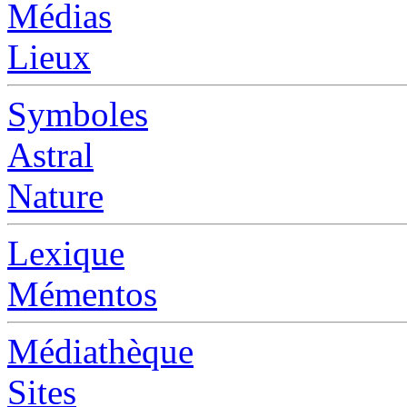
Médias
Lieux
Symboles
Astral
Nature
Lexique
Mémentos
Médiathèque
Sites