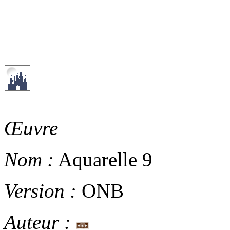
Œuvre
Nom :
Aquarelle 9
Version :
ONB
Auteur :