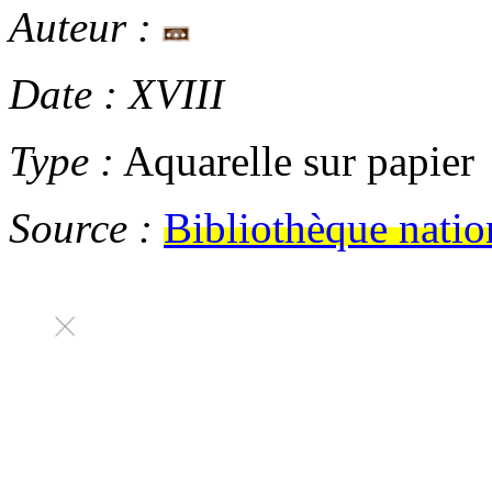
Auteur :
Date :
XVIII
Type :
Aquarelle sur papier
Source :
Bibliothèque natio