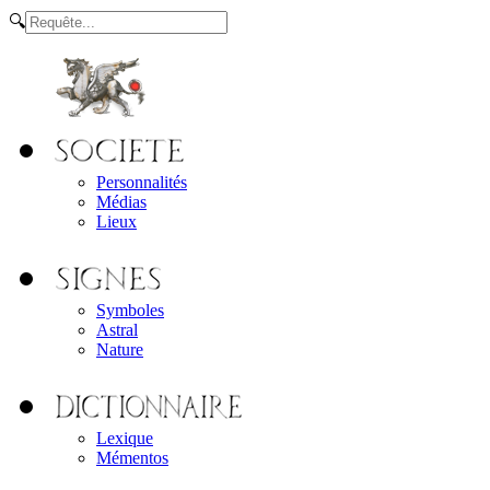
🔍
Personnalités
Médias
Lieux
Symboles
Astral
Nature
Lexique
Mémentos