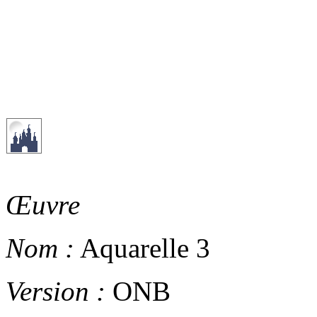
Œuvre
Nom :
Aquarelle 3
Version :
ONB