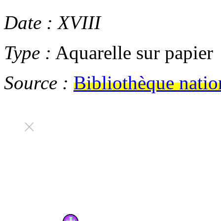
Date :
XVIII
Type :
Aquarelle sur papier
Source :
Bibliothèque natio