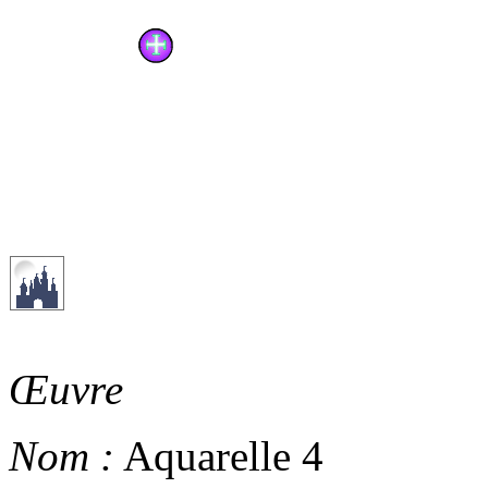
Œuvre
Nom :
Aquarelle 4