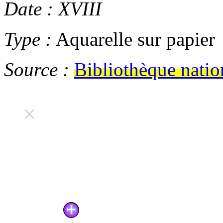
Date :
XVIII
Type :
Aquarelle sur papier
Source :
Bibliothèque natio