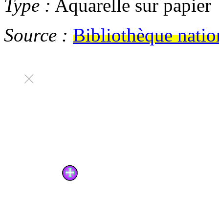
Type :
Aquarelle sur papier
Source :
Bibliothèque natio