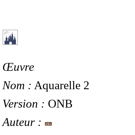
Œuvre
Nom :
Aquarelle 2
Version :
ONB
Auteur :