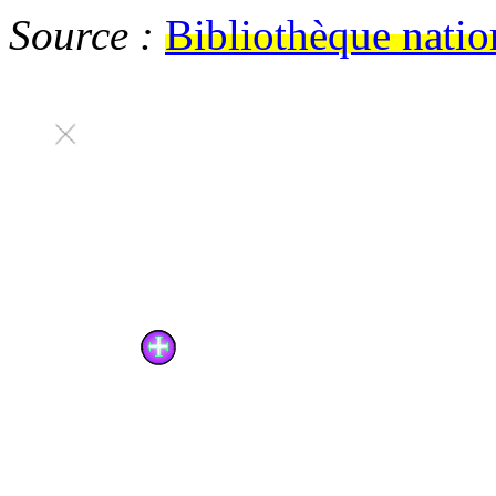
Source :
Bibliothèque natio