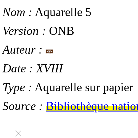
Nom :
Aquarelle 5
Version :
ONB
Auteur :
Date :
XVIII
Type :
Aquarelle sur papier
Source :
Bibliothèque natio