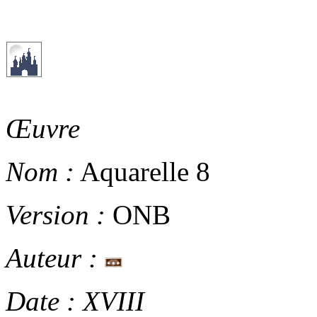
Œuvre
Nom :
Aquarelle 8
Version :
ONB
Auteur :
Date :
XVIII