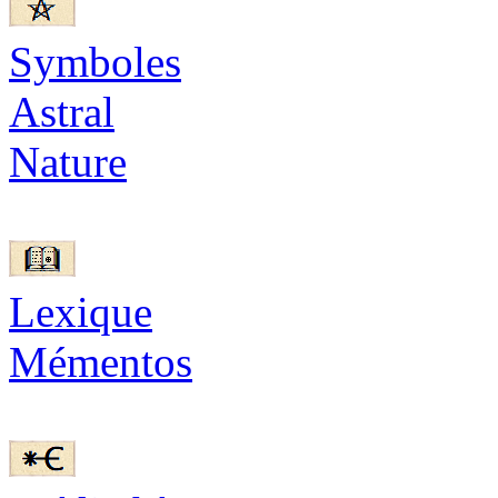
Symboles
Astral
Nature
Lexique
Mémentos