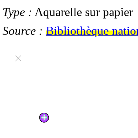
Type :
Aquarelle sur papier
Source :
Bibliothèque natio