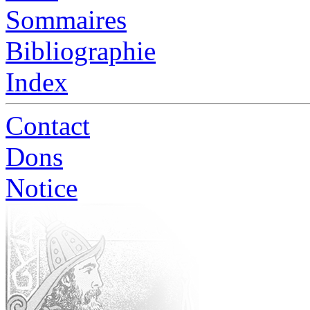
Sommaires
Bibliographie
Index
Contact
Dons
Notice