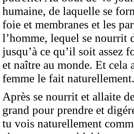
humaine, de laquelle se form
foie et membranes et les part
l’homme, lequel se nourrit 
jusqu’à ce qu’il soit assez
et naître au monde. Et cela 
femme le fait naturellement
Après se nourrit et allaite de 
grand pour prendre et digére
tu vois naturellement com