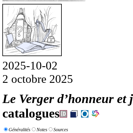
2025-10-02
2 octobre 2025
Le Verger d’honneur et j
catalogues
Généralités
Notes
Sources