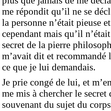
plus que jamais de me déclar
me répondit qu’il ne se décl
la personne n’était pieuse et 
cependant mais qu’il n’était
secret de la pierre philosop
m’avait dit et recommandé l
ce que je lui demandais.
Je prie congé de lui, et m’en
me mis à chercher le secret 
souvenant du sujet du corps 