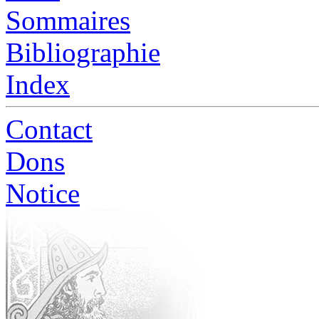
Sommaires
Bibliographie
Index
Contact
Dons
Notice