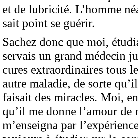
et de lubricité. L’homme né
sait point se guérir.
Sachez donc que moi, étudia
servais un grand médecin juif
cures extraordinaires tous le
autre maladie, de sorte qu’il
faisait des miracles. Moi, en
qu’il me donne l’amour de m
m’enseigna par l’expérience 