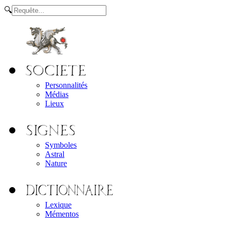
🔍
Personnalités
Médias
Lieux
Symboles
Astral
Nature
Lexique
Mémentos