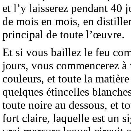
et l’y laisserez pendant 40 
de mois en mois, en distiller
principal de toute l’œuvre.
Et si vous baillez le feu co
jours, vous commencerez à v
couleurs, et toute la matière
quelques étincelles blanches
toute noire au dessous, et t
fort claire, laquelle est un s