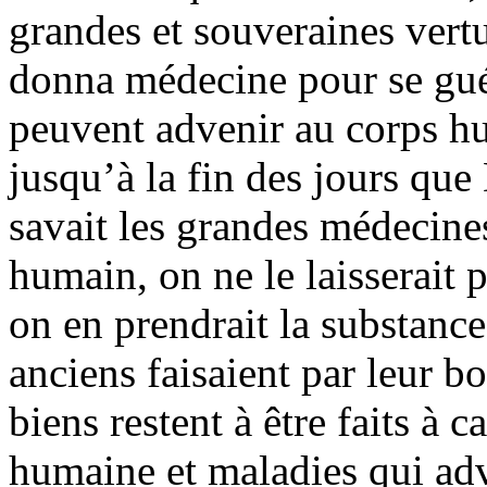
grandes et souveraines vertu
donna médecine pour se guér
peuvent advenir au corps hu
jusqu’à la fin des jours que
savait les grandes médecine
humain, on ne le laisserait p
on en prendrait la substanc
anciens faisaient par leur b
biens restent à être faits à c
humaine et maladies qui ad