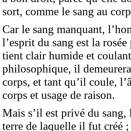
sort, comme le sang au cor
Car le sang manquant, l’hom
l’esprit du sang est la rosée
tient clair humide et coulant
philosophique, il demeurerai
corps, et tant qu’il coule, 
corps et usage de raison.
Mais s’il est privé du sang
terre de laquelle il fut créé ;