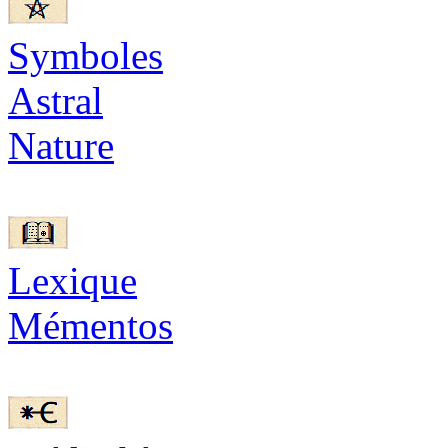
Symboles
Astral
Nature
Lexique
Mémentos