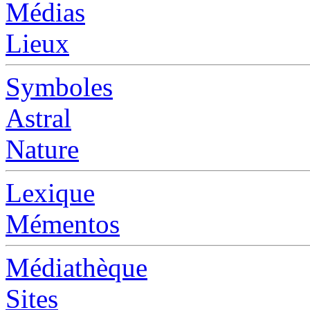
Médias
Lieux
Symboles
Astral
Nature
Lexique
Mémentos
Médiathèque
Sites