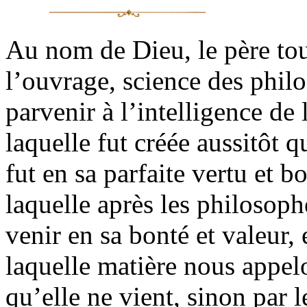
Au nom de Dieu, le père tout
l’ouvrage, science des phil
parvenir à l’intelligence de 
laquelle fut créée aussitôt 
fut en sa parfaite vertu et bo
laquelle après les philosoph
venir en sa bonté et valeur, 
laquelle matière nous appel
qu’elle ne vient, sinon par