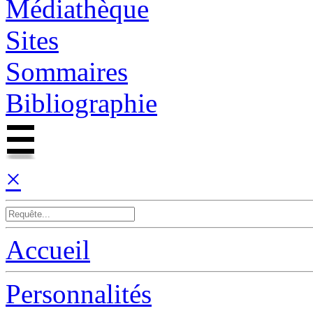
Médiathèque
Sites
Sommaires
Bibliographie
×
Accueil
Personnalités