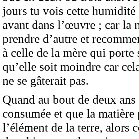
jours tu vois cette humidité
avant dans l’œuvre ; car la m
prendre d’autre et recommen
à celle de la mère qui porte 
qu’elle soit moindre car cela
ne se gâterait pas.
Quand au bout de deux ans 
consumée et que la matière p
l’élément de la terre, alors