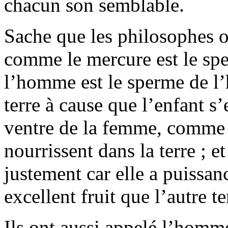
chacun son semblable.
Sache que les philosophes 
comme le mercure est le spe
l’homme est le sperme de l
terre à cause que l’enfant s’
ventre de la femme, comme l
nourrissent dans la terre ; et
justement car elle a puissan
excellent fruit que l’autre t
Ils ont aussi appelé l’homm