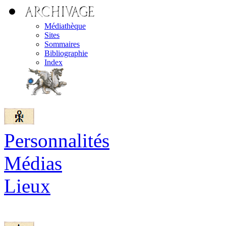
Médiathèque
Sites
Sommaires
Bibliographie
Index
Personnalités
Médias
Lieux