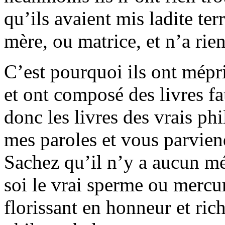
qu’ils avaient mis ladite ter
mère, ou matrice, et n’a rie
C’est pourquoi ils ont mépri
et ont composé des livres fa
donc les livres des vrais ph
mes paroles et vous parvien
Sachez qu’il n’y a aucun mé
soi le vrai sperme ou mercu
florissant en honneur et rich