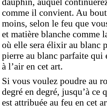
dauphin, auquel continuerez 
comme il convient. Au bout
moins, selon le feu que vous
et matière blanche comme la
où elle sera élixir au blanc 
pierre au blanc parfaite qui e
à l’air en cet art.
Si vous voulez poudre au rou
degré en degré, jusqu’à ce q
est attribuée au feu en cet ar