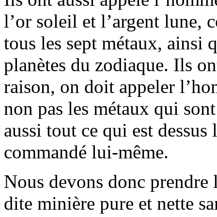
l’or soleil et l’argent lune,
tous les sept métaux, ainsi 
planètes du zodiaque. Ils on
raison, on doit appeler l’h
non pas les métaux qui sont
aussi tout ce qui est dessus
commandé lui-même.
Nous devons donc prendre l
dite minière pure et nette s