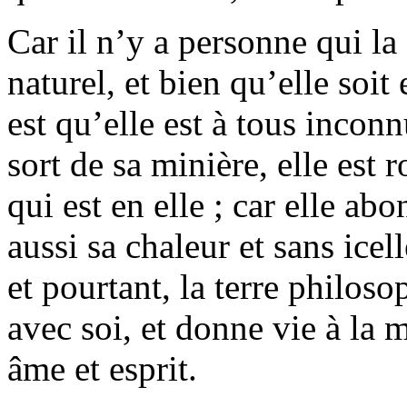
Car il n’y a personne qui la
naturel, et bien qu’elle soit 
est qu’elle est à tous inco
sort de sa minière, elle est
qui est en elle ; car elle a
aussi sa chaleur et sans icel
et pourtant, la terre philoso
avec soi, et donne vie à la m
âme et esprit.