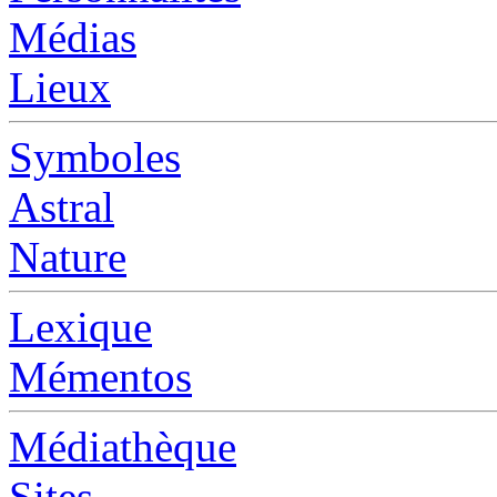
Médias
Lieux
Symboles
Astral
Nature
Lexique
Mémentos
Médiathèque
Sites