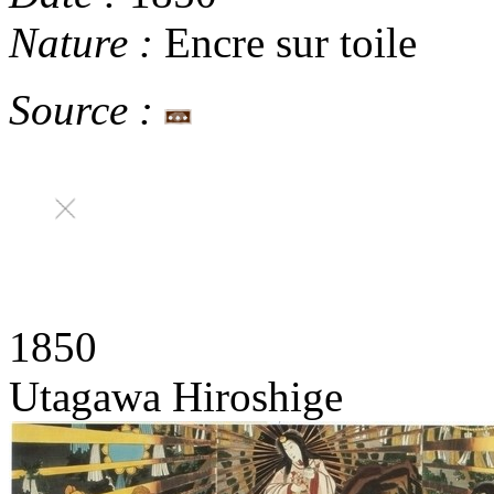
Nature :
Encre sur toile
Source :
1850
Utagawa Hiroshige