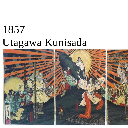
1857
Utagawa Kunisada