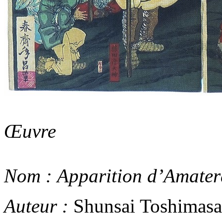
Œuvre
Nom :
Apparition d’Amater
Auteur :
Shunsai Toshimasa