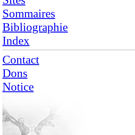
Sommaires
Bibliographie
Index
Contact
Dons
Notice