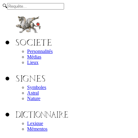
🔍
Personnalités
Médias
Lieux
Symboles
Astral
Nature
Lexique
Mémentos