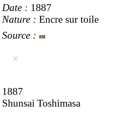
Date :
1887
Nature :
Encre sur toile
Source :
1887
Shunsai Toshimasa