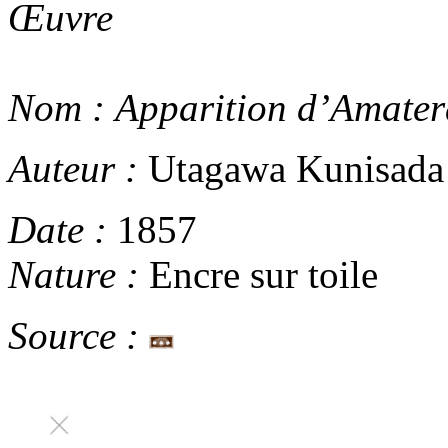
Œuvre
Nom :
Apparition d’Amater
Auteur :
Utagawa Kunisada
Date :
1857
Nature :
Encre sur toile
Source :