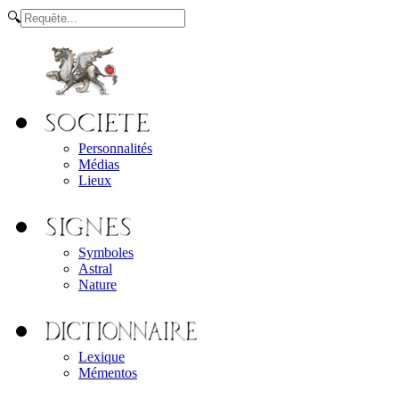
🔍
Personnalités
Médias
Lieux
Symboles
Astral
Nature
Lexique
Mémentos