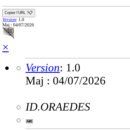
Copier l’URL ?
📋
Version
:
1.0
Maj : 04/07/2026
×
Version
:
1.0
Maj : 04/07/2026
ID.ORAEDES