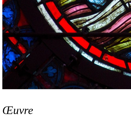
Œuvre