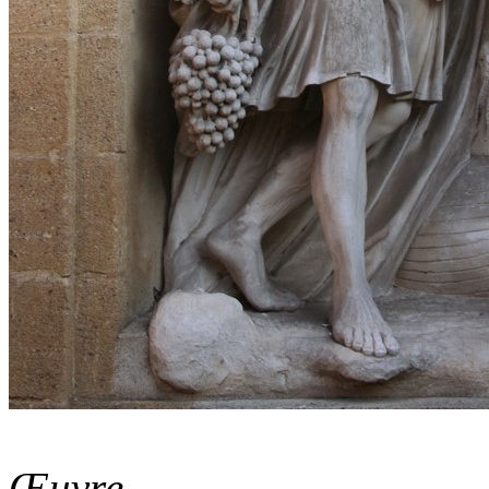
Œuvre