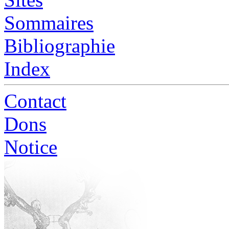
Sommaires
Bibliographie
Index
Contact
Dons
Notice