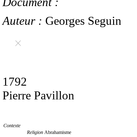
Document :
Auteur :
Georges Seguin
1792
Pierre Pavillon
Contexte
Religion
Abrahamisme