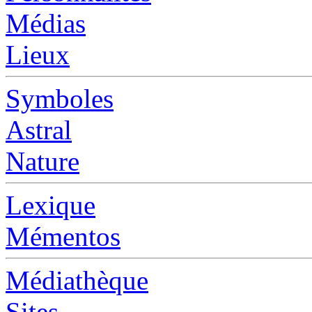
Médias
Lieux
Symboles
Astral
Nature
Lexique
Mémentos
Médiathèque
Sites