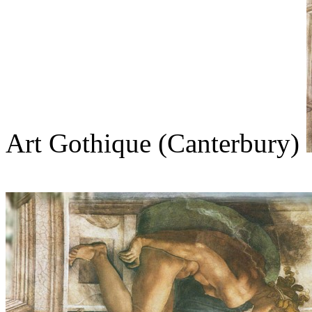
Art Gothique (Canterbury)