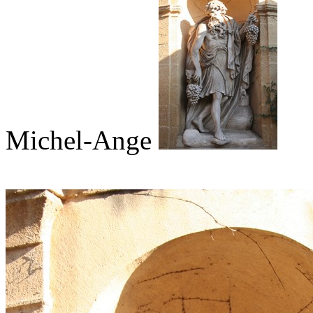
Michel-Ange