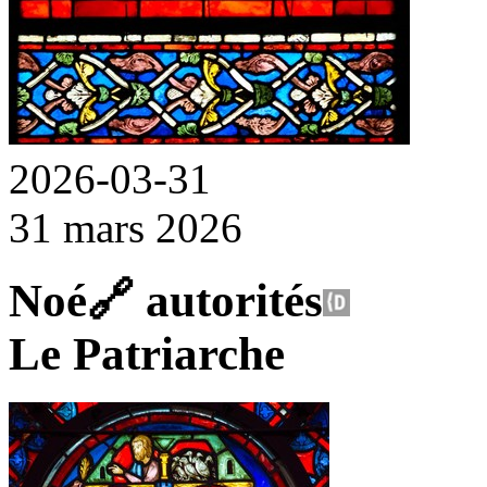
2026-03-31
31 mars 2026
Noé
🔗
autorités
Le Patriarche