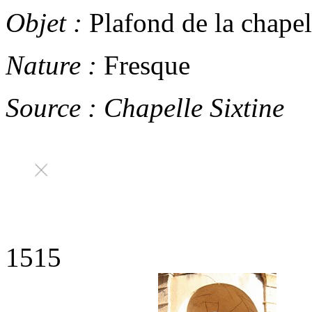
Objet :
Plafond de la chapel
Nature :
Fresque
Source :
Chapelle Sixtine
1515