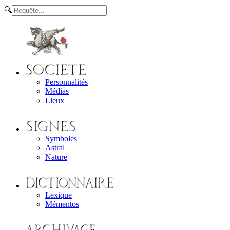
🔍
Personnalités
Médias
Lieux
Symboles
Astral
Nature
Lexique
Mémentos