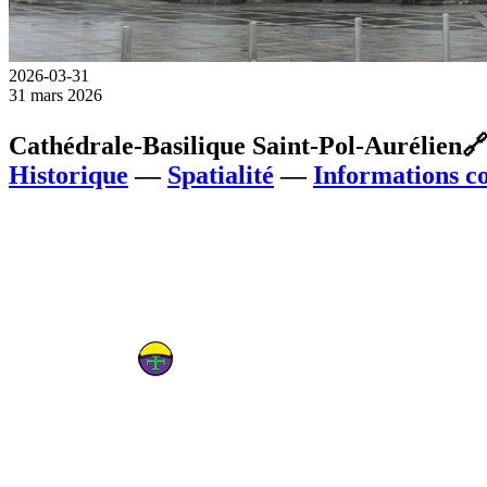
2026-03-31
31 mars 2026
Cathédrale-Basilique Saint-Pol-Aurélien

Historique
—
Spatialité
—
Informations c