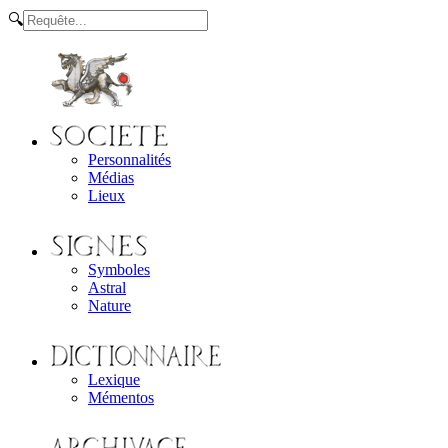
🔍
Personnalités
Médias
Lieux
Symboles
Astral
Nature
Lexique
Mémentos