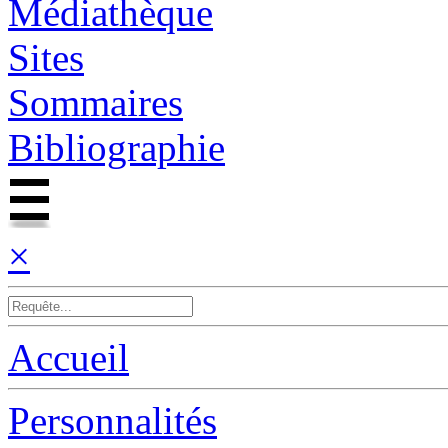
Médiathèque
Sites
Sommaires
Bibliographie
×
Accueil
Personnalités