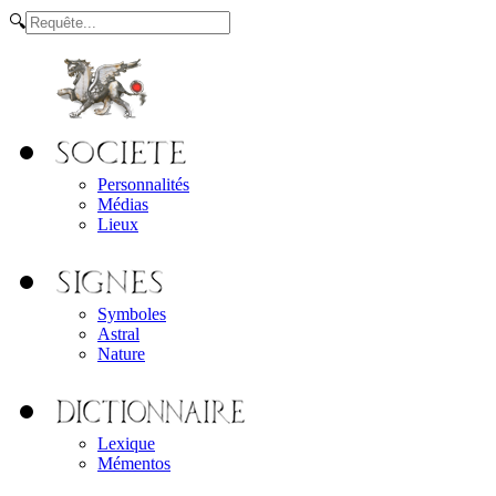
🔍
Personnalités
Médias
Lieux
Symboles
Astral
Nature
Lexique
Mémentos