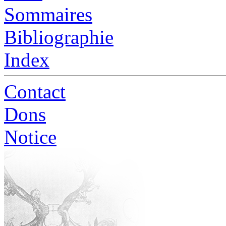
Sommaires
Bibliographie
Index
Contact
Dons
Notice