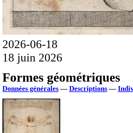
2026-06-18
18 juin 2026
Formes géométriques
Données générales
—
Descriptions
—
Indi