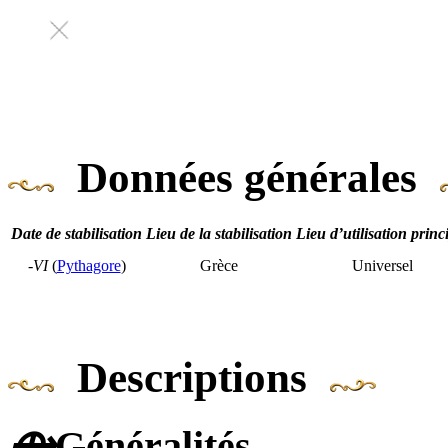
Données générales
Date de stabilisation
Lieu de la stabilisation
Lieu d’utilisation princ
-VI
(
Pythagore
)
Grèce
Universel
Descriptions
⟴
Généralités