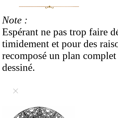
Note :
Espérant ne pas trop faire 
timidement et pour des rais
recomposé un plan complet e
dessiné.