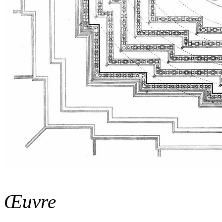
Œuvre