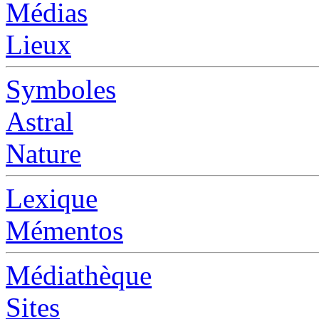
Médias
Lieux
Symboles
Astral
Nature
Lexique
Mémentos
Médiathèque
Sites