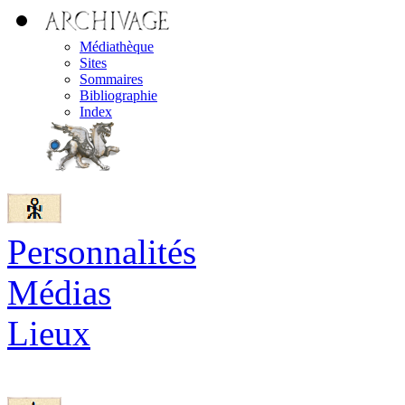
Médiathèque
Sites
Sommaires
Bibliographie
Index
Personnalités
Médias
Lieux