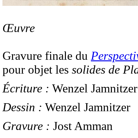
Œuvre
Gravure finale du
Perspect
pour objet les
solides de Pl
Écriture :
Wenzel Jamnitzer
Dessin :
Wenzel Jamnitzer
Gravure :
Jost Amman