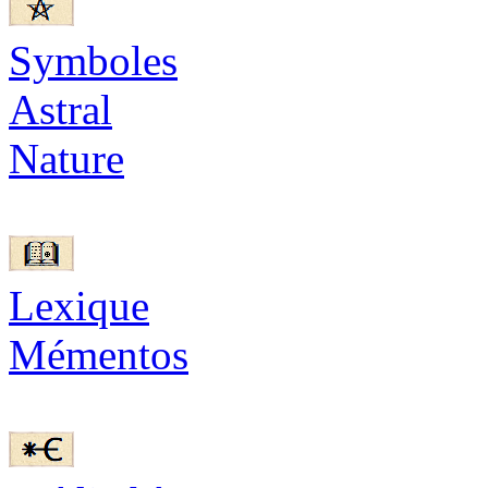
Symboles
Astral
Nature
Lexique
Mémentos