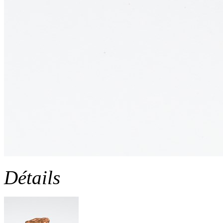
Détails