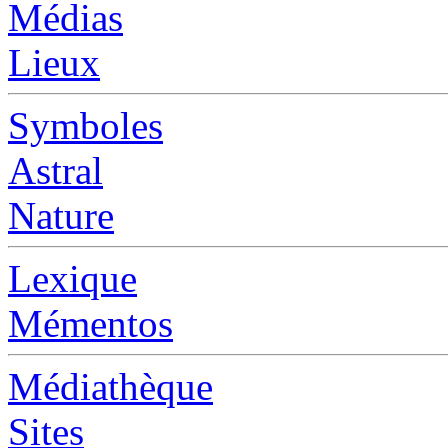
Médias
Lieux
Symboles
Astral
Nature
Lexique
Mémentos
Médiathèque
Sites