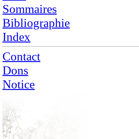
Sommaires
Bibliographie
Index
Contact
Dons
Notice