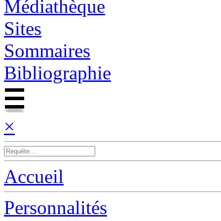
Médiathèque
Sites
Sommaires
Bibliographie
×
Accueil
Personnalités