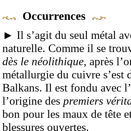
Occurrences
► Il s’agit du seul métal av
naturelle. Comme il se trouv
dès le néolithique
, après l’o
métallurgie du cuivre s’est
Balkans. Il est fondu avec l
l’origine des
premiers vérita
bon pour les maux de tête et
blessures ouvertes.