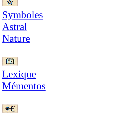
Symboles
Astral
Nature
Lexique
Mémentos