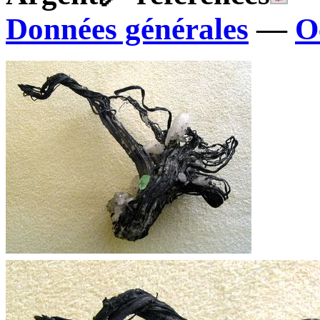
Données générales
—
O