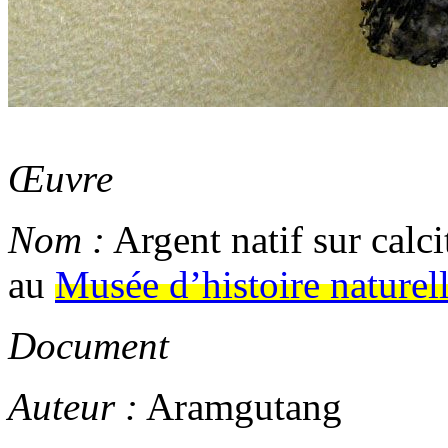
Œuvre
Nom :
Argent natif sur calc
au
Musée d’histoire naturel
Document
Auteur :
Aramgutang