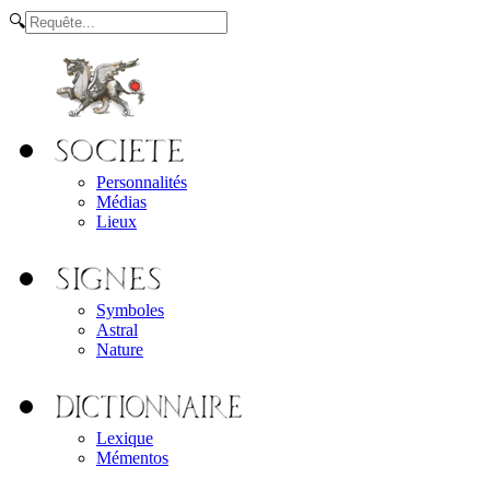
🔍
Personnalités
Médias
Lieux
Symboles
Astral
Nature
Lexique
Mémentos