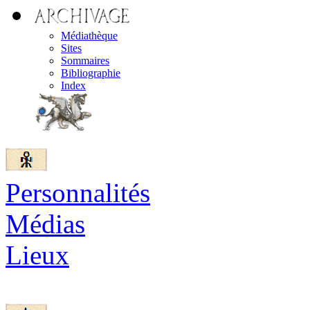
Médiathèque
Sites
Sommaires
Bibliographie
Index
Personnalités
Médias
Lieux