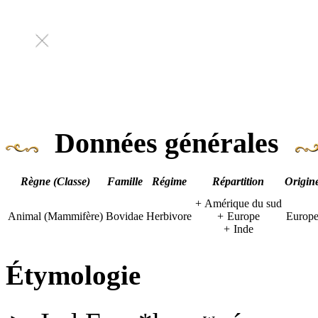
Données générales
Règne (Classe)
Famille
Régime
Répartition
Origin
+
Amérique du sud
Animal (Mammifère)
Bovidae
Herbivore
+
Europe
Europ
+
Inde
Étymologie