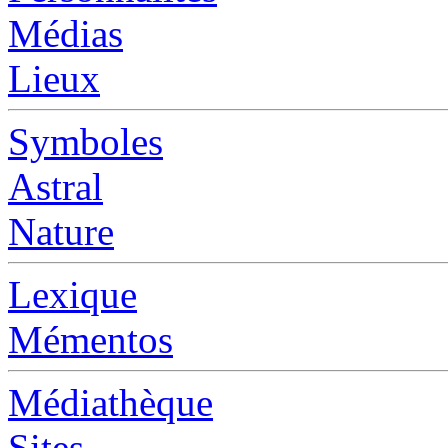
Médias
Lieux
Symboles
Astral
Nature
Lexique
Mémentos
Médiathèque
Sites