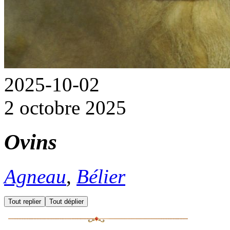
2025-10-02
2 octobre 2025
Ovins
Agneau
,
Bélier
Tout replier
Tout déplier