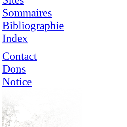
Sommaires
Bibliographie
Index
Contact
Dons
Notice