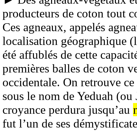
producteurs de coton tout c
Ces agneaux, appelés agneau
localisation géographique (l
été affublés de cette capacit
premières balles de coton 
occidentale. On retrouve ce 
sous le nom de Yeduah (ou J
croyance perdura jusqu’au
fut l’un de ses démystificate