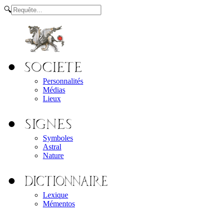
🔍
Personnalités
Médias
Lieux
Symboles
Astral
Nature
Lexique
Mémentos