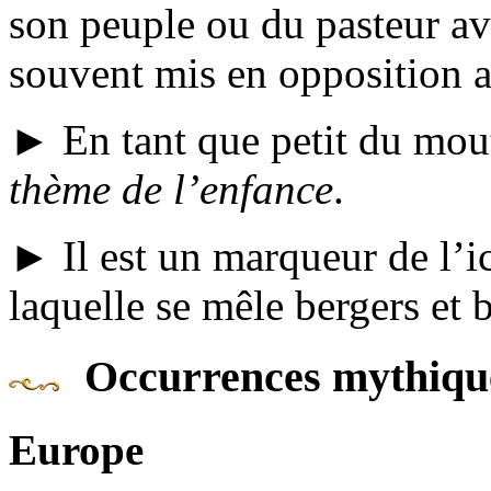
son peuple ou du pasteur ave
souvent mis en opposition 
► En tant que petit du mout
thème de l’enfance
.
► Il est un marqueur de l’i
laquelle se mêle bergers et 
Occurrences mythiqu
Europe