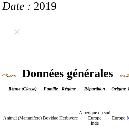
Date :
2019
Données générales
Règne (Classe)
Famille
Régime
Répartition
Origine
Amérique du sud
Animal (Mammifère)
Bovidae
Herbivore
Europe
Europe
Inde