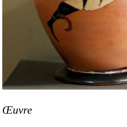
Œuvre