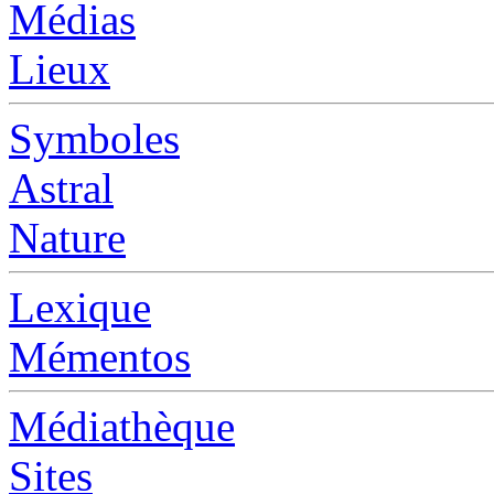
Médias
Lieux
Symboles
Astral
Nature
Lexique
Mémentos
Médiathèque
Sites