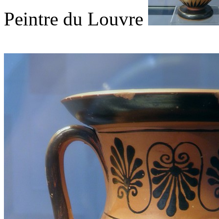
Peintre du Louvre