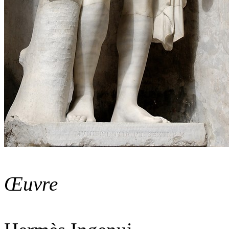
Œuvre