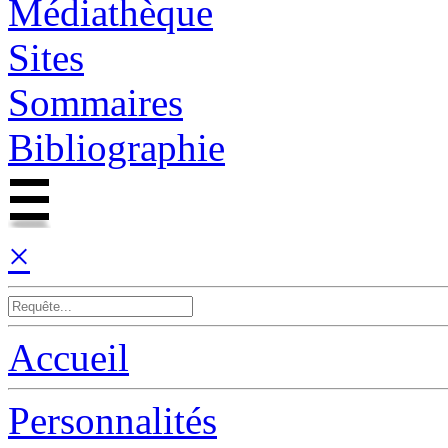
Médiathèque
Sites
Sommaires
Bibliographie
×
Accueil
Personnalités