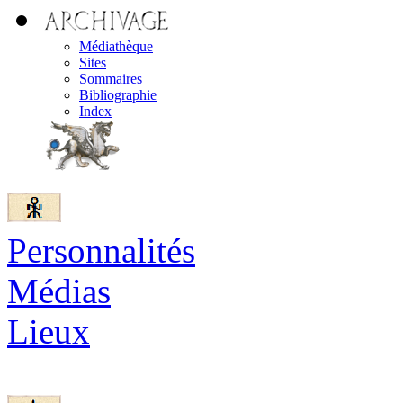
Médiathèque
Sites
Sommaires
Bibliographie
Index
Personnalités
Médias
Lieux