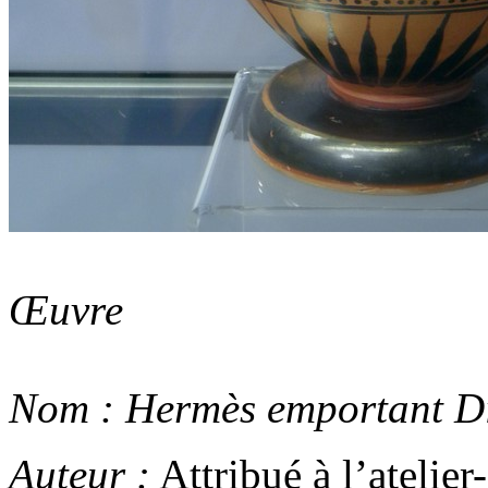
Œuvre
Nom :
Hermès emportant Di
Auteur :
Attribué à l’atelier