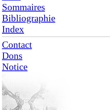
Sommaires
Bibliographie
Index
Contact
Dons
Notice