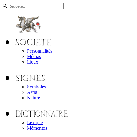
🔍
Personnalités
Médias
Lieux
Symboles
Astral
Nature
Lexique
Mémentos