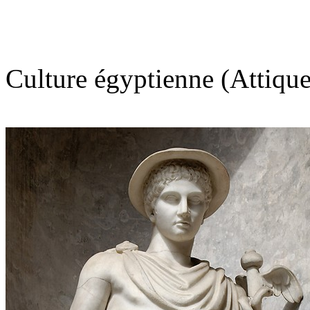
Culture égyptienne (Attique