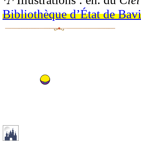
Bibliothèque d’État de Bavi