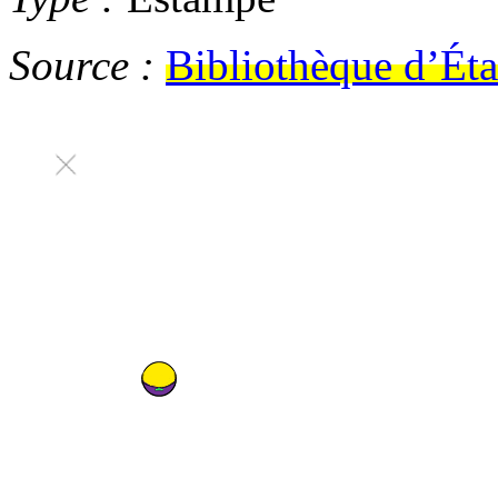
Source :
Bibliothèque d’Éta