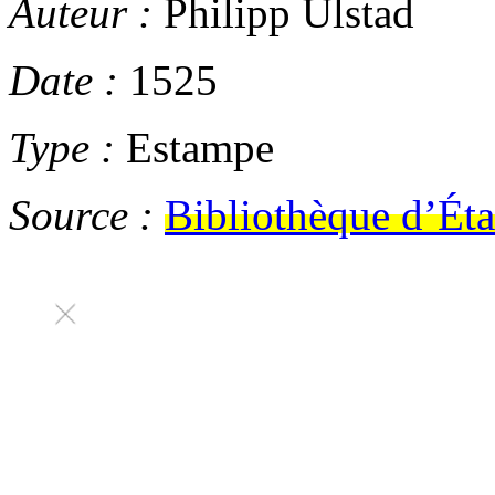
Auteur :
Philipp Ulstad
Date :
1525
Type :
Estampe
Source :
Bibliothèque d’Éta