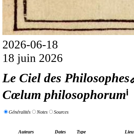
2026-06-18
18 juin 2026
Le Ciel des Philosophes
Cœlum philosophorum
ⁱ
Généralités
Notes
Sources
Auteurs
Dates
Type
Lieu