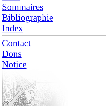
Sommaires
Bibliographie
Index
Contact
Dons
Notice