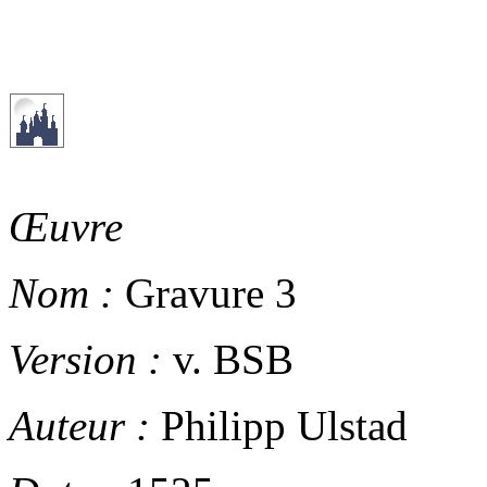
Œuvre
Nom :
Gravure 3
Version :
v. BSB
Auteur :
Philipp Ulstad