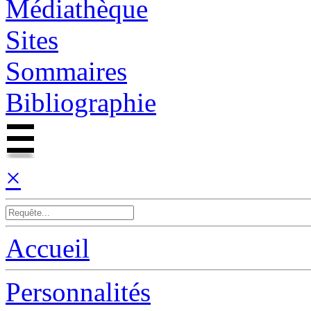
Médiathèque
Sites
Sommaires
Bibliographie
×
Accueil
Personnalités