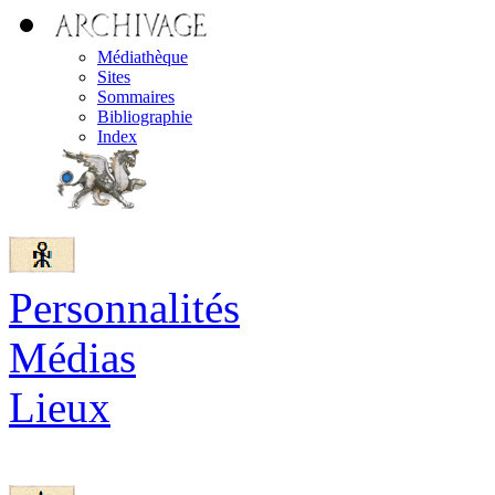
Médiathèque
Sites
Sommaires
Bibliographie
Index
Personnalités
Médias
Lieux