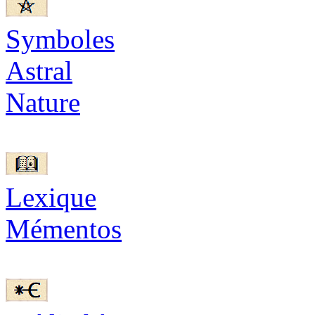
Symboles
Astral
Nature
Lexique
Mémentos