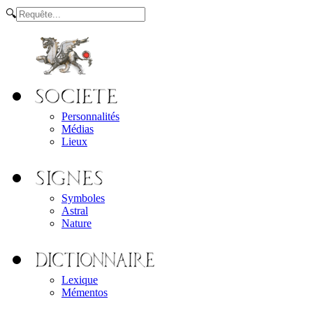
🔍
Personnalités
Médias
Lieux
Symboles
Astral
Nature
Lexique
Mémentos