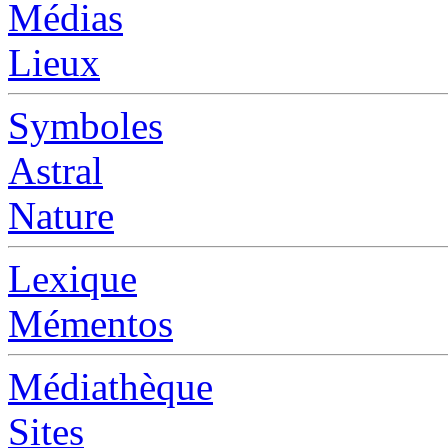
Médias
Lieux
Symboles
Astral
Nature
Lexique
Mémentos
Médiathèque
Sites