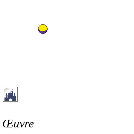
Œuvre