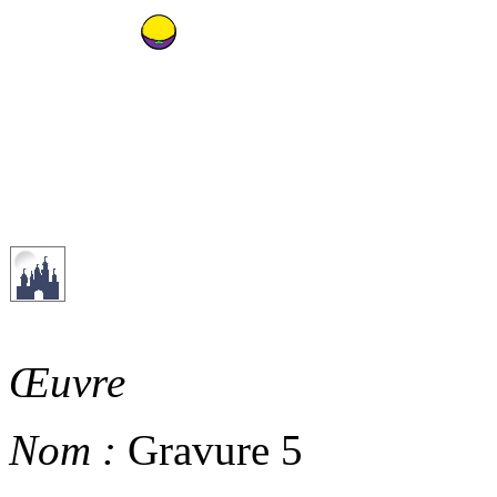
Œuvre
Nom :
Gravure 5