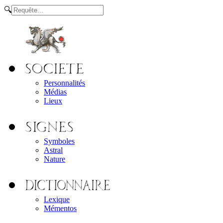
🔍
Personnalités
Médias
Lieux
Symboles
Astral
Nature
Lexique
Mémentos