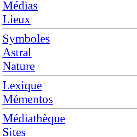
Médias
Lieux
Symboles
Astral
Nature
Lexique
Mémentos
Médiathèque
Sites