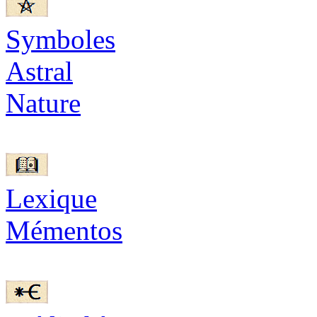
Symboles
Astral
Nature
Lexique
Mémentos