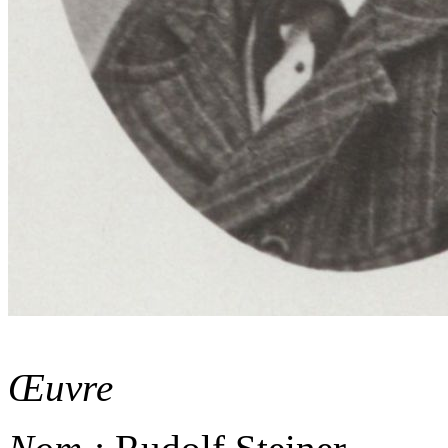
Œuvre