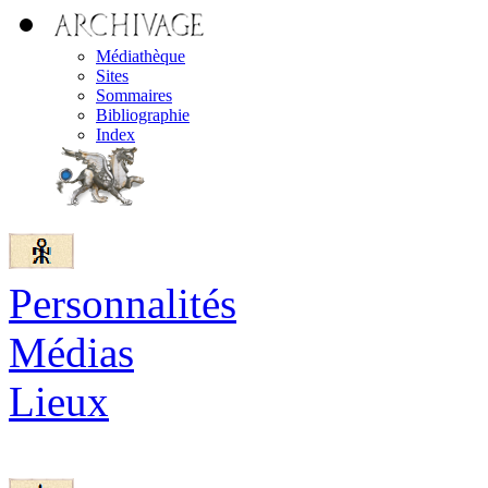
Médiathèque
Sites
Sommaires
Bibliographie
Index
Personnalités
Médias
Lieux