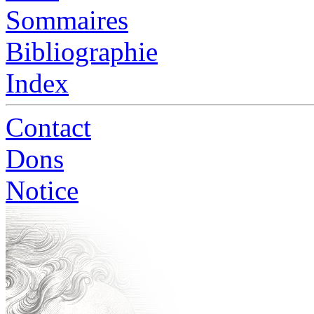
Sommaires
Bibliographie
Index
Contact
Dons
Notice