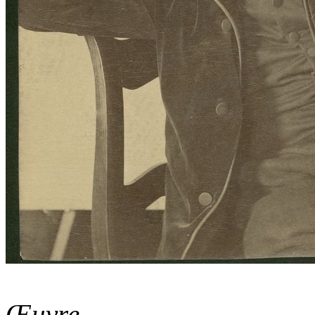
Œuvre