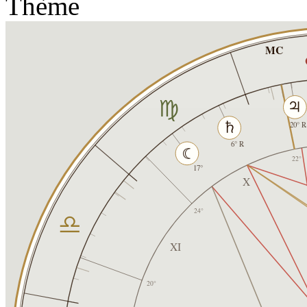
Thème