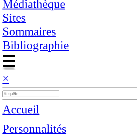
Médiathèque
Sites
Sommaires
Bibliographie
×
Accueil
Personnalités