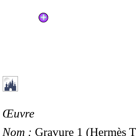
Œuvre
Nom :
Gravure 1 (Hermès T