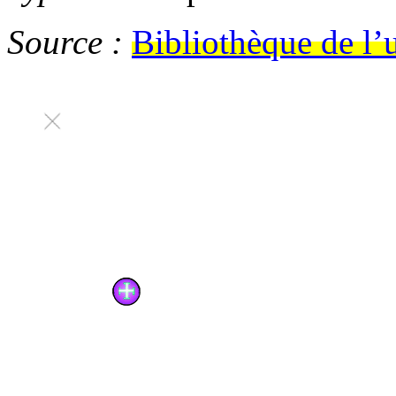
Source :
Bibliothèque de l’