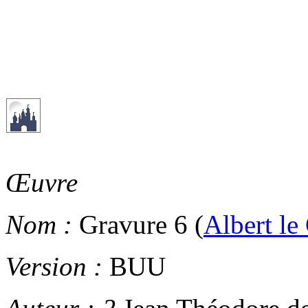
Œuvre
Nom :
Gravure 6 (
Albert le
Version :
BUU