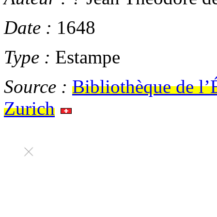
Date :
1648
Type :
Estampe
Source :
Bibliothèque de l’
Zurich