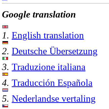
Google translation
1.
English translation
2.
Deutsche Übersetzung
3.
Traduzione italiana
4.
Traducción Española
5.
Nederlandse vertaling