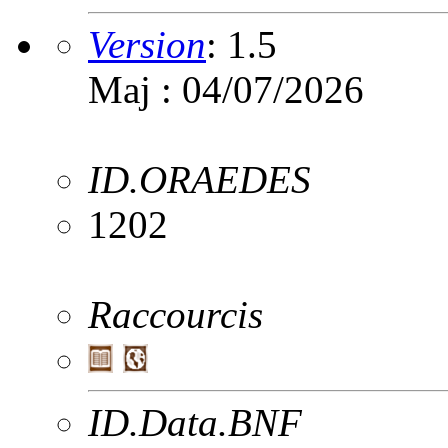
Version
:
1.5
Maj : 04/07/2026
ID.ORAEDES
1202
Raccourcis
ID.Data.BNF