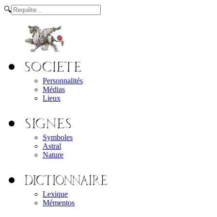
🔍
Personnalités
Médias
Lieux
Symboles
Astral
Nature
Lexique
Mémentos