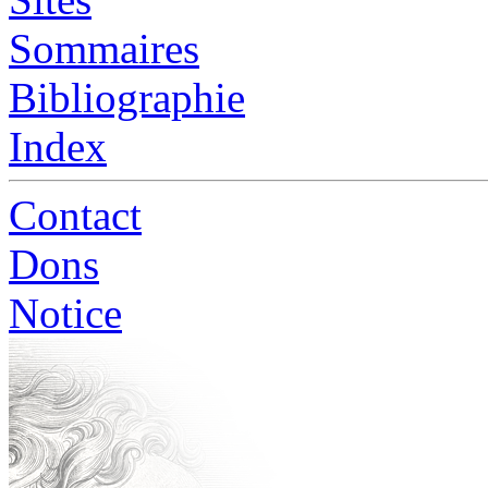
Sommaires
Bibliographie
Index
Contact
Dons
Notice