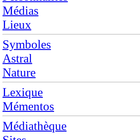
Médias
Lieux
Symboles
Astral
Nature
Lexique
Mémentos
Médiathèque
Sites