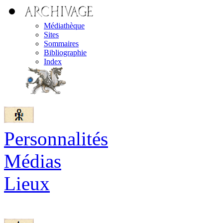
Médiathèque
Sites
Sommaires
Bibliographie
Index
Personnalités
Médias
Lieux