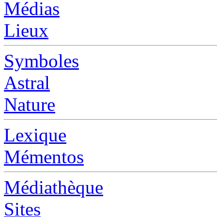
Médias
Lieux
Symboles
Astral
Nature
Lexique
Mémentos
Médiathèque
Sites