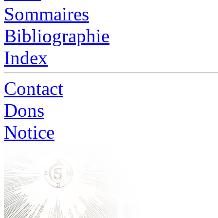
Sommaires
Bibliographie
Index
Contact
Dons
Notice