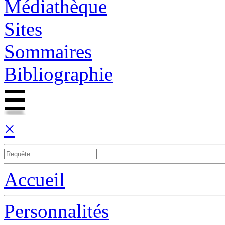
Médiathèque
Sites
Sommaires
Bibliographie
×
Accueil
Personnalités