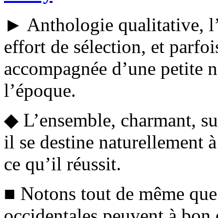
► Anthologie qualitative, l’
effort de sélection, et parfo
accompagnée d’une petite no
l’époque.
◆ L’ensemble, charmant, susc
il se destine naturellement à 
ce qu’il réussit.
■ Notons tout de même que 
occidentales peuvent à bon 