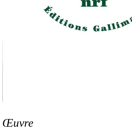
Œuvre