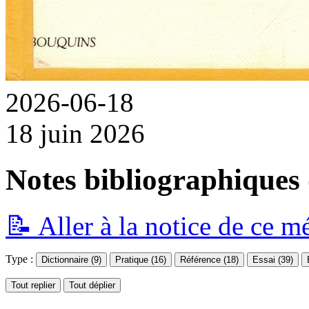
2026-06-18
18 juin 2026
Notes bibliographiques 
📝 Aller à la notice de ce 
Type :
Dictionnaire (9
)
Pratique (16)
Référence (18)
Essai (39)
Tout replier
Tout déplier