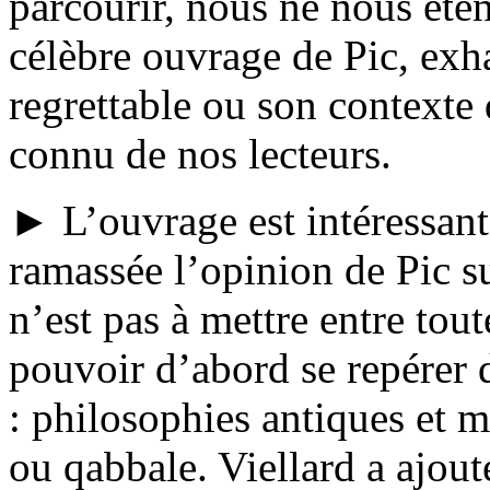
parcourir, nous ne nous éte
célèbre ouvrage de Pic, exhau
regrettable ou son contexte 
connu de nos lecteurs.
► L’ouvrage est intéressant
ramassée l’opinion de Pic su
n’est pas à mettre entre tou
pouvoir d’abord se repérer 
: philosophies antiques et m
ou qabbale. Viellard a ajou