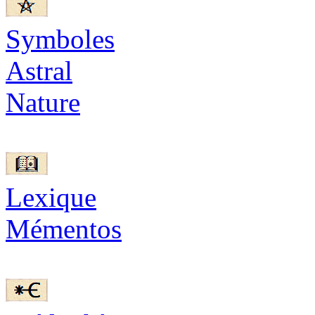
Symboles
Astral
Nature
Lexique
Mémentos