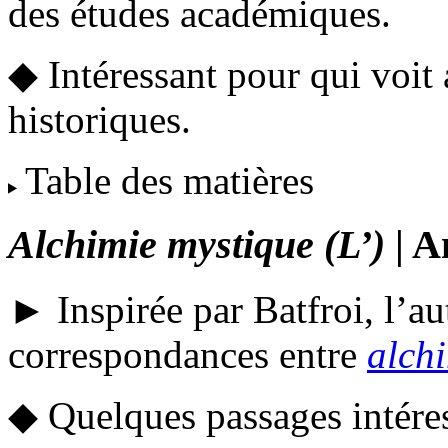
des études académiques.
◆ Intéressant pour qui voit
historiques.
Table des matières
Alchimie mystique (L’)
| A
► Inspirée par Batfroi, l’au
correspondances entre
alch
◆ Quelques passages intéres