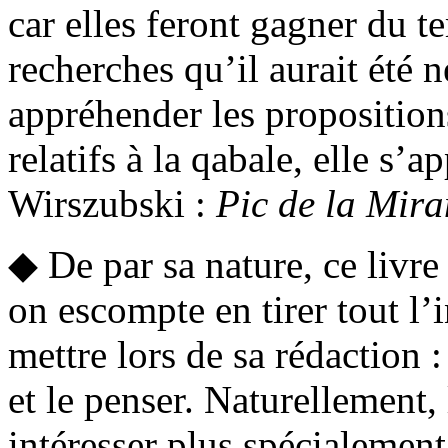
car elles feront gagner du t
recherches qu’il aurait été 
appréhender les proposition
relatifs à la qabale, elle s’a
Wirszubski :
Pic de la Mira
◆ De par sa nature, ce livre 
on escompte en tirer tout l’i
mettre lors de sa rédaction :
et le penser. Naturellement,
intéresser plus spécialement