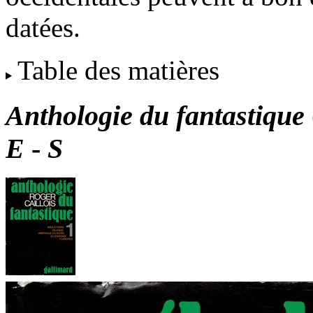
datées.
Table des matières
Anthologie du fantastique
E
-
S