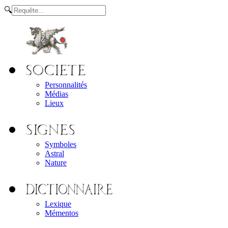
🔍
Personnalités
Médias
Lieux
Symboles
Astral
Nature
Lexique
Mémentos