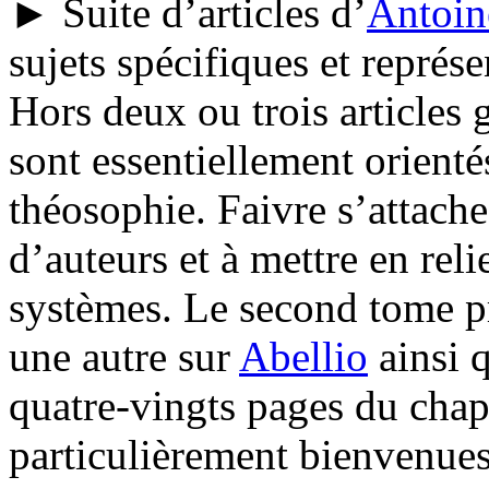
► Suite d’articles d’
Antoin
sujets spécifiques et représe
Hors deux ou trois articles g
sont essentiellement orientés
théosophie. Faivre s’attache
d’auteurs et à mettre en reli
systèmes. Le second tome p
une autre sur
Abellio
ainsi 
quatre-vingts pages du chap
particulièrement bienvenues.