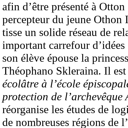
afin d’être présenté à Otton 
percepteur du jeune Othon I
tisse un solide réseau de rel
important carrefour d’idées
son élève épouse la prince
Théophano Skleraina. Il est 
écolâtre à l’école épiscopal
protection de l’archevêque
réorganise les études de logi
de nombreuses régions de l’