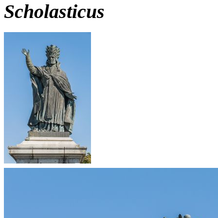
Scholasticus