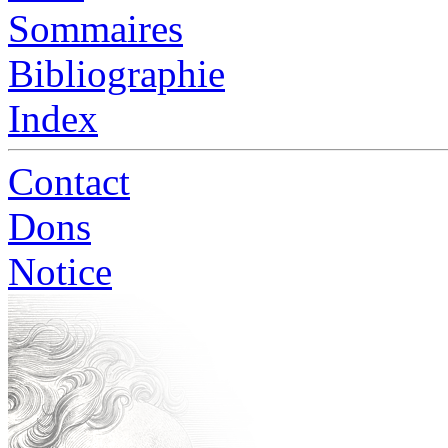
Sommaires
Bibliographie
Index
Contact
Dons
Notice