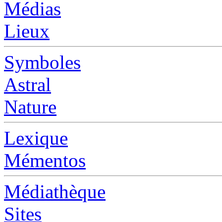
Médias
Lieux
Symboles
Astral
Nature
Lexique
Mémentos
Médiathèque
Sites