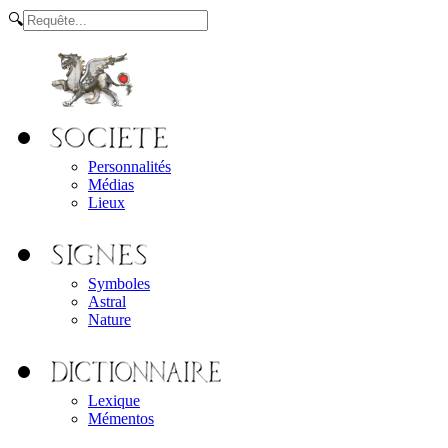
🔍
Personnalités
Médias
Lieux
Symboles
Astral
Nature
Lexique
Mémentos