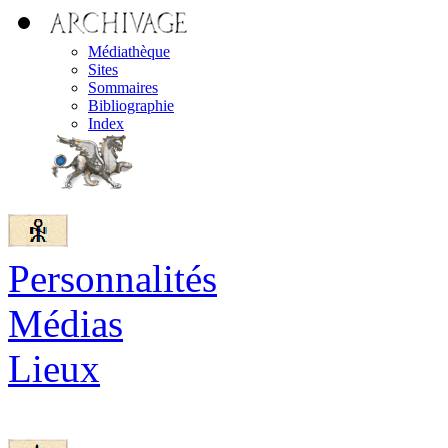
Médiathèque
Sites
Sommaires
Bibliographie
Index
Personnalités
Médias
Lieux