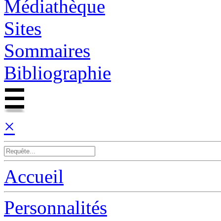
Médiathèque
Sites
Sommaires
Bibliographie
×
Accueil
Personnalités