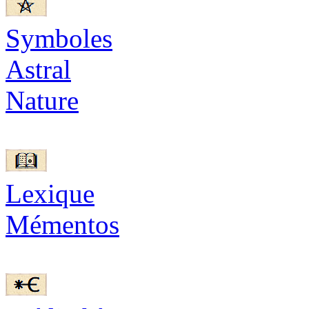
Symboles
Astral
Nature
Lexique
Mémentos