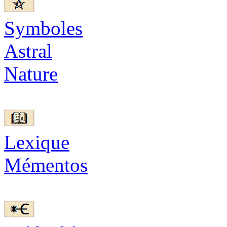
Symboles
Astral
Nature
Lexique
Mémentos