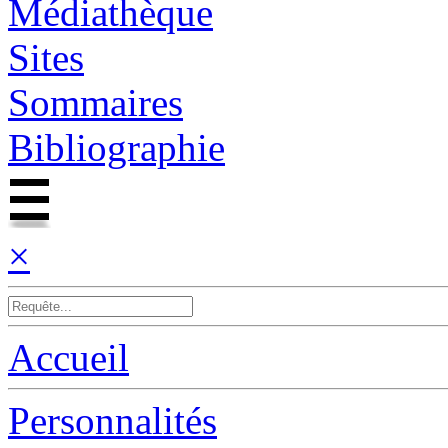
Médiathèque
Sites
Sommaires
Bibliographie
×
Accueil
Personnalités