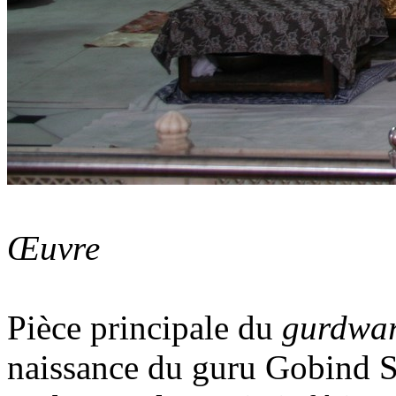
Œuvre
Pièce principale du
gurdwa
naissance du guru Gobind 