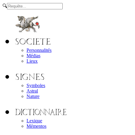
🔍
Personnalités
Médias
Lieux
Symboles
Astral
Nature
Lexique
Mémentos