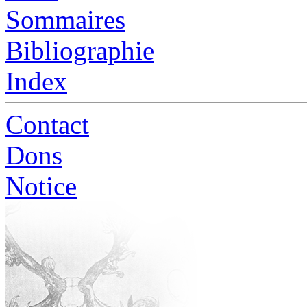
Sommaires
Bibliographie
Index
Contact
Dons
Notice