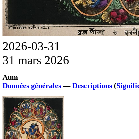
2026-03-31
31 mars 2026
Aum
Données générales
—
Descriptions
(
Signifi