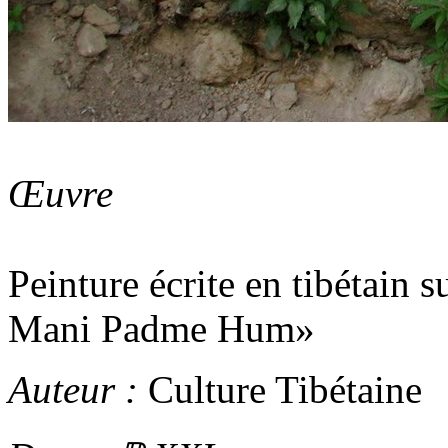
Œuvre
Peinture écrite en tibétain 
Mani Padme Hum
Auteur :
Culture Tibétaine