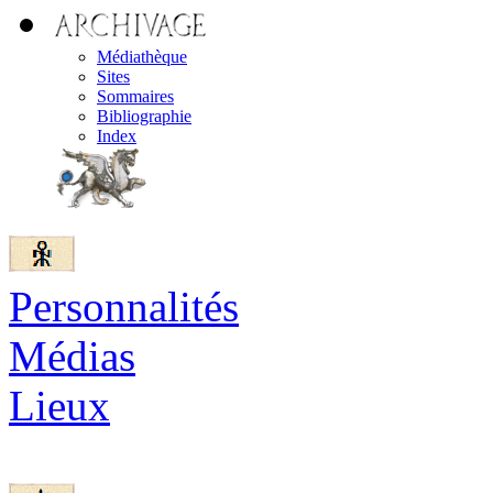
Médiathèque
Sites
Sommaires
Bibliographie
Index
Personnalités
Médias
Lieux