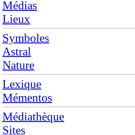
Médias
Lieux
Symboles
Astral
Nature
Lexique
Mémentos
Médiathèque
Sites