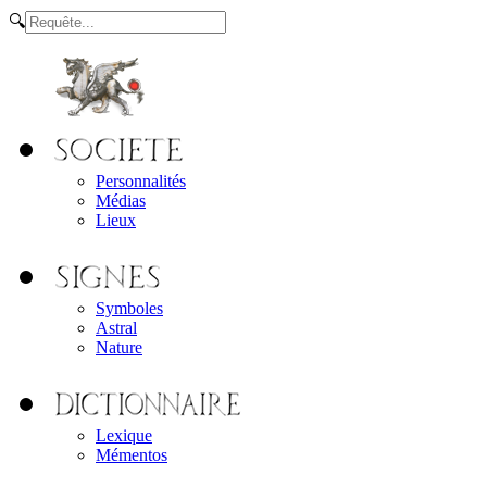
🔍
Personnalités
Médias
Lieux
Symboles
Astral
Nature
Lexique
Mémentos