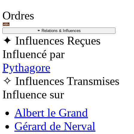
Ordres
⚭ Relations & Influences
✦ Influences Reçues
Influencé par
Pythagore
✧ Influences Transmises
Influence sur
Albert le Grand
Gérard de Nerval