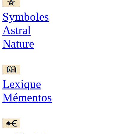
Symboles
Astral
Nature
Lexique
Mémentos