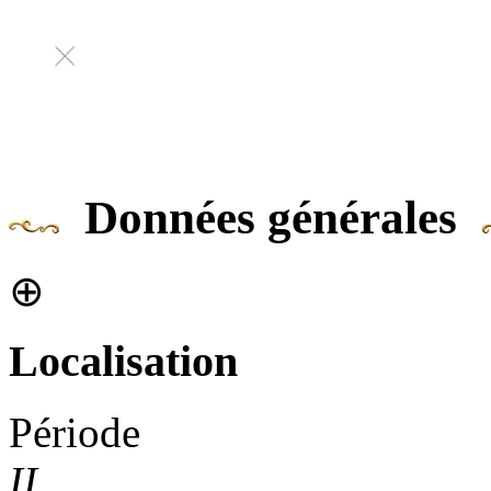
Données générales
⊕
Localisation
Période
II