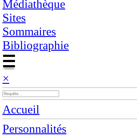
Médiathèque
Sites
Sommaires
Bibliographie
×
Accueil
Personnalités