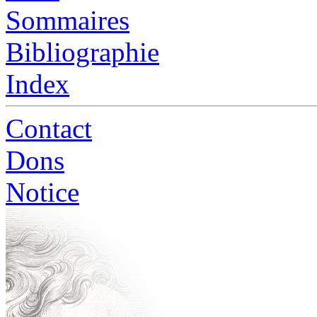
Sommaires
Bibliographie
Index
Contact
Dons
Notice