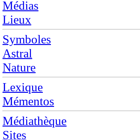
Médias
Lieux
Symboles
Astral
Nature
Lexique
Mémentos
Médiathèque
Sites