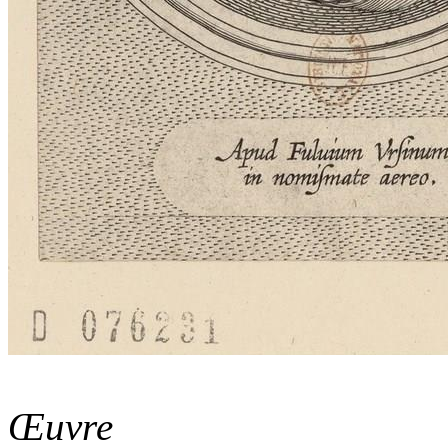
Œuvre