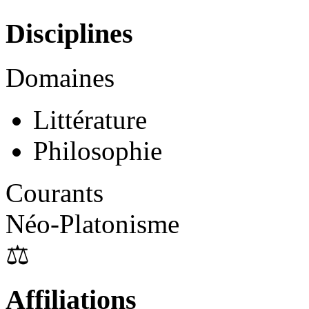
Disciplines
Domaines
Littérature
Philosophie
Courants
Néo-Platonisme
⚖
Affiliations