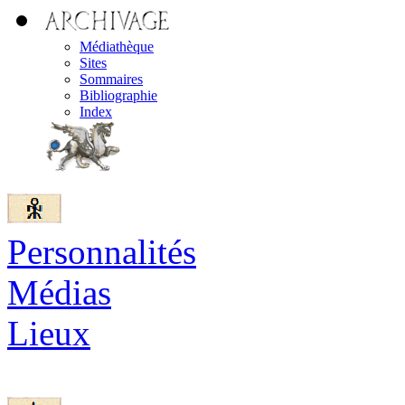
Médiathèque
Sites
Sommaires
Bibliographie
Index
Personnalités
Médias
Lieux