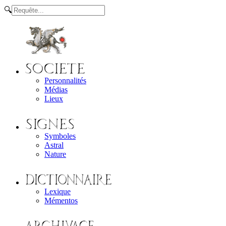
🔍
Personnalités
Médias
Lieux
Symboles
Astral
Nature
Lexique
Mémentos