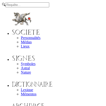
🔍
Personnalités
Médias
Lieux
Symboles
Astral
Nature
Lexique
Mémentos