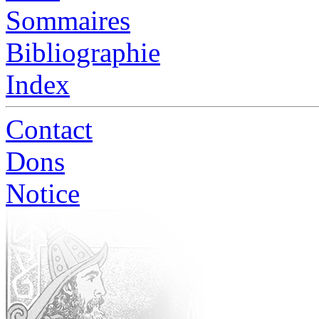
Sommaires
Bibliographie
Index
Contact
Dons
Notice