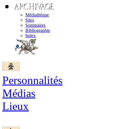
Médiathèque
Sites
Sommaires
Bibliographie
Index
Personnalités
Médias
Lieux