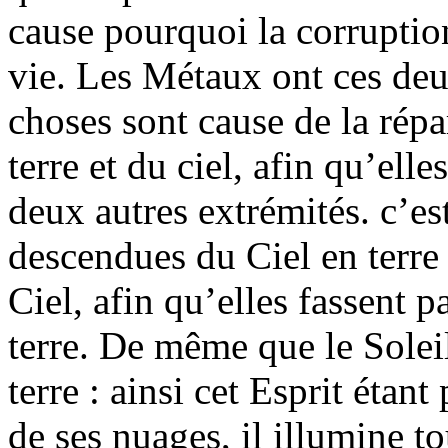
cause pourquoi la corruptio
vie. Les Métaux ont ces deu
choses sont cause de la répar
terre et du ciel, afin qu’elle
deux autres extrémités. c’e
descendues du Ciel en terre 
Ciel, afin qu’elles fassent p
terre. De même que le Soleil
terre : ainsi cet Esprit étant
de ses nuages, il illumine to