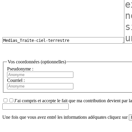
Vos coordonnées (optionnelles)
Pseudonyme :
Courriel :
J’ai compris et accepte le fait que ma contribution devient par l
Une fois que vous avez entré les informations adéquates cliquez sur