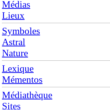
Médias
Lieux
Symboles
Astral
Nature
Lexique
Mémentos
Médiathèque
Sites