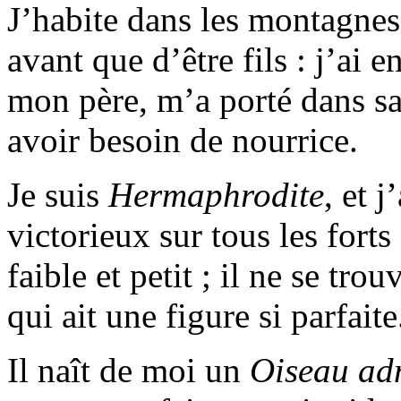
J’habite dans les montagnes 
avant que d’être fils : j’ai
mon père, m’a porté dans s
avoir besoin de nourrice.
Je suis
Hermaphrodite
, et j
victorieux sur tous les forts 
faible et petit ; il ne se tro
qui ait une figure si parfaite
Il naît de moi un
Oiseau ad