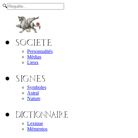
🔍
Personnalités
Médias
Lieux
Symboles
Astral
Nature
Lexique
Mémentos