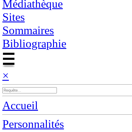
Médiathèque
Sites
Sommaires
Bibliographie
×
Accueil
Personnalités