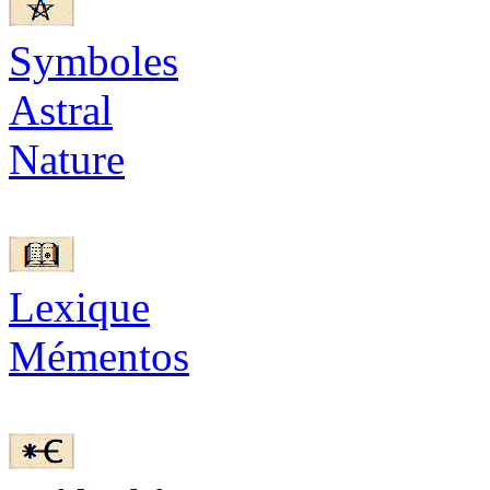
Symboles
Astral
Nature
Lexique
Mémentos