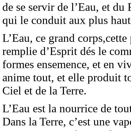
de se servir de l’Eau, et du 
qui le conduit aux plus haut
L’Eau, ce grand corps,cette
remplie d’Esprit dés le com
formes ensemence, et en viv
anime tout, et elle produit 
Ciel et de la Terre.
L’Eau est la nourrice de tou
Dans la Terre, c’est une vap