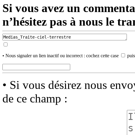
Si vous avez un commentair
n’hésitez pas à nous le tr
• Nous signaler un lien inactif ou incorrect : cochez cette case
puis
• Si vous désirez nous env
de ce champ :