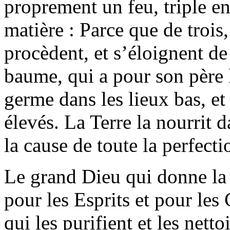
proprement un feu, triple en
matière : Parce que de trois, 
procèdent, et s’éloignent de
baume, qui a pour son père le
germe dans les lieux bas, et 
élevés. La Terre la nourrit d
la cause de toute la perfecti
Le grand Dieu qui donne la 
pour les Esprits et pour les
qui les purifient et les netto