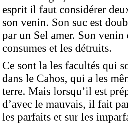
esprit il faut considérer de
son venin. Son suc est doub
par un Sel amer. Son venin q
consumes et les détruits.
Ce sont la les facultés qui 
dans le Cahos, qui a les même
terre. Mais lorsqu’il est pré
d’avec le mauvais, il fait pa
les parfaits et sur les imparf