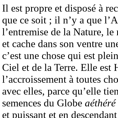
Il est propre et disposé à r
que ce soit ; il n’y a que l’A
l’entremise de la Nature, le 
et cache dans son ventre une 
c’est une chose qui est plei
Ciel et de la Terre. Elle es
l’accroissement à toutes ch
avec elles, parce qu’elle tie
semences du Globe
aéthéré
et puissant et en descendant