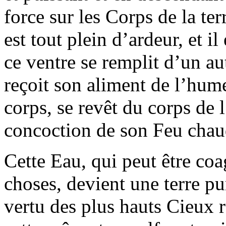
force sur les Corps de la ter
est tout plein d’ardeur, et il
ce ventre se remplit d’un au
reçoit son aliment de l’hume
corps, se revêt du corps de l
concoction de son Feu chau
Cette Eau, qui peut être coa
choses, devient une terre pur
vertu des plus hauts Cieux r