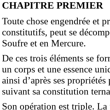
CHAPITRE PREMIER
Toute chose engendrée et pr
constitutifs, peut se décomp
Soufre et en Mercure.
De ces trois éléments se fo
un corps et une essence uniq
ainsi d’après ses propriétés
suivant sa constitution terna
Son opération est triple. La