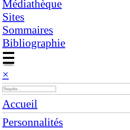
Médiathèque
Sites
Sommaires
Bibliographie
×
Accueil
Personnalités