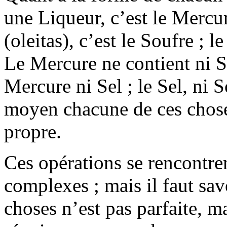
une Liqueur, c’est le Mercur
(oleitas), c’est le Soufre ; le
Le Mercure ne contient ni So
Mercure ni Sel ; le Sel, ni 
moyen chacune de ces choses
propre.
Ces opérations se rencontre
complexes ; mais il faut sav
choses n’est pas parfaite, m