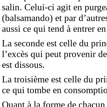
salin. Celui-ci agit en purg
(balsamando) et par d’autre
aussi ce qui tend à entrer en
La seconde est celle du pri
l’excès qui peut provenir de
est dissous.
La troisième est celle du pr
ce qui tombe en consompti
Quant à la forme de chacun d