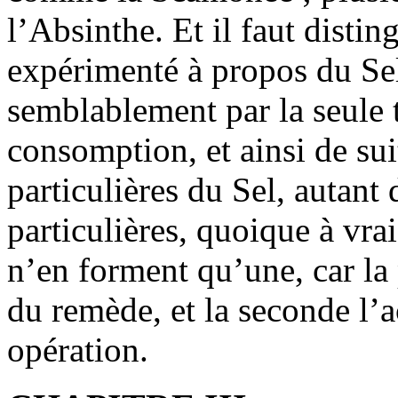
l’Absinthe. Et il faut distin
expérimenté à propos du Sel.
semblablement par la seule t
consomption, et ainsi de sui
particulières du Sel, autant
particulières, quoique à vra
n’en forment qu’une, car la
du remède, et la seconde l
opération.