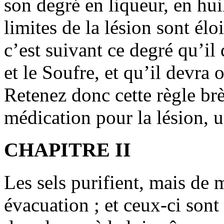
son degré en liqueur, en hui
limites de la lésion sont élo
c’est suivant ce degré qu’il 
et le Soufre, et qu’il devra 
Retenez donc cette règle br
médication pour la lésion, u
CHAPITRE II
Les sels purifient, mais de 
évacuation ; et ceux-ci sont