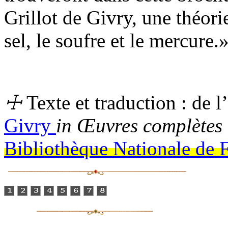
Grillot de Givry, une théori
sel, le soufre et le mercure.
☩
Texte et traduction : de 
Givry
in
Œuvres complètes 
Bibliothèque Nationale de 