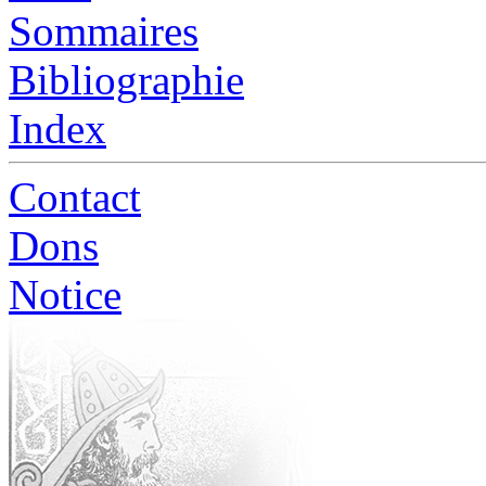
Sommaires
Bibliographie
Index
Contact
Dons
Notice