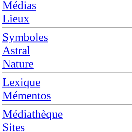
Médias
Lieux
Symboles
Astral
Nature
Lexique
Mémentos
Médiathèque
Sites