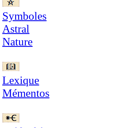
Symboles
Astral
Nature
Lexique
Mémentos