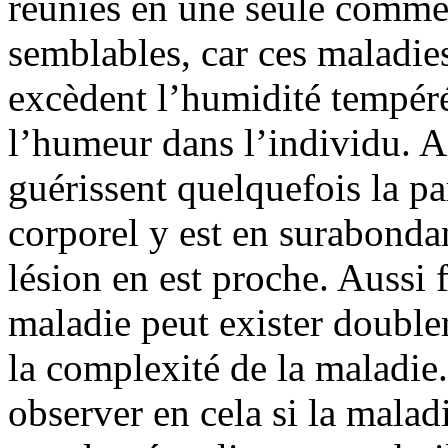
réunies en une seule comme 
semblables, car ces maladie
excèdent l’humidité tempéré
l’humeur dans l’individu. A
guérissent quelquefois la pa
corporel y est en surabonda
lésion en est proche. Aussi 
maladie peut exister double
la complexité de la maladie
observer en cela si la maladi