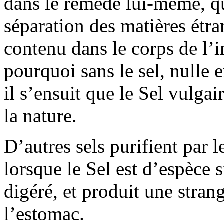
dans le remède lui-même, qu
séparation des matières étran
contenu dans le corps de l’i
pourquoi sans le sel, nulle 
il s’ensuit que le Sel vulgai
la nature.
D’autres sels purifient par 
lorsque le Sel est d’espèce s
digéré, et produit une strang
l’estomac.