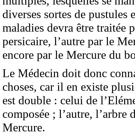
multiples, lesquelles se man
diverses sortes de pustules 
maladies devra être traitée p
persicaire, l’autre par le Me
encore par le Mercure du bo
Le Médecin doit donc connaî
choses, car il en existe plusi
est double : celui de l’Elém
composée ; l’autre, l’arbre 
Mercure.