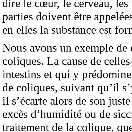
dire le cœur, le cerveau, les
parties doivent être appelée
en elles la substance est f
Nous avons un exemple de ce
coliques. La cause de celles
intestins et qui y prédomine
de coliques, suivant qu’il s’
il s’écarte alors de son just
excès d’humidité ou de siccit
traitement de la colique, que