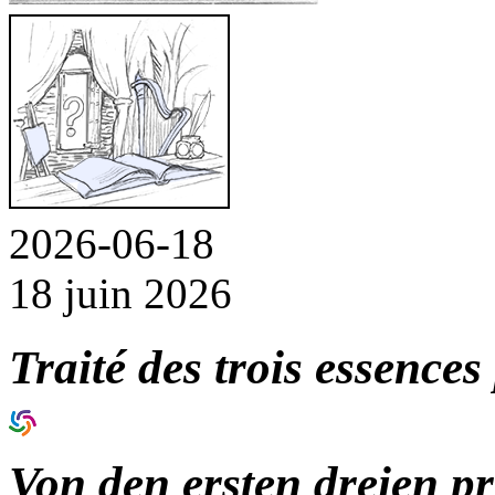
2026-06-18
18 juin 2026
Traité des trois essences
Von den ersten dreien pr