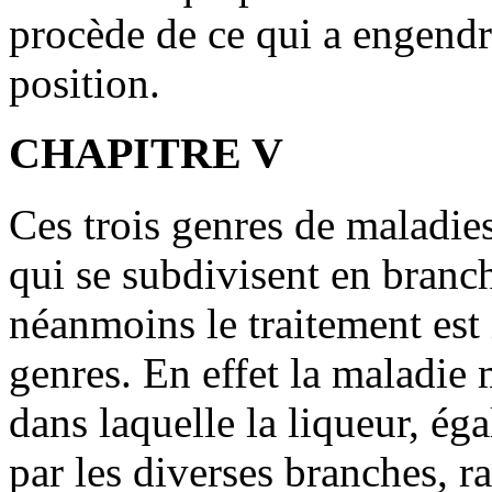
procède de ce qui a engendré
position.
CHAPITRE V
Ces trois genres de maladie
qui se subdivisent en branch
néanmoins le traitement est
genres. En effet la maladie 
dans laquelle la liqueur, ég
par les diverses branches, r