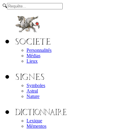
🔍
Personnalités
Médias
Lieux
Symboles
Astral
Nature
Lexique
Mémentos