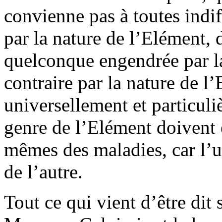
convienne pas à toutes indif
par la nature de l’Elément, 
quelconque engendrée par l
contraire par la nature de l’
universellement et particuli
genre de l’Elément doivent 
mêmes des maladies, car l’un
de l’autre.
Tout ce qui vient d’être dit