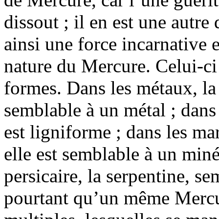
dissout ; il en est une autre
ainsi une force incarnative et
nature du Mercure. Celui-ci 
formes. Dans les métaux, la
semblable à un métal ; dans 
est ligniforme ; dans les mar
elle est semblable à un minér
persicaire, la serpentine, se
pourtant qu’un même Mercur