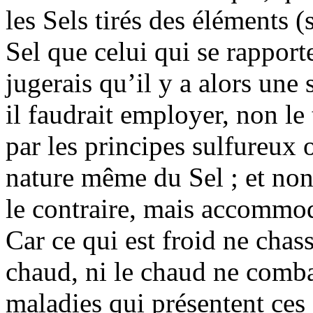
les Sels tirés des éléments (
Sel que celui qui se rapporte
jugerais qu’il y a alors une
il faudrait employer, non le
par les principes sulfureux 
nature même du Sel ; et non 
le contraire, mais accommod
Car ce qui est froid ne chass
chaud, ni le chaud ne combat
maladies qui présentent ces