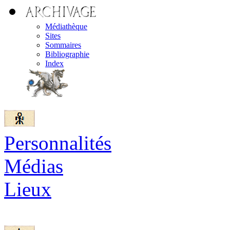
Médiathèque
Sites
Sommaires
Bibliographie
Index
Personnalités
Médias
Lieux