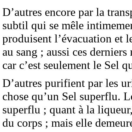
D’autres encore par la transp
subtil qui se mêle intimemen
produisent l’évacuation et 
au sang ; aussi ces derniers
car c’est seulement le Sel q
D’autres purifient par les ur
chose qu’un Sel superflu. L
superflu ; quant à la liqueu
du corps ; mais elle demeure 