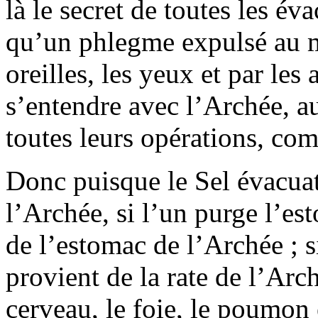
là le secret de toutes les év
qu’un phlegme expulsé au mo
oreilles, les yeux et par les 
s’entendre avec l’Archée, a
toutes leurs opérations, com
Donc puisque le Sel évacuat
l’Archée, si l’un purge l’es
de l’estomac de l’Archée ; si
provient de la rate de l’Arch
cerveau, le foie, le poumon