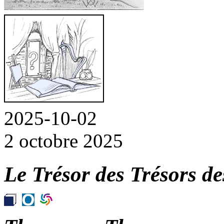
2025-10-02
2 octobre 2025
Le Trésor des Trésors de