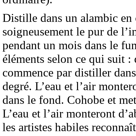
Distille dans un alambic en
soigneusement le pur de l’i
pendant un mois dans le fum
éléments selon ce qui suit :
commence par distiller dans
degré. L’eau et l’air monteron
dans le fond. Cohobe et met
L’eau et l’air monteront d’a
les artistes habiles reconnaî