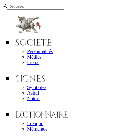
🔍
Personnalités
Médias
Lieux
Symboles
Astral
Nature
Lexique
Mémentos