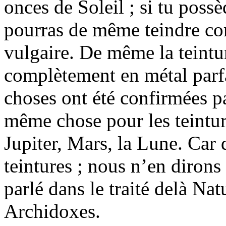
onces de Soleil ; si tu poss
pourras de même teindre co
vulgaire. De même la teint
complètement en métal parfa
choses ont été confirmées pa
même chose pour les teinture
Jupiter, Mars, la Lune. Car 
teintures ; nous n’en dirons
parlé dans le traité delà Nat
Archidoxes.