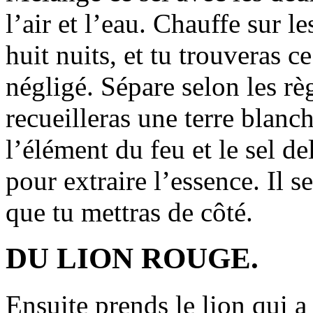
l’air et l’eau. Chauffe sur l
huit nuits, et tu trouveras c
négligé. Sépare selon les règ
recueilleras une terre blanc
l’élément du feu et le sel del
pour extraire l’essence. Il 
que tu mettras de côté.
DU LION ROUGE.
Ensuite prends le lion qui a