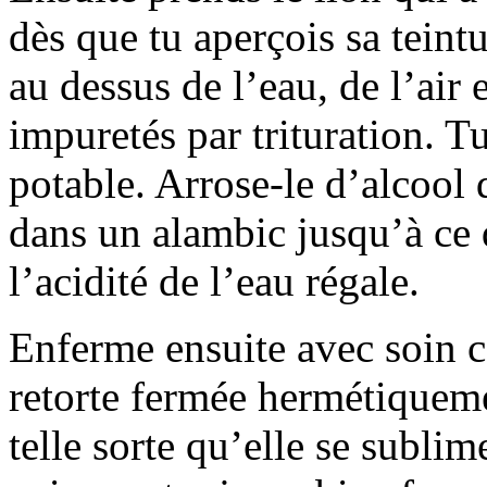
dès que tu aperçois sa teintur
au dessus de l’eau, de l’air e
impuretés par trituration. Tu
potable. Arrose-le d’alcool d
dans un alambic jusqu’à ce 
l’acidité de l’eau régale.
Enferme ensuite avec soin ce
retorte fermée hermétiqueme
telle sorte qu’elle se sublim