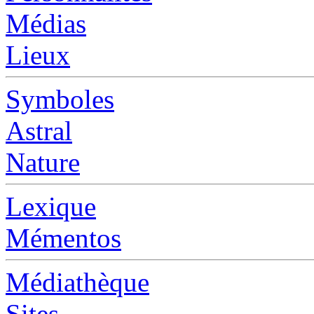
Médias
Lieux
Symboles
Astral
Nature
Lexique
Mémentos
Médiathèque
Sites