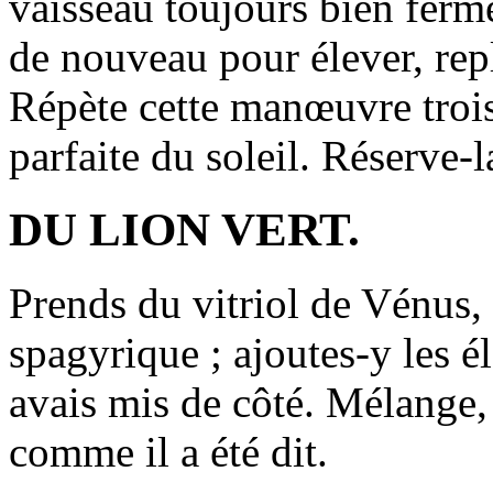
vaisseau toujours bien ferm
de nouveau pour élever, rep
Répète cette manœuvre trois 
parfaite du soleil. Réserve-l
DU LION VERT.
Prends du vitriol de Vénus, 
spagyrique ; ajoutes-y les él
avais mis de côté. Mélange,
comme il a été dit.