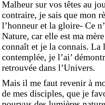
Malheur sur vos têtes au jo
contraire, je sais que mon r
l’honneur et la gloire- Ce n
Nature, car elle est ma mère
connaît et je la connais. La l
contemplée, je l’ai’ démontr
retrouvée dans l’Univers.
Mais il me faut revenir à mon
de mes disciples, que je fav
pourvus des lumières nature