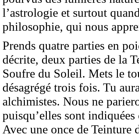
l’astrologie et surtout quand
philosophie, qui nous appren
Prends quatre parties en poi
décrite, deux parties de la T
Soufre du Soleil. Mets le tou
désagrégé trois fois. Tu aura
alchimistes. Nous ne pariero
puisqu’elles sont indiquées 
Avec une once de Teinture du