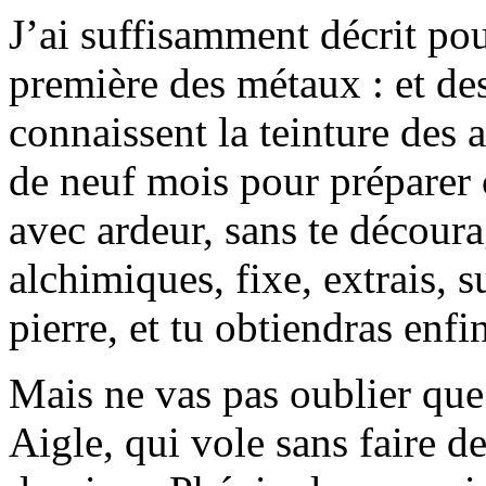
J’ai suffisamment décrit pou
première des métaux : et de
connaissent la teinture des 
de neuf mois pour préparer c
avec ardeur, sans te découra
alchimiques, fixe, extrais, 
pierre, et tu obtiendras enf
Mais ne vas pas oublier que 
Aigle, qui vole sans faire de