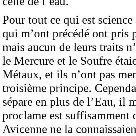
celle de l’eau.
Pour tout ce qui est science
qui m’ont précédé ont pris p
mais aucun de leurs traits n’
le Mercure et le Soufre étaie
Métaux, et ils n’ont pas me
troisième principe. Cependan
sépare en plus de l’Eau, il 
proclame est suffisamment d
Avicenne ne la connaissaient