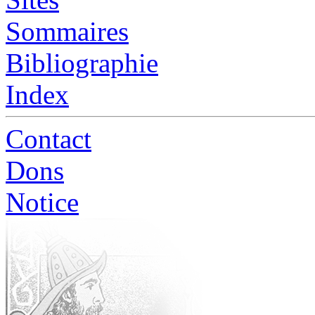
Sommaires
Bibliographie
Index
Contact
Dons
Notice