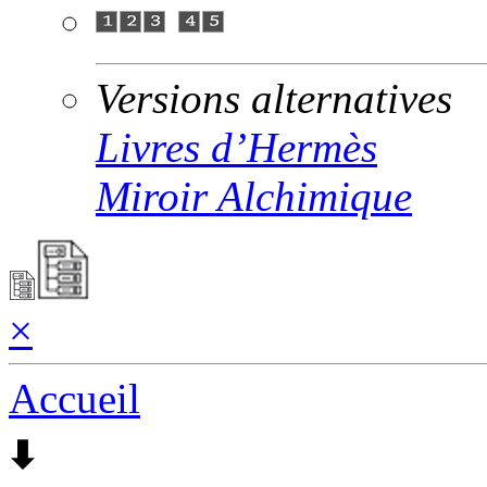
Versions alternatives
Livres d’Hermès
Miroir Alchimique
×
Accueil
🠯