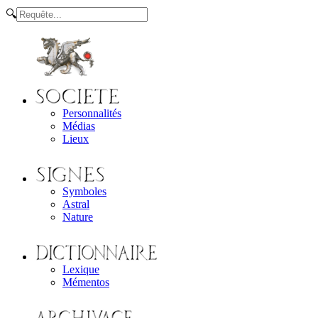
🔍
Personnalités
Médias
Lieux
Symboles
Astral
Nature
Lexique
Mémentos