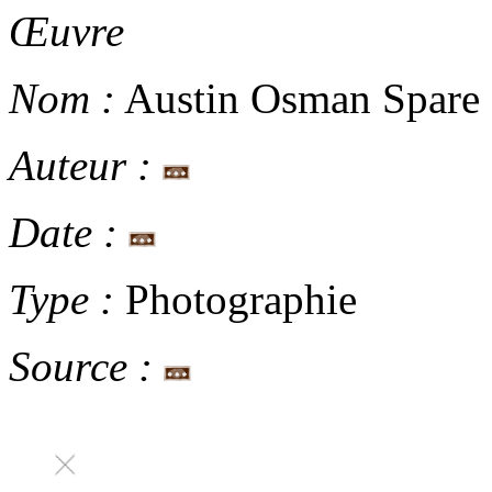
Œuvre
Nom :
Austin Osman Spare
Auteur :
Date :
Type :
Photographie
Source :