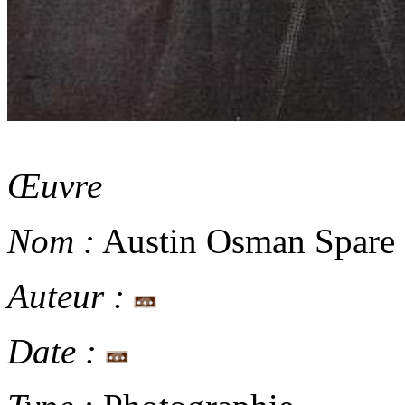
Œuvre
Nom :
Austin Osman Spare
Auteur :
Date :