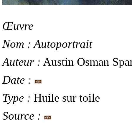
Œuvre
Nom :
Autoportrait
Auteur :
Austin Osman Spa
Date :
Type :
Huile sur toile
Source :