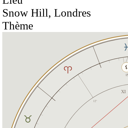
Snow Hill, Londres
Thème