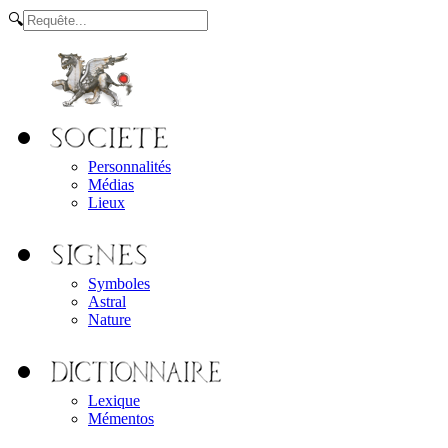
🔍
Personnalités
Médias
Lieux
Symboles
Astral
Nature
Lexique
Mémentos