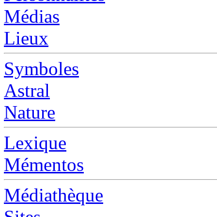
Médias
Lieux
Symboles
Astral
Nature
Lexique
Mémentos
Médiathèque
Sites