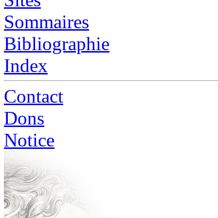
Sommaires
Bibliographie
Index
Contact
Dons
Notice