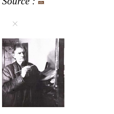
Source :