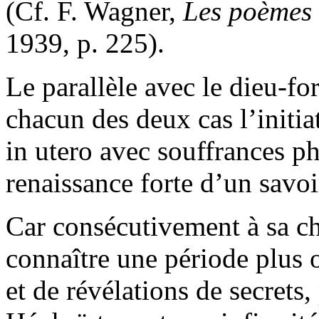
(Cf. F. Wagner,
Les poèmes 
1939, p. 225
).
Le parallèle avec le dieu-fo
chacun des deux cas l’initia
in utero avec souffrances p
renaissance forte d’un savoi
Car consécutivement à sa chu
connaître une période plus
et de révélations de secrets,