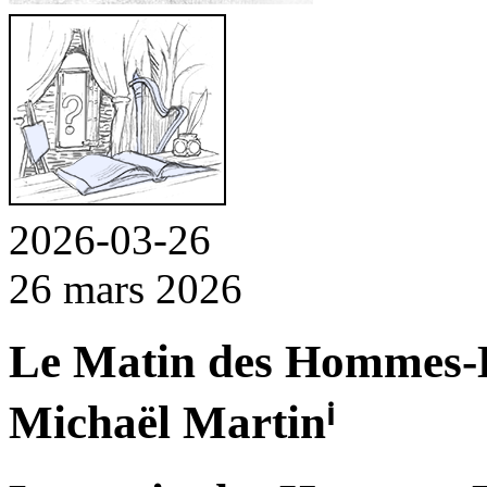
2026-03-26
26 mars 2026
Le Matin des Hommes-
Michaël Martin
ⁱ