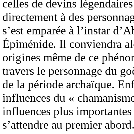
celles de devins légendaires
directement à des personnag
s’est emparée à l’instar d’A
Épiménide. Il conviendra alo
origines même de ce phénomè
travers le personnage du goê
de la période archaïque. Enf
influences du « chamanisme 
influences plus importantes 
s’attendre au premier abord