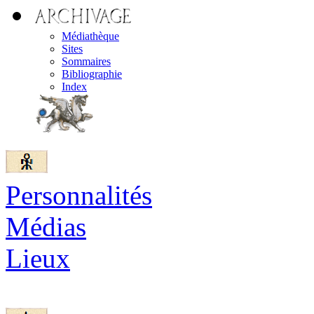
Médiathèque
Sites
Sommaires
Bibliographie
Index
Personnalités
Médias
Lieux