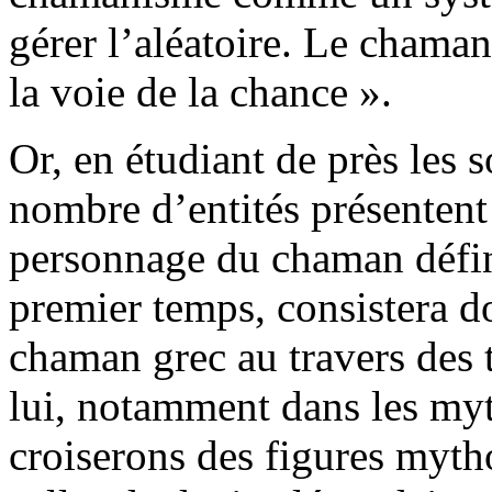
gérer l’aléatoire. Le chaman
la voie de la chance ».
Or, en étudiant de près les 
nombre d’entités présentent 
personnage du chaman défini
premier temps, consistera do
chaman grec au travers des 
lui, notamment dans les myt
croiserons des figures myth