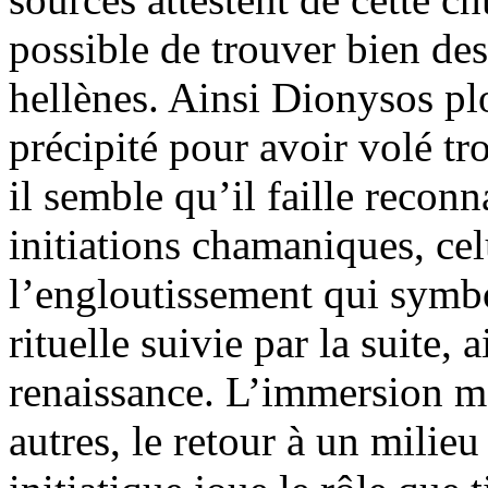
possible de trouver bien des
hellènes. Ainsi Dionysos plo
précipité pour avoir volé t
il semble qu’il faille recon
initiations chamaniques, cel
l’engloutissement qui symb
rituelle suivie par la suite,
renaissance. L’immersion m
autres, le retour à un mili