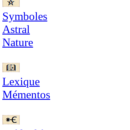
Symboles
Astral
Nature
Lexique
Mémentos