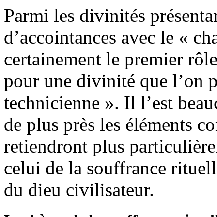
Parmi les divinités présent
d’accointances avec le « c
certainement le premier rôle
pour une divinité que l’on p
technicienne ». Il l’est be
de plus près les éléments co
retiendront plus particulièr
celui de la souffrance rituell
du dieu civilisateur.