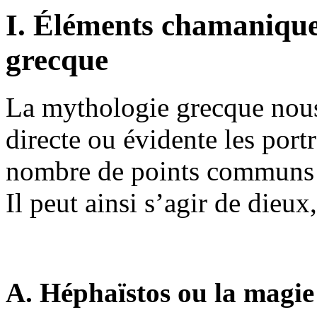
I. Éléments chamanique
grecque
La mythologie grecque nous
directe ou évidente les portr
nombre de points communs 
Il peut ainsi s’agir de dieu
A. Héphaïstos ou la magie