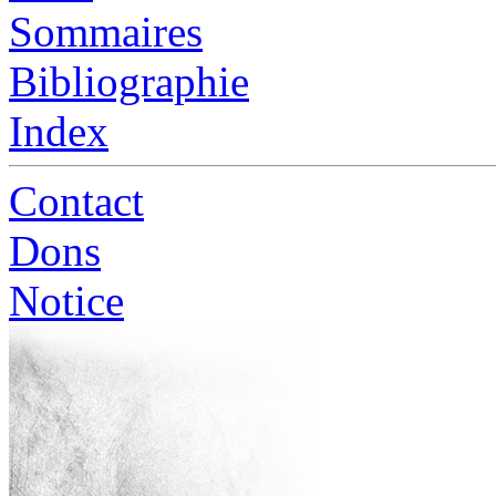
Sommaires
Bibliographie
Index
Contact
Dons
Notice