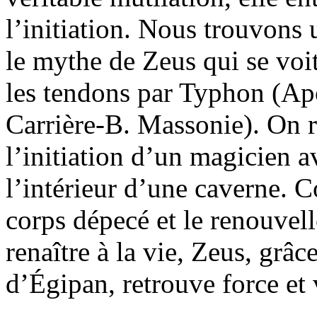
l’initiation. Nous trouvons 
le mythe de Zeus qui se voi
les tendons par Typhon
(Apo
Carrière-B. Massonie
). On 
l’initiation d’un magicien a
l’intérieur d’une caverne.
corps dépecé et le renouvel
renaître à la vie, Zeus, grâc
d’Égipan, retrouve force et 