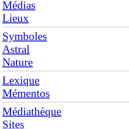
Médias
Lieux
Symboles
Astral
Nature
Lexique
Mémentos
Médiathèque
Sites