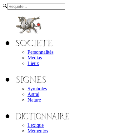
🔍
Personnalités
Médias
Lieux
Symboles
Astral
Nature
Lexique
Mémentos