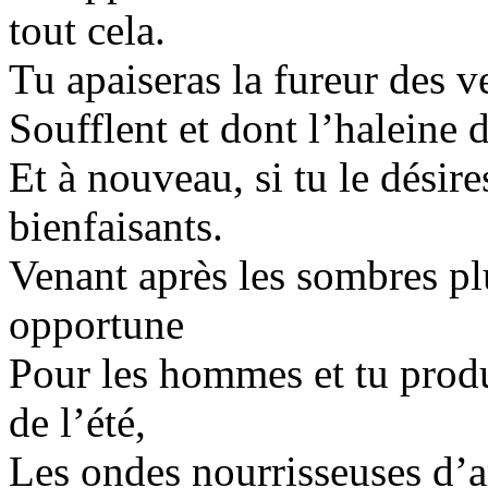
tout cela.
Tu apaiseras la fureur des ve
Soufflent et dont l’haleine 
Et à nouveau, si tu le désire
bienfaisants.
Venant après les sombres plu
opportune
Pour les hommes et tu produ
de l’été,
Les ondes nourrisseuses d’ar