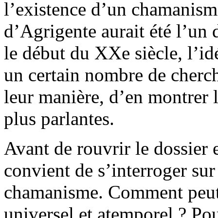
l’existence d’un chamanism
d’Agrigente aurait été l’un 
le début du XXe siècle, l’id
un certain nombre de cherch
leur manière, d’en montrer l
plus parlantes.
Avant de rouvrir le dossier et
convient de s’interroger su
chamanisme. Comment peut-
universel et atemporel ? Po