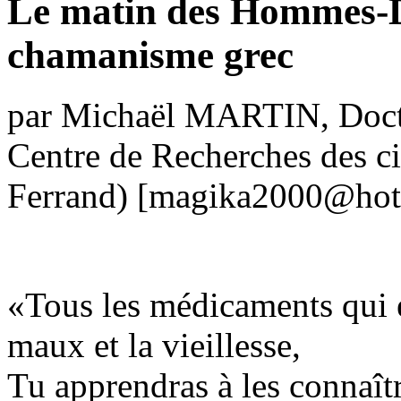
Le matin des Hommes-Di
chamanisme grec
par Michaël MARTIN, Doct
Centre de Recherches des ci
Ferrand) [magika2000@hot
Tous les médicaments qui e
maux et la vieillesse,
Tu apprendras à les connaîtr