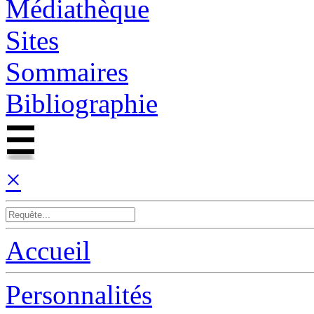
Médiathèque
Sites
Sommaires
Bibliographie
×
Accueil
Personnalités