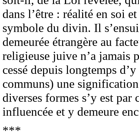
dans l’être : réalité en soi et
symbole du divin. Il s’ensui
demeurée étrangère au facteu
religieuse juive n’a jamais p
cessé depuis longtemps d’y 
communs) une signification 
diverses formes s’y est par 
influencée et y demeure enc
***