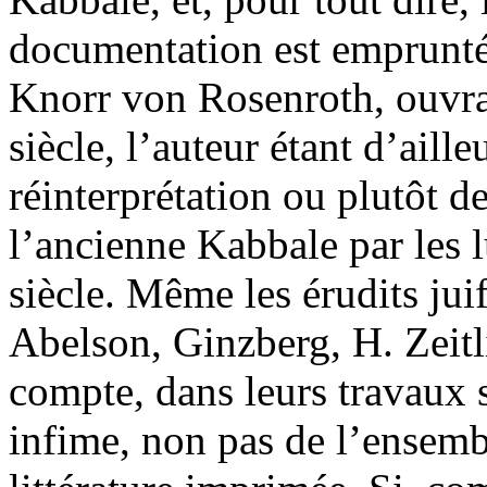
documentation est emprunté
Knorr von Rosenroth, ouvra
siècle, l’auteur étant d’aill
réinterprétation ou plutôt d
l’ancienne Kabbale par les 
siècle. Même les érudits ju
Abelson, Ginzberg, H. Zeitl
compte, dans leurs travaux 
infime, non pas de l’ensembl