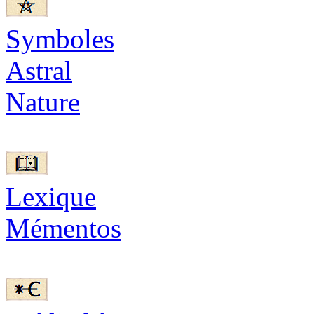
Symboles
Astral
Nature
Lexique
Mémentos