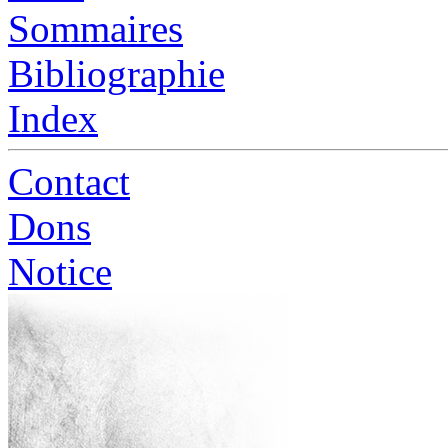
Sommaires
Bibliographie
Index
Contact
Dons
Notice