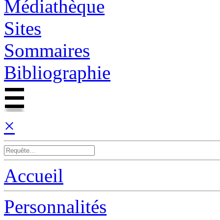
Médiathèque
Sites
Sommaires
Bibliographie
×
Accueil
Personnalités