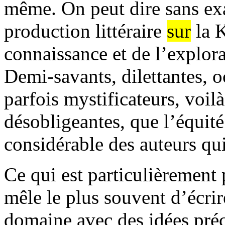
même. On peut dire sans ex
production littéraire
sur
la K
connaissance et de l’explor
Demi-savants, dilettantes, o
parfois mystificateurs, voilà 
désobligeantes, que l’équit
considérable des auteurs qui
Ce qui est particulièrement 
mêle le plus souvent d’écri
domaine avec des idées préc