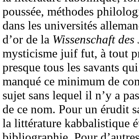
poussée, méthodes philologi
dans les universités alleman
d’or de la
Wissenschaft des
mysticisme juif fut, à tout p
presque tous les savants qui 
manqué ce minimum de com
sujet sans lequel il n’y a pa
de ce nom. Pour un érudit s
la littérature kabbalistique 
bibliographie. Pour d’autres