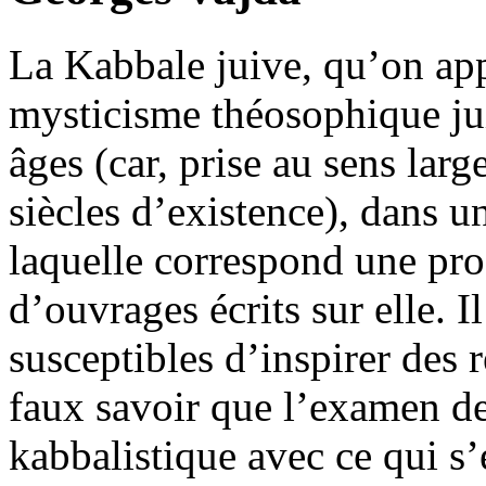
La Kabbale juive, qu’on ap
mysticisme théosophique juif
âges (car, prise au sens lar
siècles d’existence), dans un
laquelle correspond une pro
d’ouvrages écrits sur elle. I
susceptibles d’inspirer des 
faux savoir que l’examen des
kabbalistique avec ce qui s’e