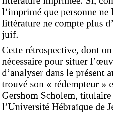
littérature imprimée. Si, com
l’imprimé que personne ne l
littérature ne compte plus d
juif.
Cette rétrospective, dont on
nécessaire pour situer l’œ
d’analyser dans le présent a
trouvé son « rédempteur » 
Gershom Scholem, titulaire 
l’Université Hébraïque de J