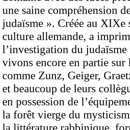
une saine compréhension de
judaïsme ». Créée au XIXe si
culture allemande, a imprim
l’investigation du judaïsme
vivons encore en partie sur
comme Zunz, Geiger, Graetz
et beaucoup de leurs collèg
en possession de l’équipeme
la forêt vierge du mysticism
la littérature rabbinique, f