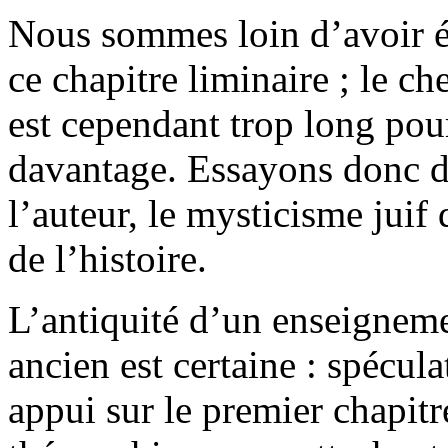
Nous sommes loin d’avoir ép
ce chapitre liminaire ; le c
est cependant trop long pou
davantage. Essayons donc de
l’auteur, le mysticisme jui
de l’histoire.
L’antiquité d’un enseigneme
ancien est certaine : spécu
appui sur le premier chapitr