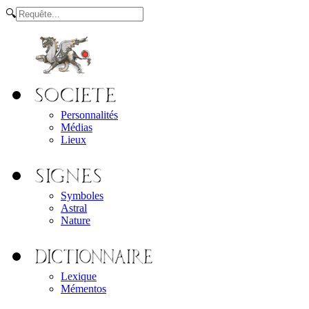
🔍
Personnalités
Médias
Lieux
Symboles
Astral
Nature
Lexique
Mémentos