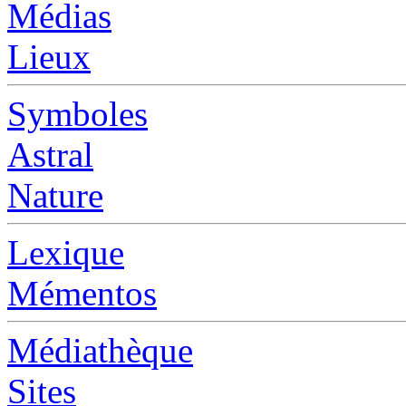
Médias
Lieux
Symboles
Astral
Nature
Lexique
Mémentos
Médiathèque
Sites