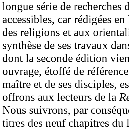
longue série de recherches de
accessibles, car rédigées e
des religions et aux orienta
synthèse de ses travaux da
dont la seconde édition vien
ouvrage, étoffé de référence
maître et de ses disciples, e
offrons aux lecteurs de la
Re
Nous suivrons, par conséquen
titres des neuf chapitres du 