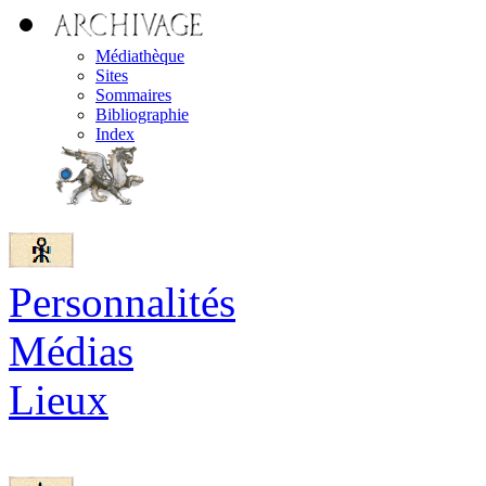
Médiathèque
Sites
Sommaires
Bibliographie
Index
Personnalités
Médias
Lieux