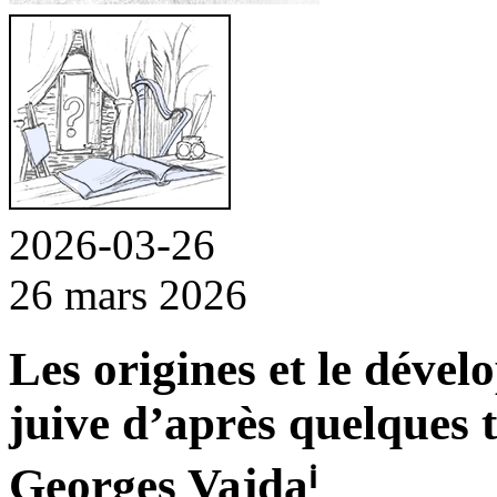
2026-03-26
26 mars 2026
Les origines et le déve
juive d’après quelques 
Georges Vajda
ⁱ