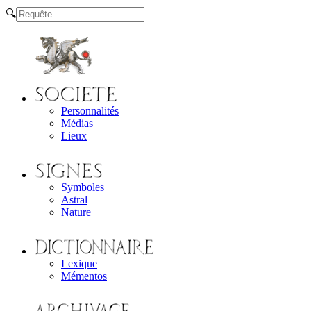
🔍
Personnalités
Médias
Lieux
Symboles
Astral
Nature
Lexique
Mémentos