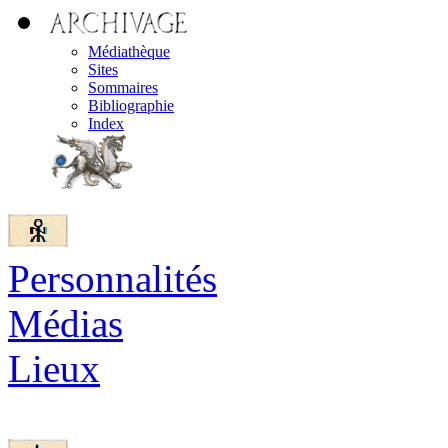
Médiathèque
Sites
Sommaires
Bibliographie
Index
Personnalités
Médias
Lieux