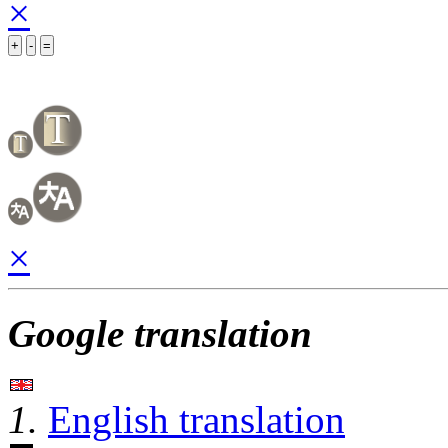
×
+
-
=
×
Google translation
1.
English translation