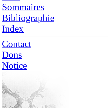
Sommaires
Bibliographie
Index
Contact
Dons
Notice