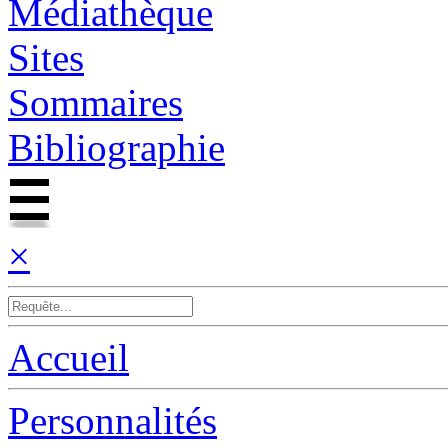
Médiathèque
Sites
Sommaires
Bibliographie
×
Accueil
Personnalités