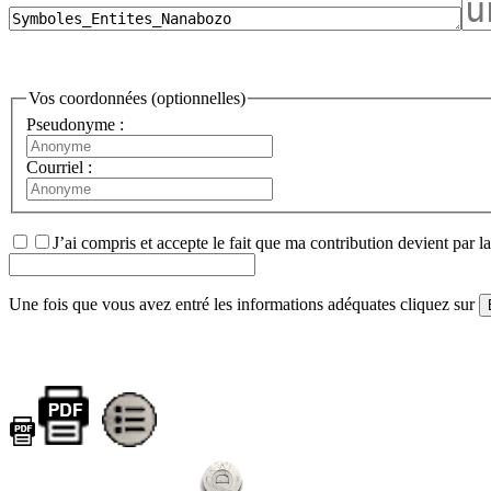
Vos coordonnées (optionnelles)
Pseudonyme :
Courriel :
J’ai compris et accepte le fait que ma contribution devient par l
Une fois que vous avez entré les informations adéquates cliquez sur