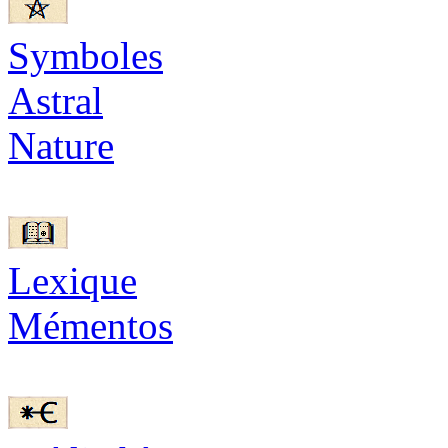
Symboles
Astral
Nature
Lexique
Mémentos