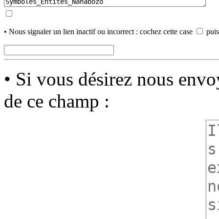
• Nous signaler un lien inactif ou incorrect : cochez cette case
puis
• Si vous désirez nous env
de ce champ :