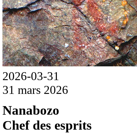
2026-03-31
31 mars 2026
Nanabozo
Chef des esprits