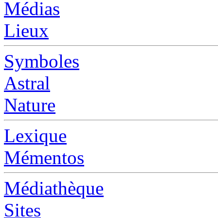
Médias
Lieux
Symboles
Astral
Nature
Lexique
Mémentos
Médiathèque
Sites