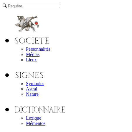
🔍
Personnalités
Médias
Lieux
Symboles
Astral
Nature
Lexique
Mémentos