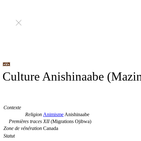
Culture Anishinaabe (Mazi
Contexte
Religion
Animisme
Anishinaabe
Premières traces
XII
(Migrations Ojibwa)
Zone de vénération
Canada
Statut