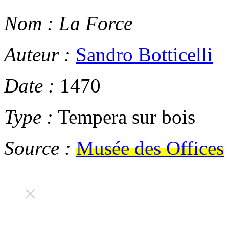
Nom :
La Force
Auteur :
Sandro Botticelli
Date :
1470
Type :
Tempera sur bois
Source :
Musée des Offices