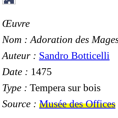
Œuvre
Nom :
Adoration des Mage
Auteur :
Sandro Botticelli
Date :
1475
Type :
Tempera sur bois
Source :
Musée des Offices