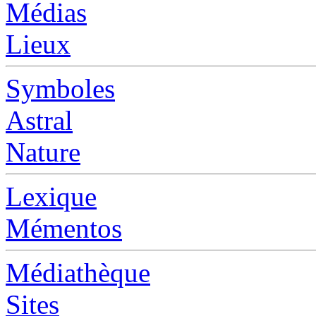
Médias
Lieux
Symboles
Astral
Nature
Lexique
Mémentos
Médiathèque
Sites