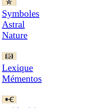
Symboles
Astral
Nature
Lexique
Mémentos