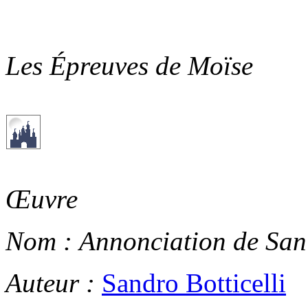
Les Épreuves de Moïse
Œuvre
Nom :
Annonciation de San
Auteur :
Sandro Botticelli