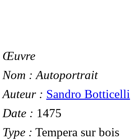
Œuvre
Nom :
Autoportrait
Auteur :
Sandro Botticelli
Date :
1475
Type :
Tempera sur bois