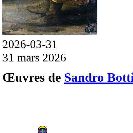
2026-03-31
31 mars 2026
Œuvres de
Sandro Botti