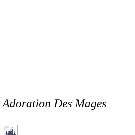
Adoration Des Mages