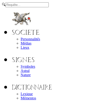
🔍
Personnalités
Médias
Lieux
Symboles
Astral
Nature
Lexique
Mémentos