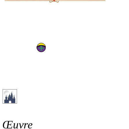
Œuvre