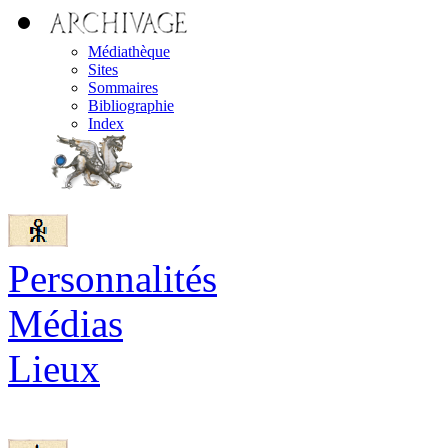
Médiathèque
Sites
Sommaires
Bibliographie
Index
Personnalités
Médias
Lieux