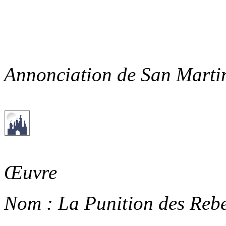
Annonciation de San Martin
Œuvre
Nom :
La Punition des Rebe