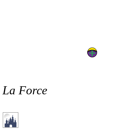
La Force