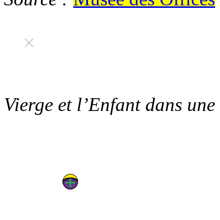
Vierge et l’Enfant dans une