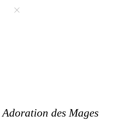
Adoration des Mages