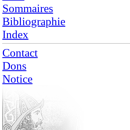
Sommaires
Bibliographie
Index
Contact
Dons
Notice