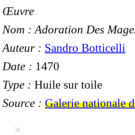
Œuvre
Nom :
Adoration Des Mage
Auteur :
Sandro Botticelli
Date :
1470
Type :
Huile sur toile
Source :
Galerie nationale 