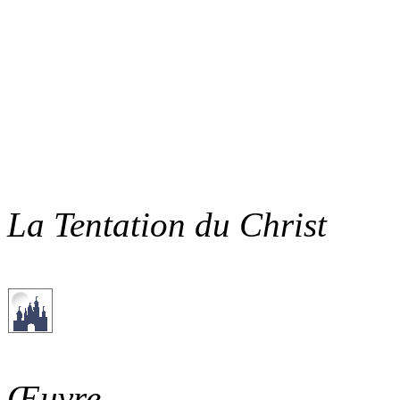
La Tentation du Christ
Œuvre