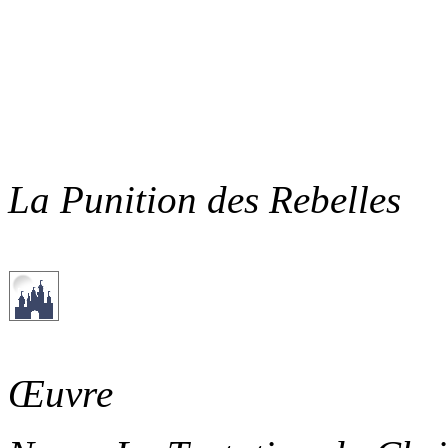
La Punition des Rebelles
Œuvre