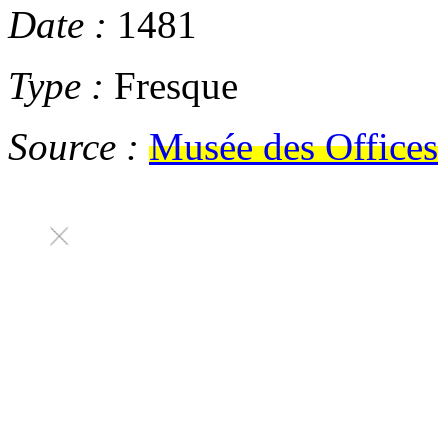
Date :
1481
Type :
Fresque
Source :
Musée des Offices