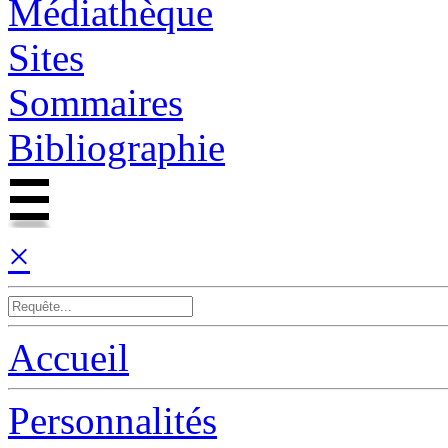
Médiathèque
Sites
Sommaires
Bibliographie
×
Accueil
Personnalités