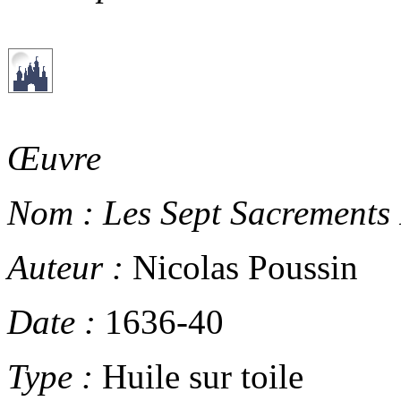
Œuvre
Nom :
Les Sept Sacrements 
Auteur :
Nicolas Poussin
Date :
1636-40
Type :
Huile sur toile