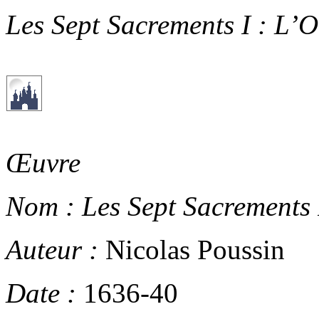
Les Sept Sacrements I : L’O
Œuvre
Nom :
Les Sept Sacrements 
Auteur :
Nicolas Poussin
Date :
1636-40