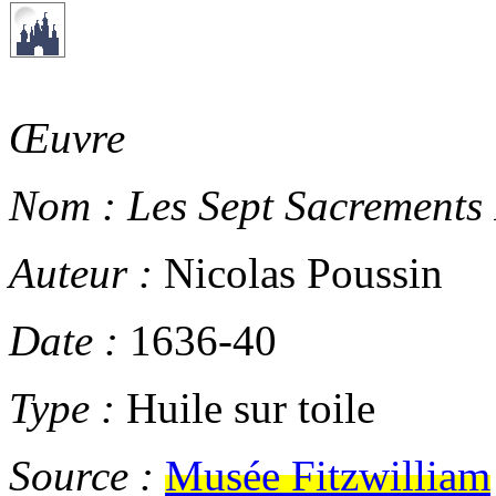
Œuvre
Nom :
Les Sept Sacrements 
Auteur :
Nicolas Poussin
Date :
1636-40
Type :
Huile sur toile
Source :
Musée Fitzwilliam