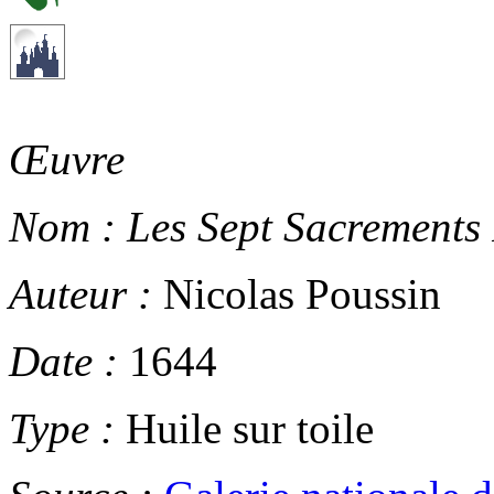
Œuvre
Nom :
Les Sept Sacrements 
Auteur :
Nicolas Poussin
Date :
1644
Type :
Huile sur toile