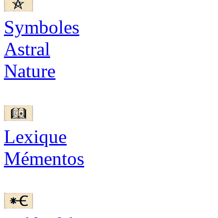
Symboles
Astral
Nature
Lexique
Mémentos