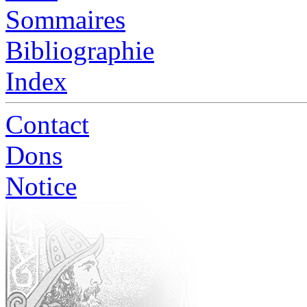
Sommaires
Bibliographie
Index
Contact
Dons
Notice