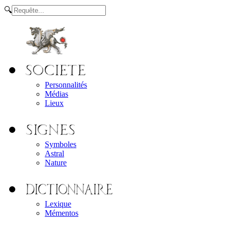
🔍
Personnalités
Médias
Lieux
Symboles
Astral
Nature
Lexique
Mémentos