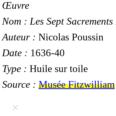
Œuvre
Nom :
Les Sept Sacrements 
Auteur :
Nicolas Poussin
Date :
1636-40
Type :
Huile sur toile
Source :
Musée Fitzwilliam