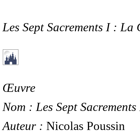
Les Sept Sacrements I : La
Œuvre
Nom :
Les Sept Sacrements 
Auteur :
Nicolas Poussin