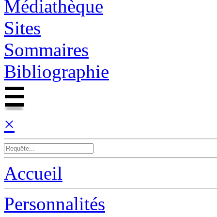
Médiathèque
Sites
Sommaires
Bibliographie
×
Accueil
Personnalités