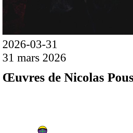
2026-03-31
31 mars 2026
Œuvres de Nicolas Pous