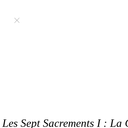
Les Sept Sacrements I : La