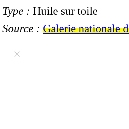
Type :
Huile sur toile
Source :
Galerie nationale 