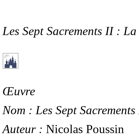
Les Sept Sacrements II : L
Œuvre
Nom :
Les Sept Sacrements 
Auteur :
Nicolas Poussin