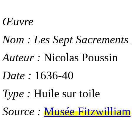
Œuvre
Nom :
Les Sept Sacrements 
Auteur :
Nicolas Poussin
Date :
1636-40
Type :
Huile sur toile
Source :
Musée Fitzwilliam