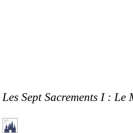
Les Sept Sacrements I : Le