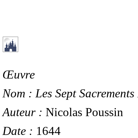
Œuvre
Nom :
Les Sept Sacrements 
Auteur :
Nicolas Poussin
Date :
1644