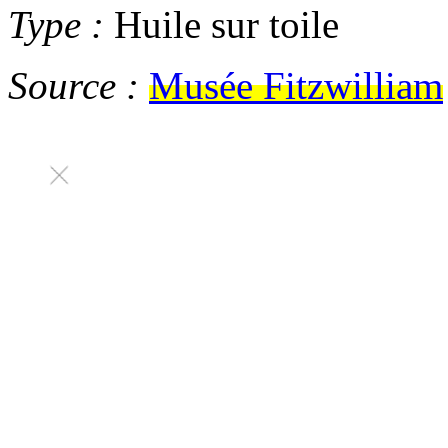
Type :
Huile sur toile
Source :
Musée Fitzwilliam