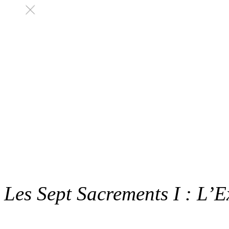
Les Sept Sacrements I : L’