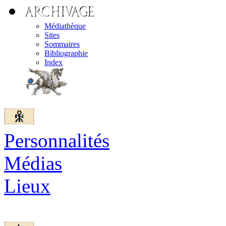
Médiathèque
Sites
Sommaires
Bibliographie
Index
Personnalités
Médias
Lieux