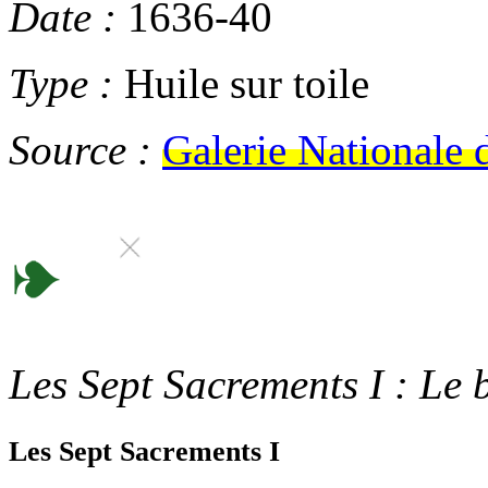
Date :
1636-40
Type :
Huile sur toile
Source :
Galerie Nationale
Les Sept Sacrements I : Le
Les Sept Sacrements I