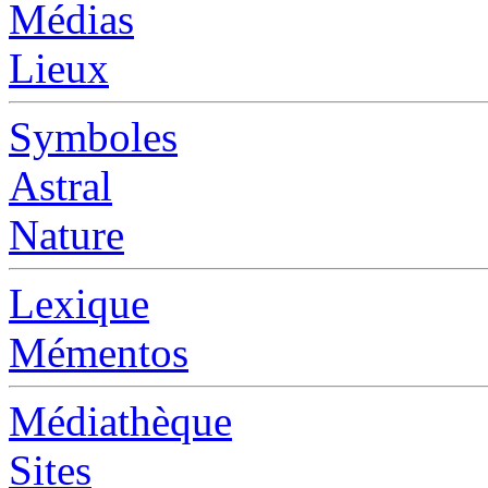
Médias
Lieux
Symboles
Astral
Nature
Lexique
Mémentos
Médiathèque
Sites