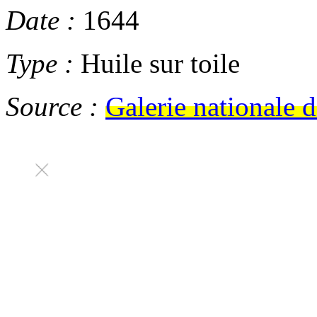
Date :
1644
Type :
Huile sur toile
Source :
Galerie nationale 