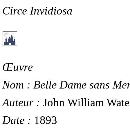
Circe Invidiosa
Œuvre
Nom :
Belle Dame sans Mer
Auteur :
John William Wate
Date :
1893