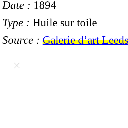
Date :
1894
Type :
Huile sur toile
Source :
Galerie d’art Leed