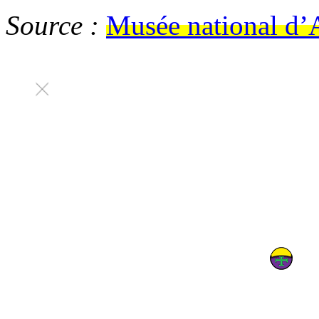
Source :
Musée national d’