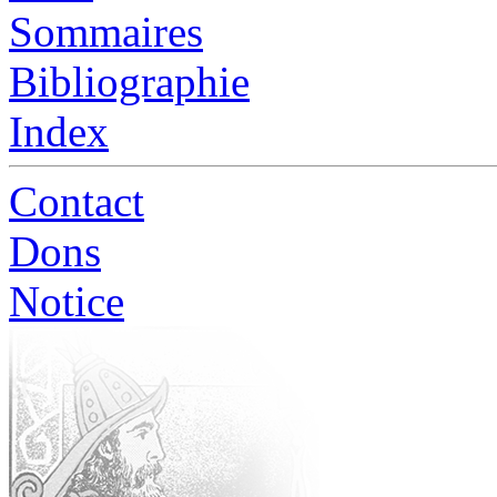
Sommaires
Bibliographie
Index
Contact
Dons
Notice