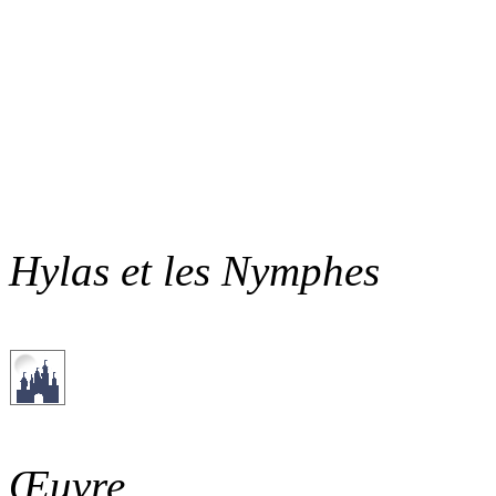
Hylas et les Nymphes
Œuvre