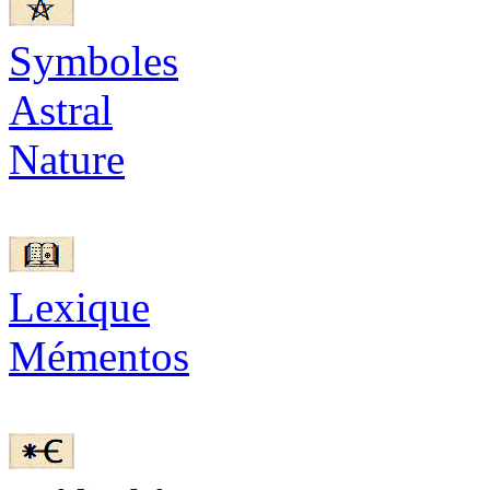
Symboles
Astral
Nature
Lexique
Mémentos