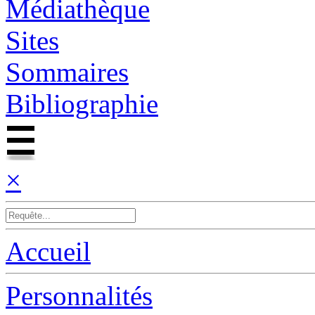
Médiathèque
Sites
Sommaires
Bibliographie
×
Accueil
Personnalités