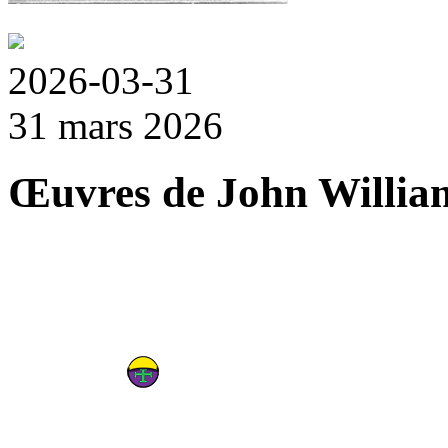
2026-03-31
31 mars 2026
Œuvres de John Willia