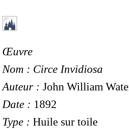
Œuvre
Nom :
Circe Invidiosa
Auteur :
John William Wate
Date :
1892
Type :
Huile sur toile