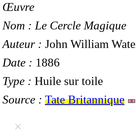
Œuvre
Nom :
Le Cercle Magique
Auteur :
John William Wate
Date :
1886
Type :
Huile sur toile
Source :
Tate Britannique