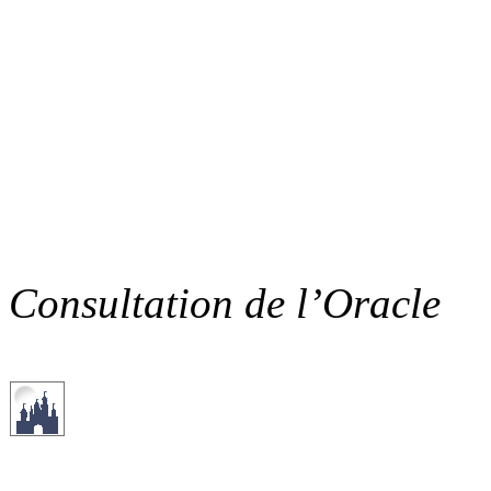
Consultation de l’Oracle