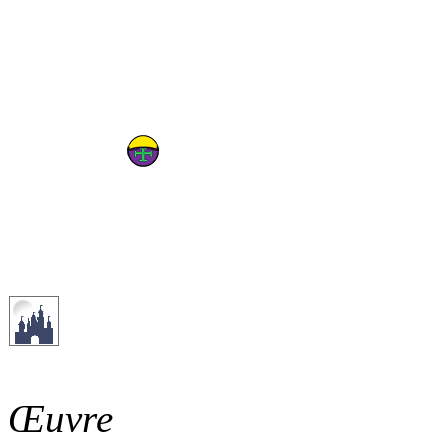
Œuvre