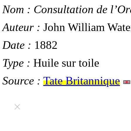
Nom :
Consultation de l’Or
Auteur :
John William Wate
Date :
1882
Type :
Huile sur toile
Source :
Tate Britannique