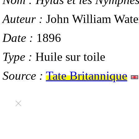
Auteur :
John William Wate
Date :
1896
Type :
Huile sur toile
Source :
Tate Britannique