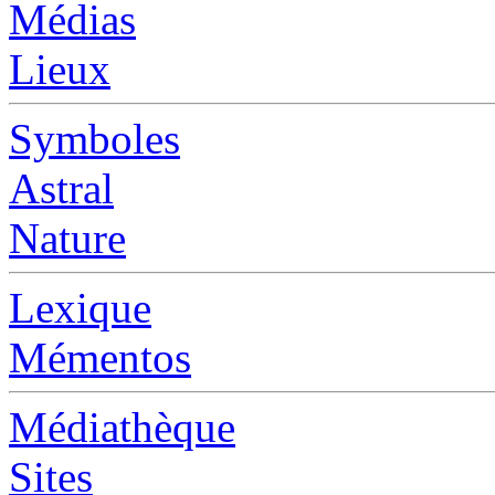
Médias
Lieux
Symboles
Astral
Nature
Lexique
Mémentos
Médiathèque
Sites