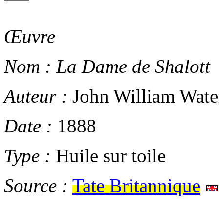
Œuvre
Nom :
La Dame de Shalott
Auteur :
John William Wate
Date :
1888
Type :
Huile sur toile
Source :
Tate Britannique