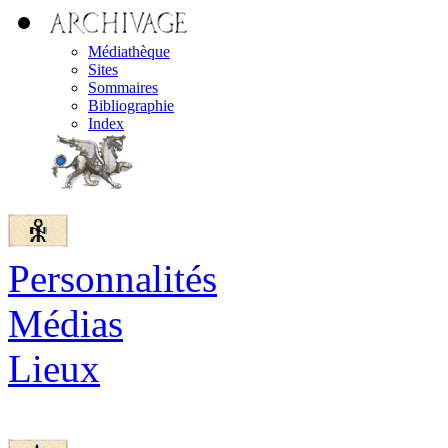
Médiathèque
Sites
Sommaires
Bibliographie
Index
Personnalités
Médias
Lieux