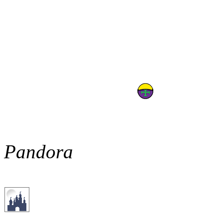
Pandora