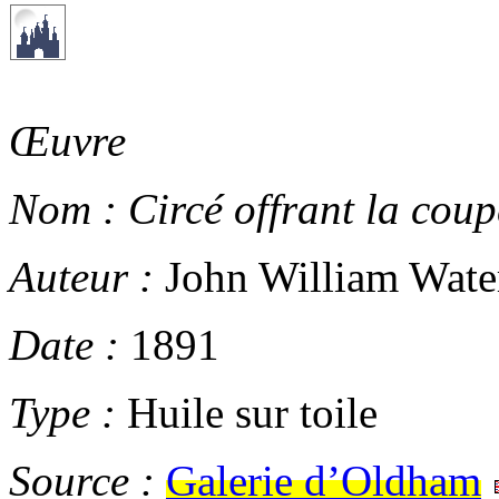
Œuvre
Nom :
Circé offrant la coup
Auteur :
John William Wate
Date :
1891
Type :
Huile sur toile
Source :
Galerie d’Oldham