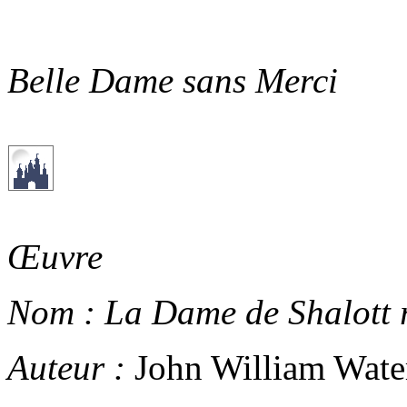
Belle Dame sans Merci
Œuvre
Nom :
La Dame de Shalott 
Auteur :
John William Wate