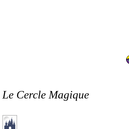
Le Cercle Magique