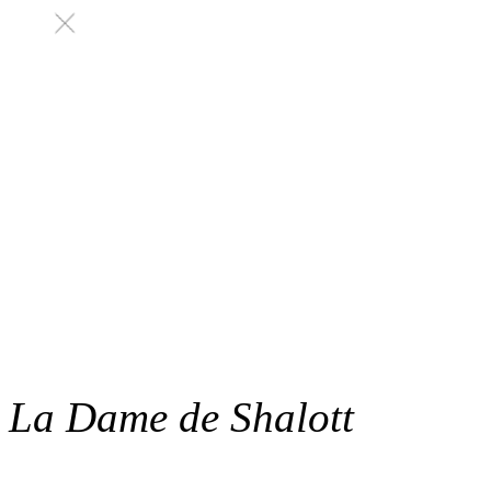
La Dame de Shalott