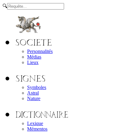
🔍
Personnalités
Médias
Lieux
Symboles
Astral
Nature
Lexique
Mémentos