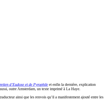
retien d’Eudoxe et de Pyrophile
et enfin la dernière, explication
 aussi, outre Amsterdam, un texte imprimé à La Haye.
raducteur ainsi que les renvois qu’il a manifestement ajouté entre les