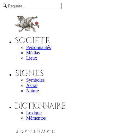
🔍
Personnalités
Médias
Lieux
Symboles
Astral
Nature
Lexique
Mémentos