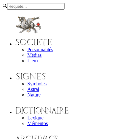
🔍
Personnalités
Médias
Lieux
Symboles
Astral
Nature
Lexique
Mémentos