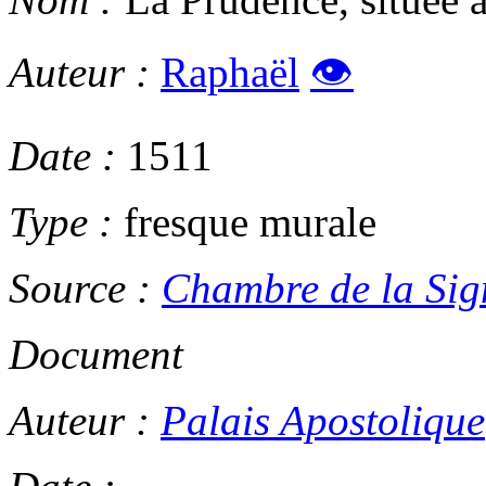
Auteur :
Raphaël
👁
Date :
1511
Type :
fresque murale
Source :
Chambre de la Sig
Document
Auteur :
Palais Apostolique