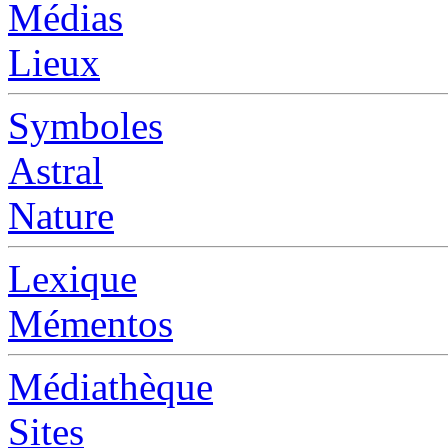
Médias
Lieux
Symboles
Astral
Nature
Lexique
Mémentos
Médiathèque
Sites