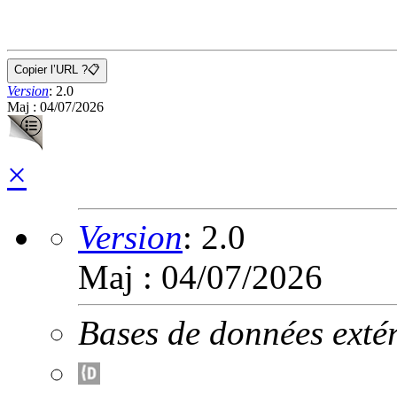
Copier l’URL ?
📋
Version
:
2.0
Maj : 04/07/2026
×
Version
:
2.0
Maj : 04/07/2026
Bases de données extér