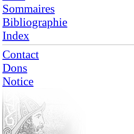
Sommaires
Bibliographie
Index
Contact
Dons
Notice