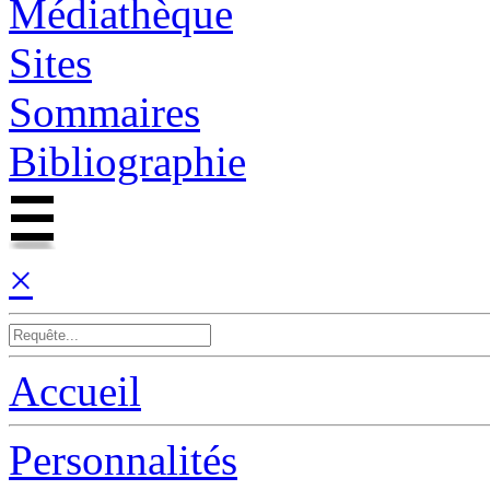
Médiathèque
Sites
Sommaires
Bibliographie
×
Accueil
Personnalités