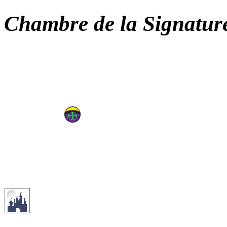
Chambre de la Signatur