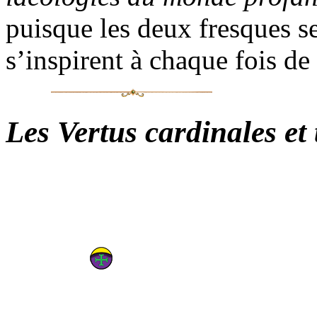
puisque les deux fresques se
s’inspirent à chaque fois de 
Les Vertus cardinales et