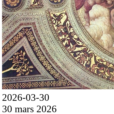
2026-03-30
30 mars 2026