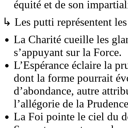
équité et de son impartial
↳ Les putti représentent les
La Charité cueille les gl
s’appuyant sur la Force.
L’Espérance éclaire la pr
dont la forme pourrait év
d’abondance, autre attri
l’allégorie de la Prudence
La Foi pointe le ciel du 