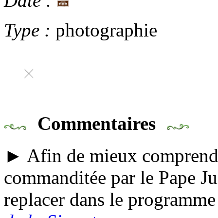
Date :
Type :
photographie
Commentaires
► Afin de mieux comprendre
commanditée par le Pape Jules
replacer dans le programme