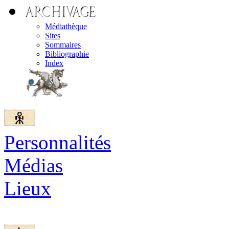
Médiathèque
Sites
Sommaires
Bibliographie
Index
Personnalités
Médias
Lieux