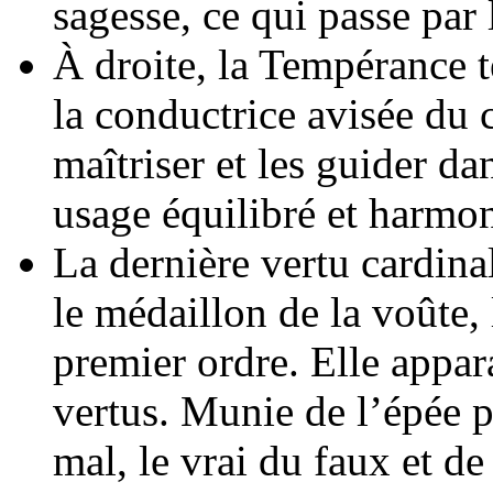
sagesse, ce qui passe par 
À droite, la Tempérance te
la conductrice avisée du ch
maîtriser et les guider da
usage équilibré et harmo
La dernière vertu cardinal
le médaillon de la voûte, 
premier ordre. Elle appar
vertus. Munie de l’épée p
mal, le vrai du faux et d