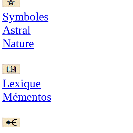
Symboles
Astral
Nature
Lexique
Mémentos