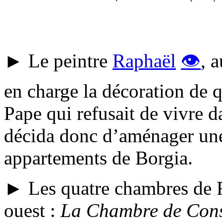
► Le peintre
Raphaël
👁
, 
en charge la décoration de 
Pape qui refusait de vivre d
décida donc d’aménager un
appartements de Borgia.
► Les quatre chambres de 
ouest :
La Chambre de Cons