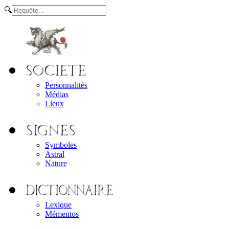
🔍
Personnalités
Médias
Lieux
Symboles
Astral
Nature
Lexique
Mémentos