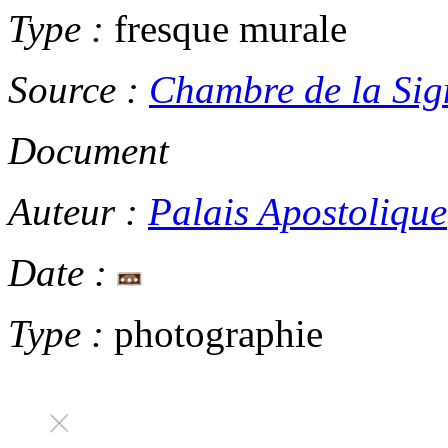
Type :
fresque murale
Source :
Chambre de la Sig
Document
Auteur :
Palais Apostolique
Date :
Type :
photographie