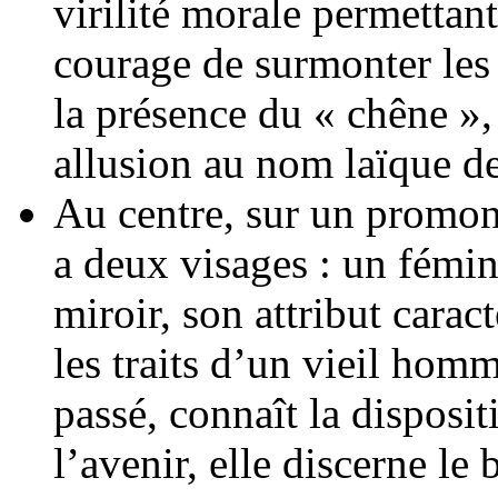
virilité morale permettant
courage de surmonter les 
la présence du « chêne », 
allusion au nom laïque de
Au centre, sur un promo
a deux visages : un fémin
miroir, son attribut caract
les traits d’un vieil hom
passé, connaît la disposit
l’avenir, elle discerne le 