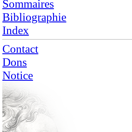
Sommaires
Bibliographie
Index
Contact
Dons
Notice