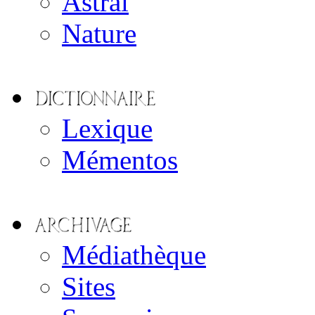
Astral
Nature
Lexique
Mémentos
Médiathèque
Sites