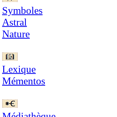
Symboles
Astral
Nature
Lexique
Mémentos
Médiathèque