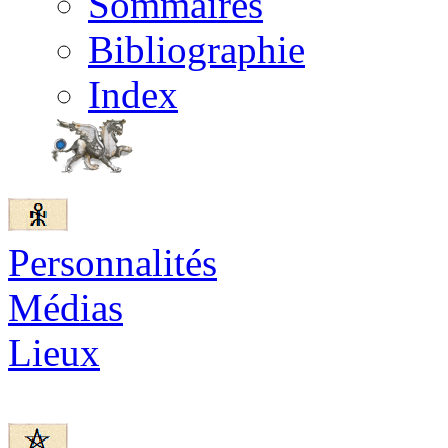
Sommaires
Bibliographie
Index
Personnalités
Médias
Lieux