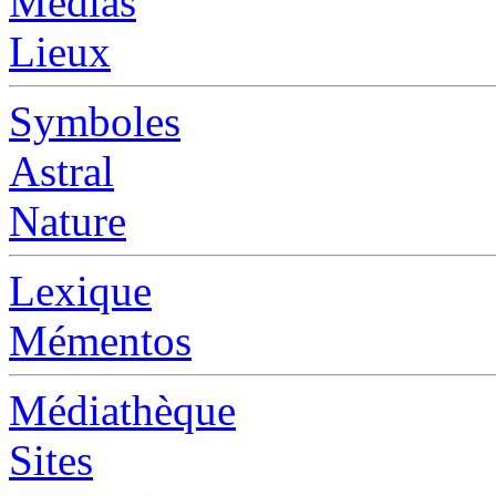
Médias
Lieux
Symboles
Astral
Nature
Lexique
Mémentos
Médiathèque
Sites