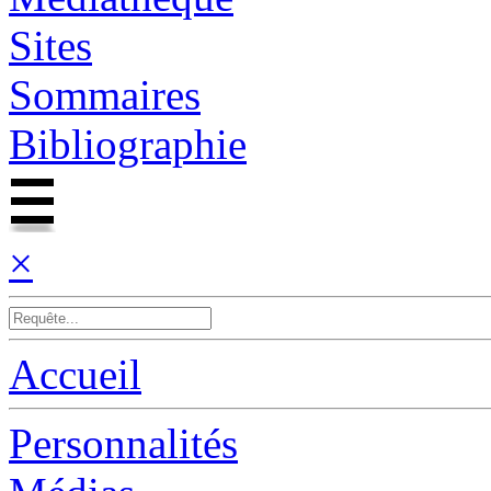
Sites
Sommaires
Bibliographie
×
Accueil
Personnalités