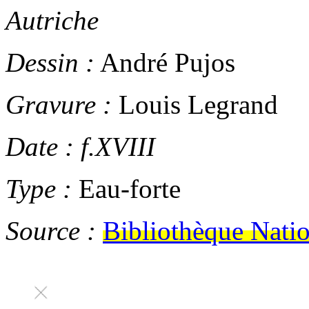
Autriche
Dessin :
André Pujos
Gravure :
Louis Legrand
Date :
f.XVIII
Type :
Eau-forte
Source :
Bibliothèque Natio