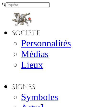
🔍
Personnalités
Médias
Lieux
Symboles