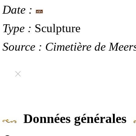
Date :
Type :
Sculpture
Source :
Cimetière de Meer
Données générales