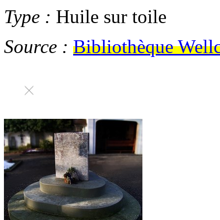
Type :
Huile sur toile
Source :
Bibliothèque Wel