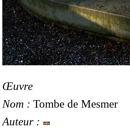
Œuvre
Nom :
Tombe de Mesmer
Auteur :